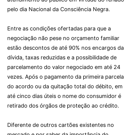
pelo dia Nacional da Consciência Negra.
Entre as condições ofertadas para que a
negociação não pese no orçamento familiar
estão descontos de até 90% nos encargos da
dívida, taxas reduzidas e a possibilidade de
parcelamento do valor negociado em até 24
vezes. Após o pagamento da primeira parcela
do acordo ou da quitação total do débito, em
até cinco dias úteis o nome do consumidor é
retirado dos órgãos de proteção ao crédito.
Diferente de outros cartões existentes no
mercado e por saber da importância do