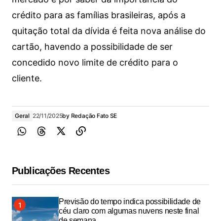
crédito para as famílias brasileiras, após a
quitação total da dívida é feita nova análise do
cartão, havendo a possibilidade de ser
concedido novo limite de crédito para o
cliente.
Geral
22/11/2025
by
Redação Fato SE
Publicações Recentes
Previsão do tempo indica possibilidade de
céu claro com algumas nuvens neste final
de semana