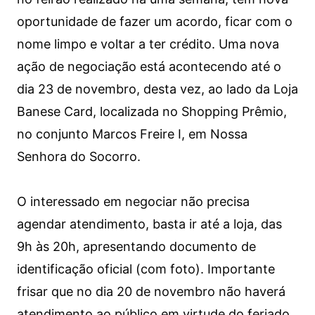
oportunidade de fazer um acordo, ficar com o
nome limpo e voltar a ter crédito. Uma nova
ação de negociação está acontecendo até o
dia 23 de novembro, desta vez, ao lado da Loja
Banese Card, localizada no Shopping Prêmio,
no conjunto Marcos Freire I, em Nossa
Senhora do Socorro.
O interessado em negociar não precisa
agendar atendimento, basta ir até a loja, das
9h às 20h, apresentando documento de
identificação oficial (com foto). Importante
frisar que no dia 20 de novembro não haverá
atendimento ao público em virtude do feriado