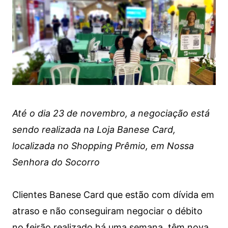
Até o dia 23 de novembro, a negociação está
sendo realizada na Loja Banese Card,
localizada no Shopping Prêmio, em Nossa
Senhora do Socorro
Clientes Banese Card que estão com dívida em
atraso e não conseguiram negociar o débito
no feirão realizado há uma semana, têm nova