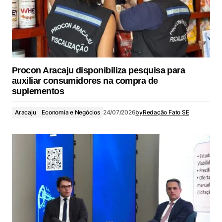
Procon Aracaju disponibiliza pesquisa para
auxiliar consumidores na compra de
suplementos
Aracaju
Economia e Negócios
24/07/2026
by
Redação Fato SE