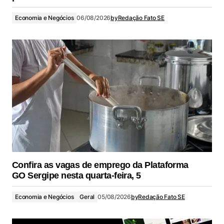
Economia e Negócios
06/08/2026
by
Redação Fato SE
Confira as vagas de emprego da Plataforma
GO Sergipe nesta quarta-feira, 5
Economia e Negócios
Geral
05/08/2026
by
Redação Fato SE