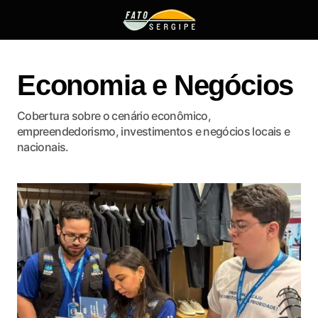
Economia e Negócios
Cobertura sobre o cenário econômico,
empreendedorismo, investimentos e negócios locais e
nacionais.