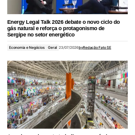
Energy Legal Talk 2026 debate o novo ciclo do
gás natural e reforça o protagonismo de
Sergipe no setor energético
Economia e Negócios
Geral
23/07/2026
by
Redação Fato SE