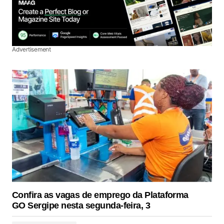
Advertisement
Confira as vagas de emprego da Plataforma
GO Sergipe nesta segunda-feira, 3