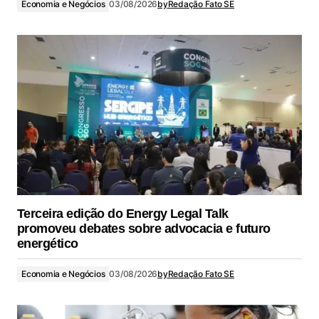
Economia e Negócios
03/08/2026
by
Redação Fato SE
Terceira edição do Energy Legal Talk
promoveu debates sobre advocacia e futuro
energético
Economia e Negócios
03/08/2026
by
Redação Fato SE