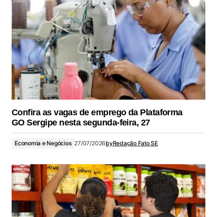
Confira as vagas de emprego da Plataforma
GO Sergipe nesta segunda-feira, 27
Economia e Negócios
27/07/2026
by
Redação Fato SE