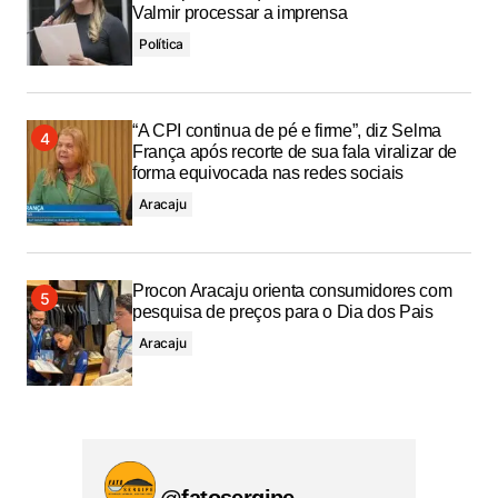
Valmir processar a imprensa
Política
“A CPI continua de pé e firme”, diz Selma
França após recorte de sua fala viralizar de
forma equivocada nas redes sociais
Aracaju
Procon Aracaju orienta consumidores com
pesquisa de preços para o Dia dos Pais
Aracaju