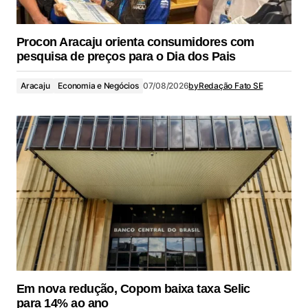
Procon Aracaju orienta consumidores com
pesquisa de preços para o Dia dos Pais
Aracaju
Economia e Negócios
07/08/2026
by
Redação Fato SE
Em nova redução, Copom baixa taxa Selic
para 14% ao ano