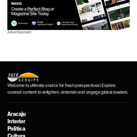
Advertisement
Welcome to ultimate source for fresh perspectives! Explore
curated content to enlighten, entertain and engage global readers.
Aracaju
Interior
Política
Cultura