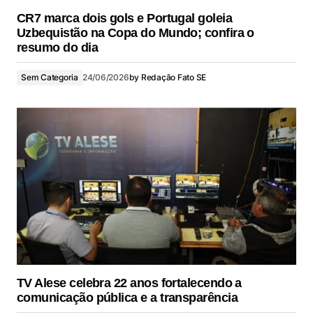
CR7 marca dois gols e Portugal goleia
Uzbequistão na Copa do Mundo; confira o
resumo do dia
Sem Categoria
24/06/2026
by
Redação Fato SE
TV Alese celebra 22 anos fortalecendo a
comunicação pública e a transparência