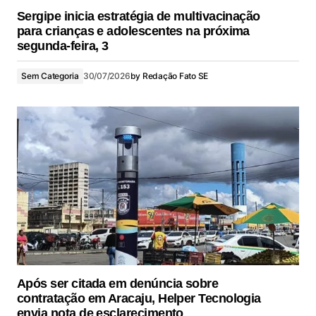
Sergipe inicia estratégia de multivacinação
para crianças e adolescentes na próxima
segunda-feira, 3
Sem Categoria
30/07/2026
by
Redação Fato SE
Após ser citada em denúncia sobre
contratação em Aracaju, Helper Tecnologia
envia nota de esclarecimento