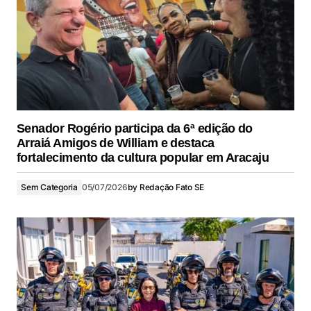
Senador Rogério participa da 6ª edição do
Arraiá Amigos de William e destaca
fortalecimento da cultura popular em Aracaju
Sem Categoria
05/07/2026
by
Redação Fato SE