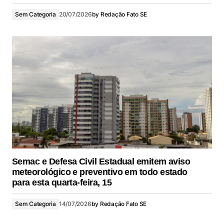
Sem Categoria
20/07/2026
by
Redação Fato SE
Semac e Defesa Civil Estadual emitem aviso
meteorológico e preventivo em todo estado
para esta quarta-feira, 15
Sem Categoria
14/07/2026
by
Redação Fato SE