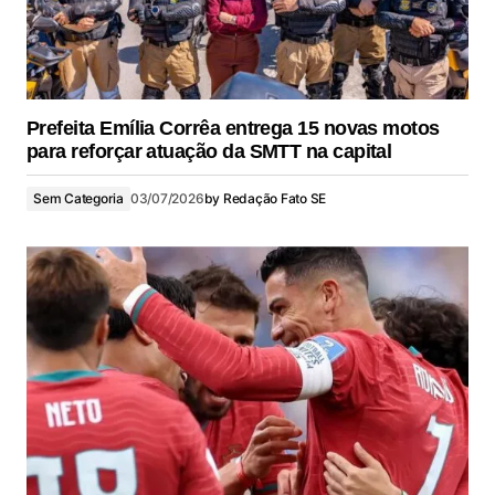
Prefeita Emília Corrêa entrega 15 novas motos
para reforçar atuação da SMTT na capital
Sem Categoria
03/07/2026
by
Redação Fato SE