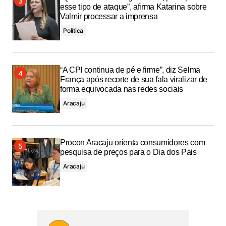
esse tipo de ataque”, afirma Katarina sobre
Valmir processar a imprensa
Política
“A CPI continua de pé e firme”, diz Selma
França após recorte de sua fala viralizar de
forma equivocada nas redes sociais
Aracaju
Procon Aracaju orienta consumidores com
pesquisa de preços para o Dia dos Pais
Aracaju