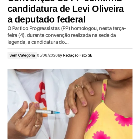
candidatura de Levi Oliveira
a deputado federal
O Partido Progressistas (PP) homologou, nesta terça-
feira (4), durante convenção realizada na sede da
legenda, a candidatura do…
Sem Categoria
05/08/2026
by
Redação Fato SE