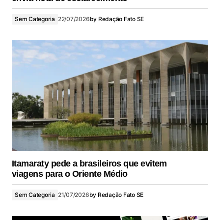
Sem Categoria
22/07/2026
by
Redação Fato SE
Itamaraty pede a brasileiros que evitem
viagens para o Oriente Médio
Sem Categoria
21/07/2026
by
Redação Fato SE