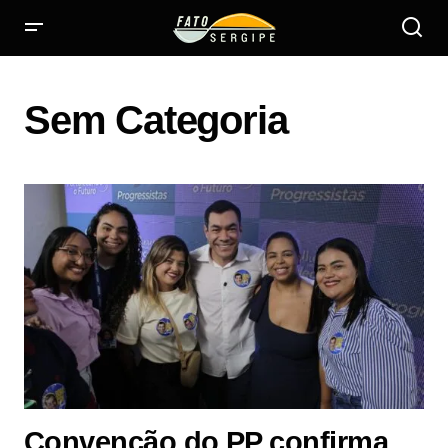
Sem Categoria
Convenção do PP confirma