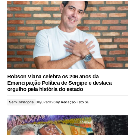
Robson Viana celebra os 206 anos da
Emancipação Política de Sergipe e destaca
orgulho pela história do estado
Sem Categoria
08/07/2026
by
Redação Fato SE