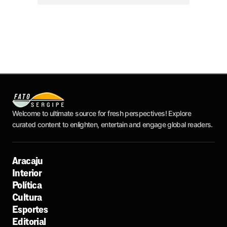
Welcome to ultimate source for fresh perspectives! Explore
curated content to enlighten, entertain and engage global readers.
Aracaju
Interior
Política
Cultura
Esportes
Editorial