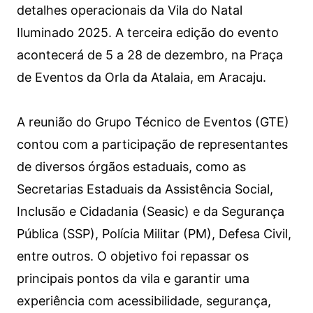
detalhes operacionais da Vila do Natal
Iluminado 2025. A terceira edição do evento
acontecerá de 5 a 28 de dezembro, na Praça
de Eventos da Orla da Atalaia, em Aracaju.
A reunião do Grupo Técnico de Eventos (GTE)
contou com a participação de representantes
de diversos órgãos estaduais, como as
Secretarias Estaduais da Assistência Social,
Inclusão e Cidadania (Seasic) e da Segurança
Pública (SSP), Polícia Militar (PM), Defesa Civil,
entre outros. O objetivo foi repassar os
principais pontos da vila e garantir uma
experiência com acessibilidade, segurança,