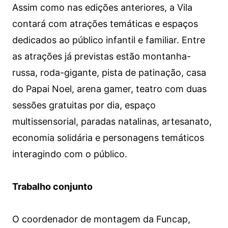
Assim como nas edições anteriores, a Vila
contará com atrações temáticas e espaços
dedicados ao público infantil e familiar. Entre
as atrações já previstas estão montanha-
russa, roda-gigante, pista de patinação, casa
do Papai Noel, arena gamer, teatro com duas
sessões gratuitas por dia, espaço
multissensorial, paradas natalinas, artesanato,
economia solidária e personagens temáticos
interagindo com o público.
Trabalho conjunto
O coordenador de montagem da Funcap,