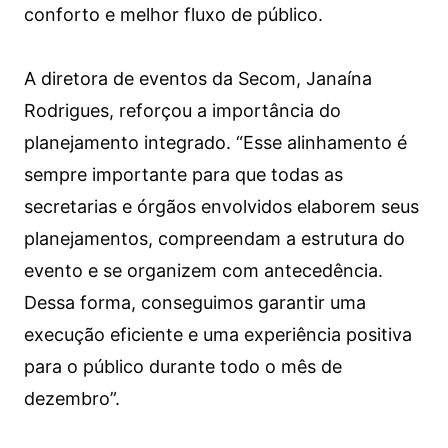
conforto e melhor fluxo de público.
A diretora de eventos da Secom, Janaína
Rodrigues, reforçou a importância do
planejamento integrado. “Esse alinhamento é
sempre importante para que todas as
secretarias e órgãos envolvidos elaborem seus
planejamentos, compreendam a estrutura do
evento e se organizem com antecedência.
Dessa forma, conseguimos garantir uma
execução eficiente e uma experiência positiva
para o público durante todo o mês de
dezembro”.