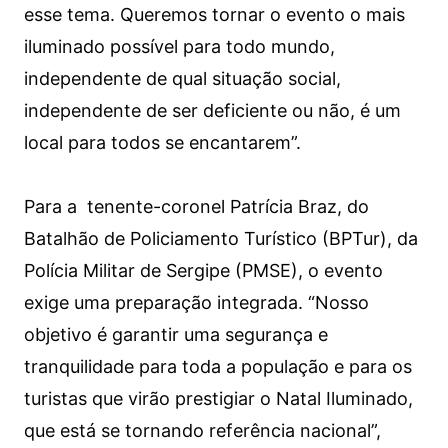
esse tema. Queremos tornar o evento o mais
iluminado possível para todo mundo,
independente de qual situação social,
independente de ser deficiente ou não, é um
local para todos se encantarem”.
Para a tenente-coronel Patrícia Braz, do
Batalhão de Policiamento Turístico (BPTur), da
Polícia Militar de Sergipe (PMSE), o evento
exige uma preparação integrada. “Nosso
objetivo é garantir uma segurança e
tranquilidade para toda a população e para os
turistas que virão prestigiar o Natal Iluminado,
que está se tornando referência nacional”,