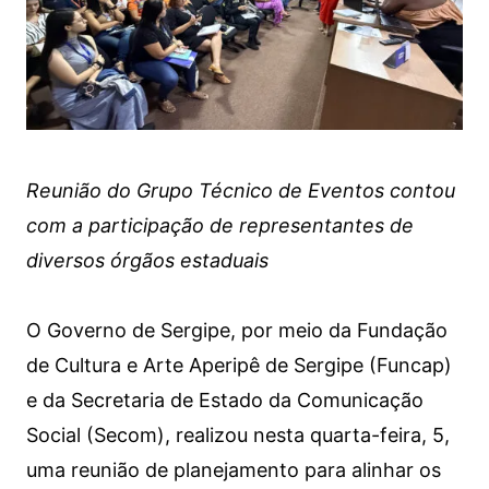
Reunião do Grupo Técnico de Eventos contou
com a participação de representantes de
diversos órgãos estaduais
O Governo de Sergipe, por meio da Fundação
de Cultura e Arte Aperipê de Sergipe (Funcap)
e da Secretaria de Estado da Comunicação
Social (Secom), realizou nesta quarta-feira, 5,
uma reunião de planejamento para alinhar os