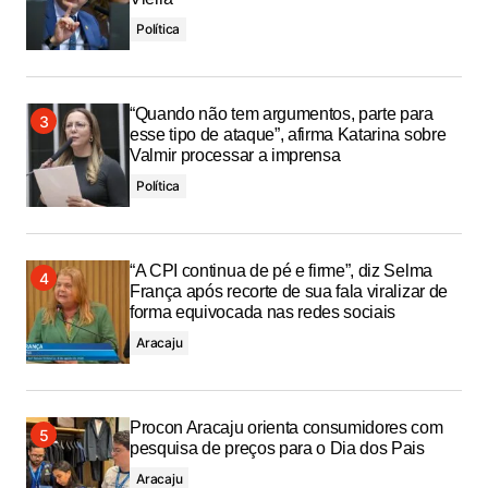
Política
“Quando não tem argumentos, parte para
esse tipo de ataque”, afirma Katarina sobre
Valmir processar a imprensa
Política
“A CPI continua de pé e firme”, diz Selma
França após recorte de sua fala viralizar de
forma equivocada nas redes sociais
Aracaju
Procon Aracaju orienta consumidores com
pesquisa de preços para o Dia dos Pais
Aracaju