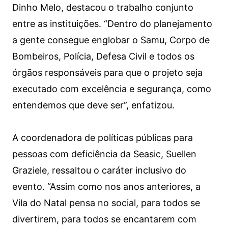
Dinho Melo, destacou o trabalho conjunto
entre as instituições. “Dentro do planejamento
a gente consegue englobar o Samu, Corpo de
Bombeiros, Polícia, Defesa Civil e todos os
órgãos responsáveis para que o projeto seja
executado com excelência e segurança, como
entendemos que deve ser”, enfatizou.
A coordenadora de políticas públicas para
pessoas com deficiência da Seasic, Suellen
Graziele, ressaltou o caráter inclusivo do
evento. “Assim como nos anos anteriores, a
Vila do Natal pensa no social, para todos se
divertirem, para todos se encantarem com