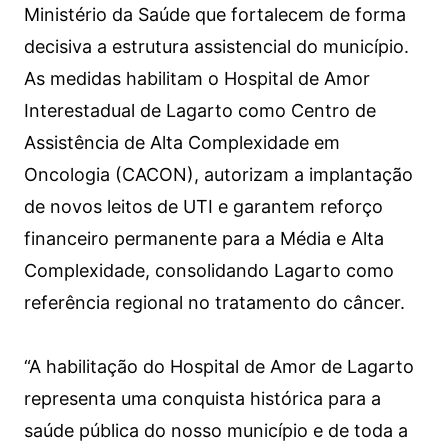
Ministério da Saúde que fortalecem de forma
decisiva a estrutura assistencial do município.
As medidas habilitam o Hospital de Amor
Interestadual de Lagarto como Centro de
Assistência de Alta Complexidade em
Oncologia (CACON), autorizam a implantação
de novos leitos de UTI e garantem reforço
financeiro permanente para a Média e Alta
Complexidade, consolidando Lagarto como
referência regional no tratamento do câncer.
“A habilitação do Hospital de Amor de Lagarto
representa uma conquista histórica para a
saúde pública do nosso município e de toda a