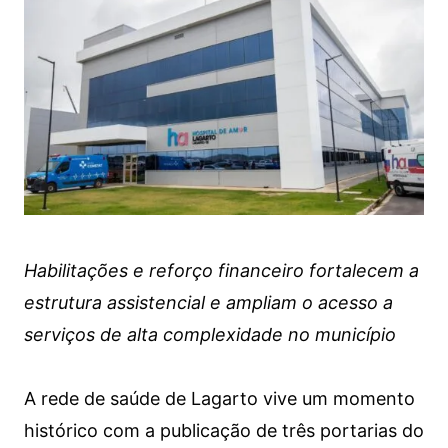
Habilitações e reforço financeiro fortalecem a
estrutura assistencial e ampliam o acesso a
serviços de alta complexidade no município
A rede de saúde de Lagarto vive um momento
histórico com a publicação de três portarias do