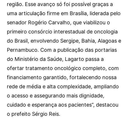
região. Esse avanço só foi possível graças a
uma articulação firme em Brasília, liderada pelo
senador Rogério Carvalho, que viabilizou o
primeiro consórcio interestadual de oncologia
do Brasil, envolvendo Sergipe, Bahia, Alagoas e
Pernambuco. Com a publicação das portarias
do Ministério da Saúde, Lagarto passa a
ofertar tratamento oncológico completo, com
financiamento garantido, fortalecendo nossa
rede de média e alta complexidade, ampliando
o acesso e assegurando mais dignidade,
cuidado e esperança aos pacientes”, destacou
o prefeito Sérgio Reis.