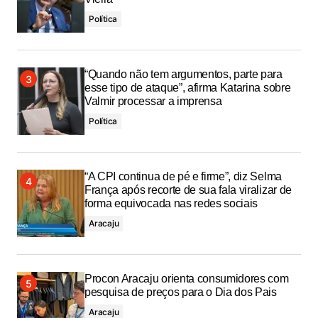
Política
“Quando não tem argumentos, parte para
esse tipo de ataque”, afirma Katarina sobre
Valmir processar a imprensa
Política
“A CPI continua de pé e firme”, diz Selma
França após recorte de sua fala viralizar de
forma equivocada nas redes sociais
Aracaju
Procon Aracaju orienta consumidores com
pesquisa de preços para o Dia dos Pais
Aracaju