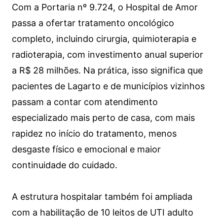
Com a Portaria nº 9.724, o Hospital de Amor
passa a ofertar tratamento oncológico
completo, incluindo cirurgia, quimioterapia e
radioterapia, com investimento anual superior
a R$ 28 milhões. Na prática, isso significa que
pacientes de Lagarto e de municípios vizinhos
passam a contar com atendimento
especializado mais perto de casa, com mais
rapidez no início do tratamento, menos
desgaste físico e emocional e maior
continuidade do cuidado.
A estrutura hospitalar também foi ampliada
com a habilitação de 10 leitos de UTI adulto