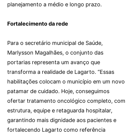
planejamento a médio e longo prazo.
Fortalecimento da rede
Para o secretário municipal de Saúde,
Marlysson Magalhães, o conjunto das
portarias representa um avanço que
transforma a realidade de Lagarto. “Essas
habilitações colocam o município em um novo
patamar de cuidado. Hoje, conseguimos
ofertar tratamento oncológico completo, com
estrutura, equipe e retaguarda hospitalar,
garantindo mais dignidade aos pacientes e
fortalecendo Lagarto como referência