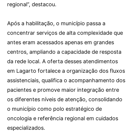
regional”, destacou.
Após a habilitação, o município passa a
concentrar serviços de alta complexidade que
antes eram acessados apenas em grandes
centros, ampliando a capacidade de resposta
da rede local. A oferta desses atendimentos
em Lagarto fortalece a organização dos fluxos
assistenciais, qualifica o acompanhamento dos
pacientes e promove maior integração entre
os diferentes níveis de atenção, consolidando
o município como polo estratégico de
oncologia e referência regional em cuidados
especializados.