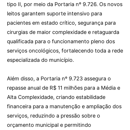
tipo II, por meio da Portaria nº 9.726. Os novos
leitos garantem suporte intensivo para
pacientes em estado crítico, segurança para
cirurgias de maior complexidade e retaguarda
qualificada para o funcionamento pleno dos
serviços oncológicos, fortalecendo toda a rede
especializada do município.
Além disso, a Portaria nº 9.723 assegura o
repasse anual de R$ 11 milhões para a Média e
Alta Complexidade, criando estabilidade
financeira para a manutenção e ampliação dos
serviços, reduzindo a pressão sobre o
orçamento municipal e permitindo