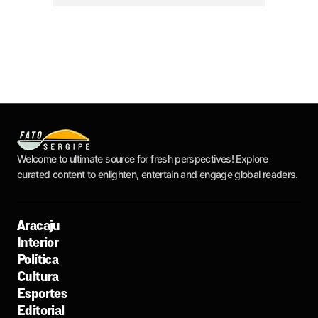
Welcome to ultimate source for fresh perspectives! Explore
curated content to enlighten, entertain and engage global readers.
Aracaju
Interior
Política
Cultura
Esportes
Editorial