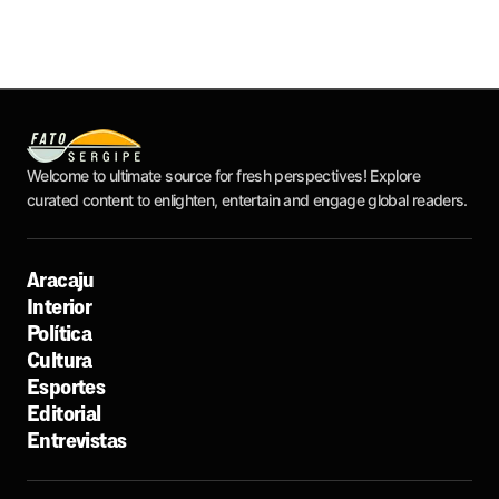
Welcome to ultimate source for fresh perspectives! Explore
curated content to enlighten, entertain and engage global readers.
Aracaju
Interior
Política
Cultura
Esportes
Editorial
Entrevistas