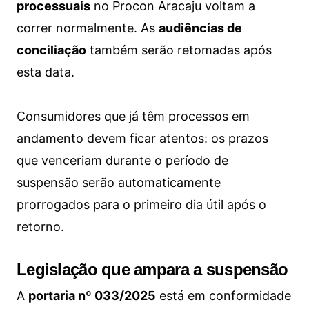
processuais
no Procon Aracaju voltam a
correr normalmente. As
audiências de
conciliação
também serão retomadas após
esta data.
Consumidores que já têm processos em
andamento devem ficar atentos: os prazos
que venceriam durante o período de
suspensão serão automaticamente
prorrogados para o primeiro dia útil após o
retorno.
Legislação que ampara a suspensão
A
portaria nº 033/2025
está em conformidade