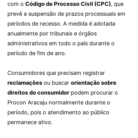
com o
Código de Processo Civil (CPC)
, que
prevê a suspensão de prazos processuais em
períodos de recesso. A medida é adotada
anualmente por tribunais e órgãos
administrativos em todo o país durante o
período de fim de ano.
Consumidores que precisam registrar
reclamações
ou buscar
orientação sobre
direitos do consumidor
podem procurar o
Procon Aracaju normalmente durante o
período, pois o atendimento ao público
permanece ativo.