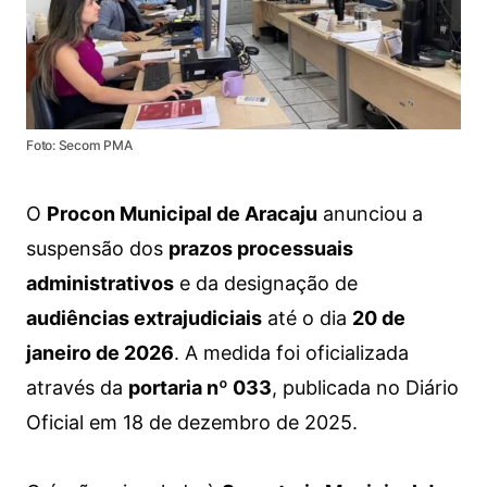
Foto: Secom PMA
O
Procon Municipal de Aracaju
anunciou a
suspensão dos
prazos processuais
administrativos
e da designação de
audiências extrajudiciais
até o dia
20 de
janeiro de 2026
. A medida foi oficializada
através da
portaria nº 033
, publicada no Diário
Oficial em 18 de dezembro de 2025.