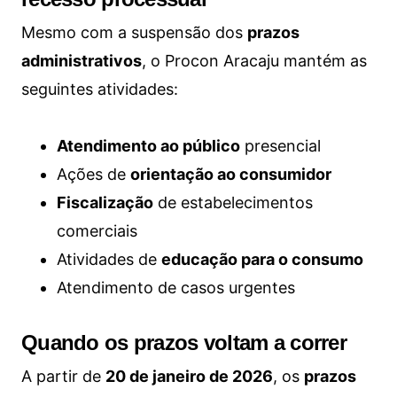
Mesmo com a suspensão dos
prazos
administrativos
, o Procon Aracaju mantém as
seguintes atividades:
Atendimento ao público
presencial
Ações de
orientação ao consumidor
Fiscalização
de estabelecimentos
comerciais
Atividades de
educação para o consumo
Atendimento de casos urgentes
Quando os prazos voltam a correr
A partir de
20 de janeiro de 2026
, os
prazos