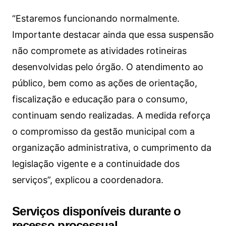
“Estaremos funcionando normalmente.
Importante destacar ainda que essa suspensão
não compromete as atividades rotineiras
desenvolvidas pelo órgão. O atendimento ao
público, bem como as ações de orientação,
fiscalização e educação para o consumo,
continuam sendo realizadas. A medida reforça
o compromisso da gestão municipal com a
organização administrativa, o cumprimento da
legislação vigente e a continuidade dos
serviços”, explicou a coordenadora.
Serviços disponíveis durante o
recesso processual