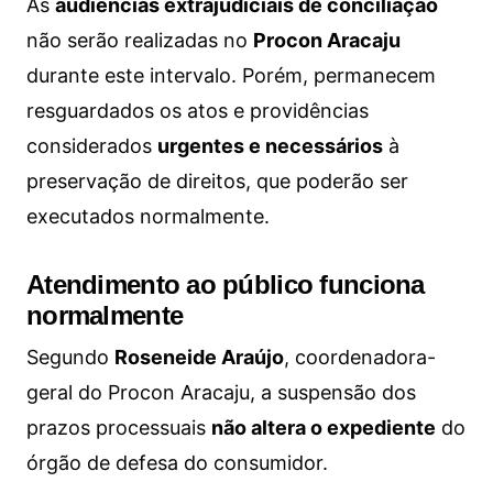
As
audiências extrajudiciais de conciliação
não serão realizadas no
Procon Aracaju
durante este intervalo. Porém, permanecem
resguardados os atos e providências
considerados
urgentes e necessários
à
preservação de direitos, que poderão ser
executados normalmente.
Atendimento ao público funciona
normalmente
Segundo
Roseneide Araújo
, coordenadora-
geral do Procon Aracaju, a suspensão dos
prazos processuais
não altera o expediente
do
órgão de defesa do consumidor.