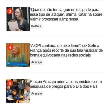
“Quando não tem argumentos, parte para
esse tipo de ataque”, afirma Katarina sobre
Valmir processar a imprensa
Política
“A CPI continua de pé e firme”, diz Selma
França após recorte de sua fala viralizar de
forma equivocada nas redes sociais
Aracaju
Procon Aracaju orienta consumidores com
pesquisa de preços para o Dia dos Pais
Aracaju