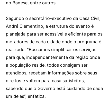
no Banese, entre outros.
Segundo o secretário-executivo da Casa Civil,
André Clementino, a estrutura do evento é
planejada para ser acessível e eficiente para os
moradores de cada cidade onde o programa é
realizado. “Buscamos simplificar os serviços
para que, independentemente da região onde
a população reside, todos consigam ser
atendidos, recebam informações sobre seus
direitos e voltem para casa satisfeitos,
sabendo que o Governo está cuidando de cada
um deles”, enfatiza.