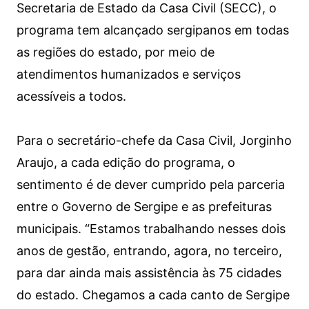
Secretaria de Estado da Casa Civil (SECC), o
programa tem alcançado sergipanos em todas
as regiões do estado, por meio de
atendimentos humanizados e serviços
acessíveis a todos.
Para o secretário-chefe da Casa Civil, Jorginho
Araujo, a cada edição do programa, o
sentimento é de dever cumprido pela parceria
entre o Governo de Sergipe e as prefeituras
municipais. “Estamos trabalhando nesses dois
anos de gestão, entrando, agora, no terceiro,
para dar ainda mais assistência às 75 cidades
do estado. Chegamos a cada canto de Sergipe