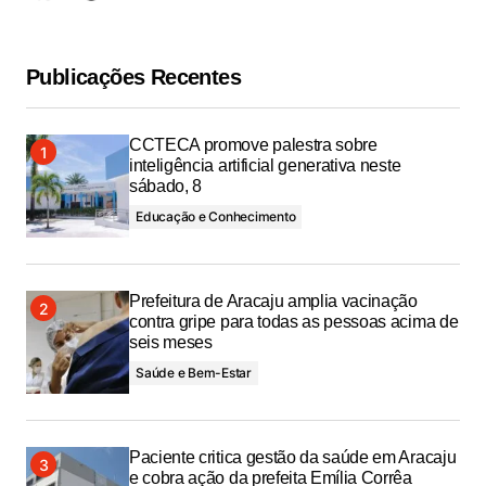
Publicações Recentes
CCTECA promove palestra sobre
inteligência artificial generativa neste
sábado, 8
Educação e Conhecimento
Prefeitura de Aracaju amplia vacinação
contra gripe para todas as pessoas acima de
seis meses
Saúde e Bem-Estar
Paciente critica gestão da saúde em Aracaju
e cobra ação da prefeita Emília Corrêa