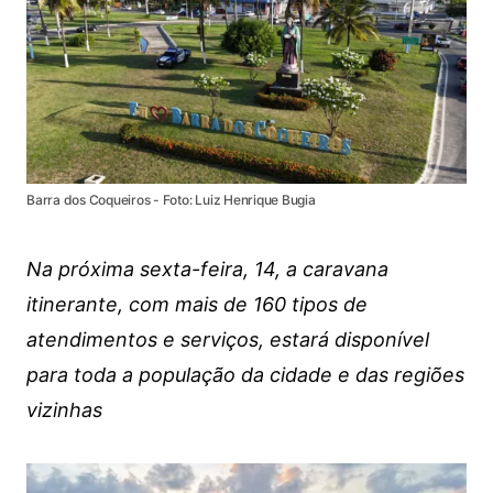
Barra dos Coqueiros - Foto: Luiz Henrique Bugia
Na próxima sexta-feira, 14, a caravana
itinerante, com mais de 160 tipos de
atendimentos e serviços, estará disponível
para toda a população da cidade e das regiões
vizinhas