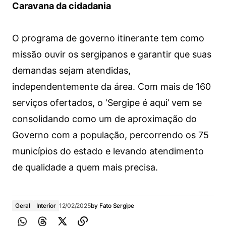
Caravana da cidadania
O programa de governo itinerante tem como
missão ouvir os sergipanos e garantir que suas
demandas sejam atendidas,
independentemente da área. Com mais de 160
serviços ofertados, o ‘Sergipe é aqui’ vem se
consolidando como um de aproximação do
Governo com a população, percorrendo os 75
municípios do estado e levando atendimento
de qualidade a quem mais precisa.
Geral
Interior
12/02/2025
by
Fato Sergipe