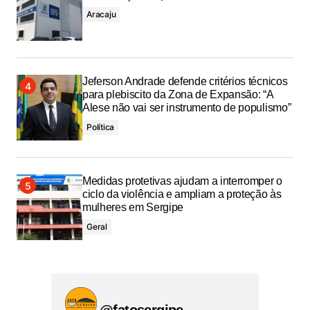
Aracaju
Jeferson Andrade defende critérios técnicos
para plebiscito da Zona de Expansão: “A
Alese não vai ser instrumento de populismo”
Política
Medidas protetivas ajudam a interromper o
ciclo da violência e ampliam a proteção às
mulheres em Sergipe
Geral