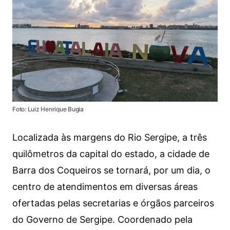
Foto: Luiz Henrique Bugia
Localizada às margens do Rio Sergipe, a três
quilômetros da capital do estado, a cidade de
Barra dos Coqueiros se tornará, por um dia, o
centro de atendimentos em diversas áreas
ofertadas pelas secretarias e órgãos parceiros
do Governo de Sergipe. Coordenado pela