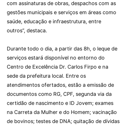
com assinaturas de obras, despachos com as
gestões municipais e serviços em áreas como
saúde, educação e infraestrutura, entre
outros”, destaca.
Durante todo o dia, a partir das 8h, o leque de
serviços estará disponível no entorno do
Centro de Excelência Dr. Carlos Firpo e na
sede da prefeitura local. Entre os
atendimentos ofertados, estão a emissão de
documentos como RG, CPF, segunda via da
certidão de nascimento e ID Jovem; exames
na Carreta da Mulher e do Homem; vacinação
de bovinos; testes de DNA; quitação de dívidas