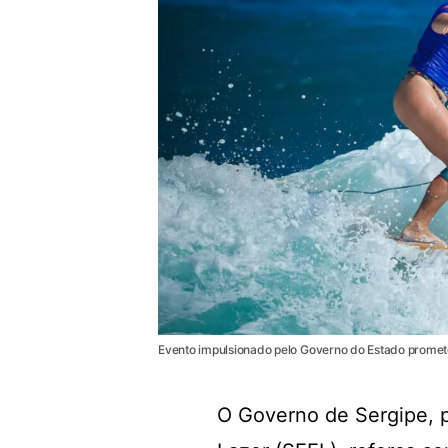
Evento impulsionado pelo Governo do Estado promete 
O Governo de Sergipe, p