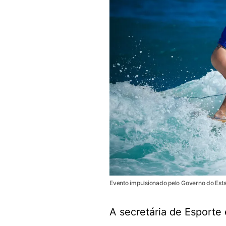
Evento impulsionado pelo Governo do Estad
A secretária de Esporte