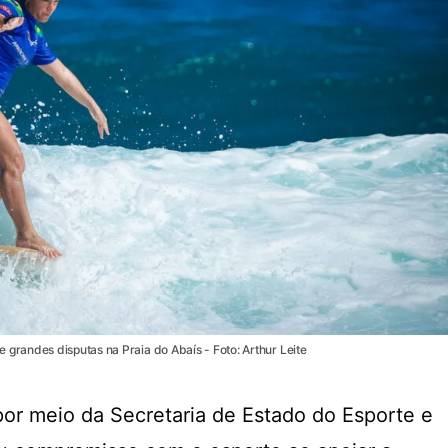
grandes disputas na Praia do Abaís - Foto: Arthur Leite
or meio da Secretaria de Estado do Esporte e