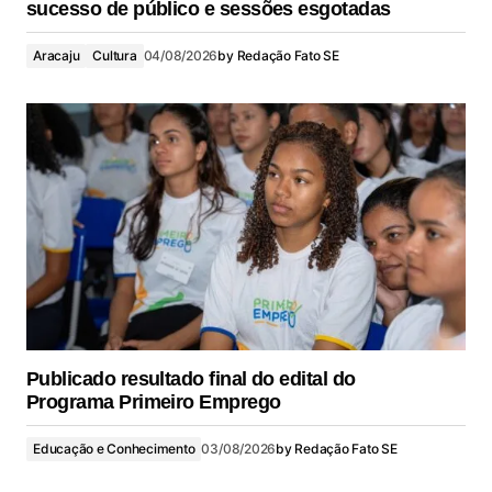
sucesso de público e sessões esgotadas
Aracaju
Cultura
04/08/2026
by
Redação Fato SE
Publicado resultado final do edital do
Programa Primeiro Emprego
Educação e Conhecimento
03/08/2026
by
Redação Fato SE