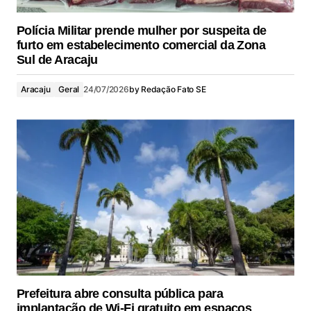
Polícia Militar prende mulher por suspeita de
furto em estabelecimento comercial da Zona
Sul de Aracaju
Aracaju
Geral
24/07/2026
by
Redação Fato SE
Prefeitura abre consulta pública para
implantação de Wi-Fi gratuito em espaços