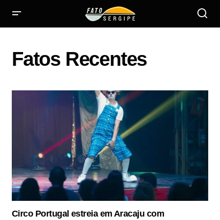
Fatos Recentes
Circo Portugal estreia em Aracaju com