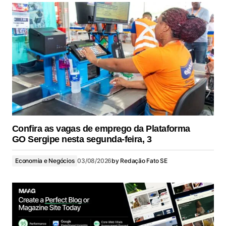
Confira as vagas de emprego da Plataforma
GO Sergipe nesta segunda-feira, 3
Economia e Negócios
03/08/2026
by
Redação Fato SE