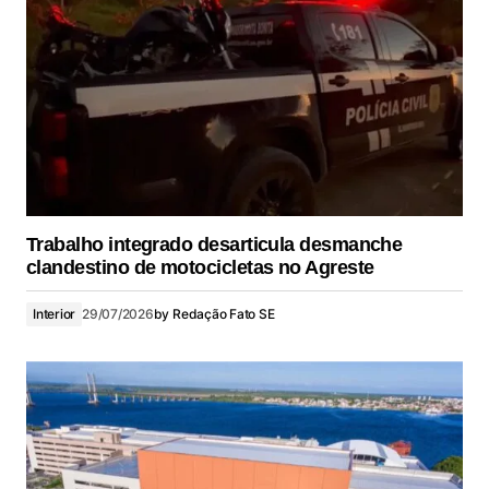
Trabalho integrado desarticula desmanche
clandestino de motocicletas no Agreste
Interior
29/07/2026
by
Redação Fato SE