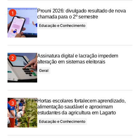
Prouni 2026: divulgado resultado de nova
chamada para o 2º semestre
Educação e Conhecimento
Assinatura digital e lacração impedem
alteração em sistemas eleitorais
Geral
Hortas escolares fortalecem aprendizado,
alimentação saudável e aproximam
estudantes da agricultura em Lagarto
Educação e Conhecimento