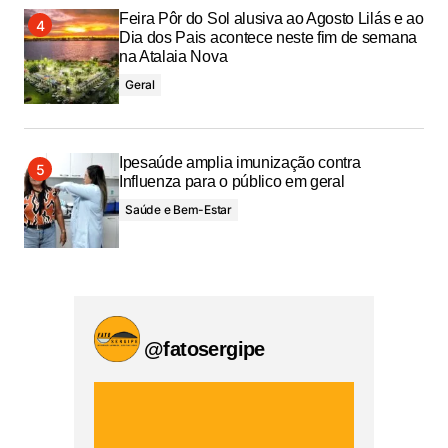
Feira Pôr do Sol alusiva ao Agosto Lilás e ao
Dia dos Pais acontece neste fim de semana
na Atalaia Nova
Geral
Ipesaúde amplia imunização contra
Influenza para o público em geral
Saúde e Bem-Estar
@fatosergipe