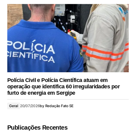
Polícia Civil e Polícia Científica atuam em
operação que identifica 60 irregularidades por
furto de energia em Sergipe
Geral
20/07/2026
by
Redação Fato SE
Publicações Recentes