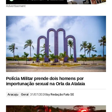
Advertisement
Polícia Militar prende dois homens por
importunação sexual na Orla da Atalaia
Aracaju
Geral
31/07/2026
by
Redação Fato SE