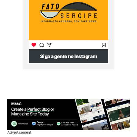
Siga a gente no Instagram
Advertisement