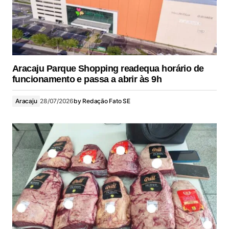
Aracaju Parque Shopping readequa horário de
funcionamento e passa a abrir às 9h
Aracaju
28/07/2026
by
Redação Fato SE