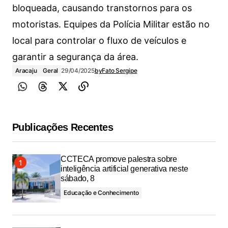
bloqueada, causando transtornos para os
motoristas. Equipes da Polícia Militar estão no
local para controlar o fluxo de veículos e
garantir a segurança da área.
Aracaju
Geral
29/04/2025
by
Fato Sergipe
Publicações Recentes
CCTECA promove palestra sobre
inteligência artificial generativa neste
sábado, 8
Educação e Conhecimento