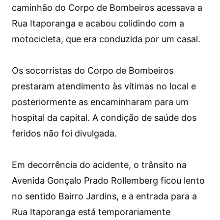
caminhão do Corpo de Bombeiros acessava a
Rua Itaporanga e acabou colidindo com a
motocicleta, que era conduzida por um casal.
Os socorristas do Corpo de Bombeiros
prestaram atendimento às vítimas no local e
posteriormente as encaminharam para um
hospital da capital. A condição de saúde dos
feridos não foi divulgada.
Em decorrência do acidente, o trânsito na
Avenida Gonçalo Prado Rollemberg ficou lento
no sentido Bairro Jardins, e a entrada para a
Rua Itaporanga está temporariamente