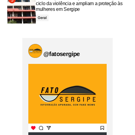
ciclo da violência e ampliam a proteção às
mulheres em Sergipe
Geral
@fatosergipe