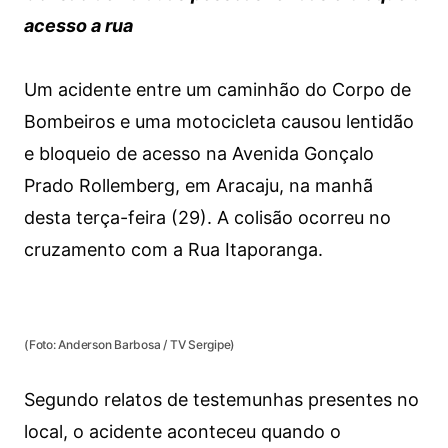
acesso a rua
Um acidente entre um caminhão do Corpo de
Bombeiros e uma motocicleta causou lentidão
e bloqueio de acesso na Avenida Gonçalo
Prado Rollemberg, em Aracaju, na manhã
desta terça-feira (29). A colisão ocorreu no
cruzamento com a Rua Itaporanga.
(Foto: Anderson Barbosa / TV Sergipe)
Segundo relatos de testemunhas presentes no
local, o acidente aconteceu quando o