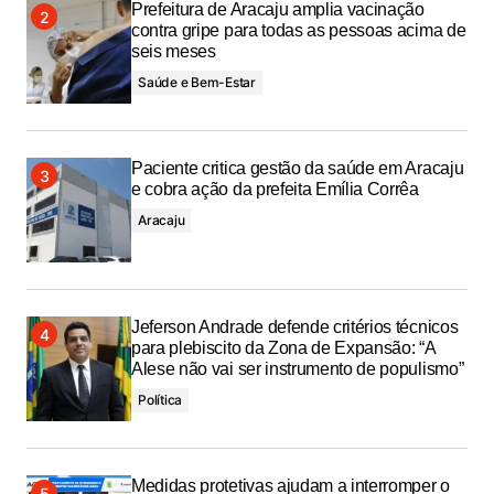
Prefeitura de Aracaju amplia vacinação
contra gripe para todas as pessoas acima de
seis meses
Saúde e Bem-Estar
Paciente critica gestão da saúde em Aracaju
e cobra ação da prefeita Emília Corrêa
Aracaju
Jeferson Andrade defende critérios técnicos
para plebiscito da Zona de Expansão: “A
Alese não vai ser instrumento de populismo”
Política
Medidas protetivas ajudam a interromper o