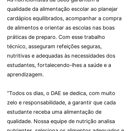
qualidade da alimentação escolar ao planejar
cardápios equilibrados, acompanhar a compra
de alimentos e orientar as escolas nas boas
práticas de preparo. Com esse trabalho
técnico, asseguram refeições seguras,
nutritivas e adequadas às necessidades dos
estudantes, fortalecendo-lhes a saúde e a
aprendizagem.
“Todos os dias, o DAE se dedica, com muito
zelo e responsabilidade, a garantir que cada
estudante receba uma alimentação de
qualidade. Nossa equipe de nutrição analisa
nutrientes, seleciona os alimentos adequados e