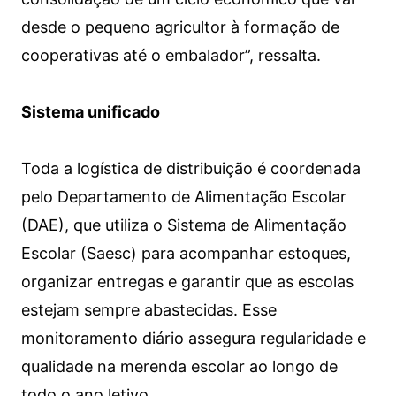
desde o pequeno agricultor à formação de
cooperativas até o embalador”, ressalta.
Sistema unificado
Toda a logística de distribuição é coordenada
pelo Departamento de Alimentação Escolar
(DAE), que utiliza o Sistema de Alimentação
Escolar (Saesc) para acompanhar estoques,
organizar entregas e garantir que as escolas
estejam sempre abastecidas. Esse
monitoramento diário assegura regularidade e
qualidade na merenda escolar ao longo de
todo o ano letivo.