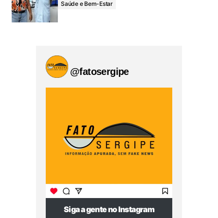
Saúde e Bem-Estar
@fatosergipe
Siga a gente no Instagram