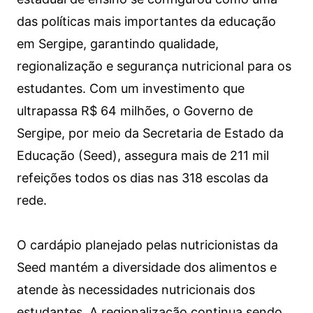
das políticas mais importantes da educação
em Sergipe, garantindo qualidade,
regionalização e segurança nutricional para os
estudantes. Com um investimento que
ultrapassa R$ 64 milhões, o Governo de
Sergipe, por meio da Secretaria de Estado da
Educação (Seed), assegura mais de 211 mil
refeições todos os dias nas 318 escolas da
rede.
O cardápio planejado pelas nutricionistas da
Seed mantém a diversidade dos alimentos e
atende às necessidades nutricionais dos
estudantes. A regionalização continua sendo