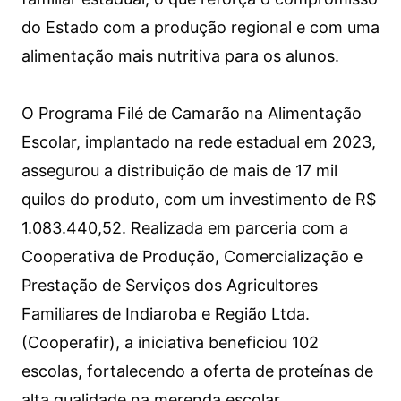
do Estado com a produção regional e com uma
alimentação mais nutritiva para os alunos.
O Programa Filé de Camarão na Alimentação
Escolar, implantado na rede estadual em 2023,
assegurou a distribuição de mais de 17 mil
quilos do produto, com um investimento de R$
1.083.440,52. Realizada em parceria com a
Cooperativa de Produção, Comercialização e
Prestação de Serviços dos Agricultores
Familiares de Indiaroba e Região Ltda.
(Cooperafir), a iniciativa beneficiou 102
escolas, fortalecendo a oferta de proteínas de
alta qualidade na merenda escolar.