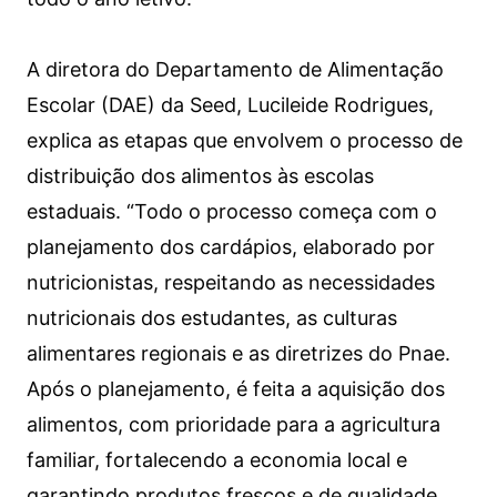
A diretora do Departamento de Alimentação
Escolar (DAE) da Seed, Lucileide Rodrigues,
explica as etapas que envolvem o processo de
distribuição dos alimentos às escolas
estaduais. “Todo o processo começa com o
planejamento dos cardápios, elaborado por
nutricionistas, respeitando as necessidades
nutricionais dos estudantes, as culturas
alimentares regionais e as diretrizes do Pnae.
Após o planejamento, é feita a aquisição dos
alimentos, com prioridade para a agricultura
familiar, fortalecendo a economia local e
garantindo produtos frescos e de qualidade.