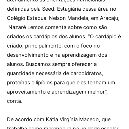
definidas pela Seed. Estagiária dessa área no
Colégio Estadual Nelson Mandela, em Aracaju,
Nazaré Lemos comenta sobre como são
criados os cardápios dos alunos. “O cardápio é
criado, principalmente, com o foco no
desenvolvimento e na aprendizagem dos
alunos. Buscamos sempre oferecer a
quantidade necessária de carboidratos,
proteínas e lipídios para que eles tenham um
aproveitamento e aprendizagem melhor”,
conta.
De acordo com Kátia Virgínia Macedo, que
trabalha como merendeira na unidade escolar,