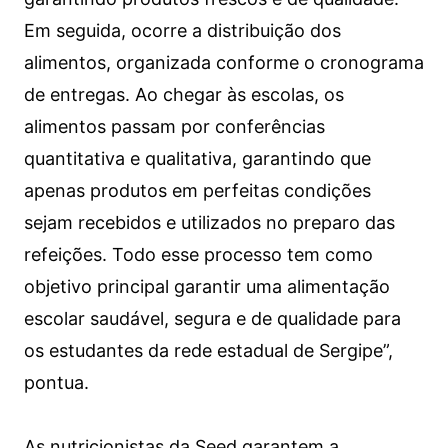
Em seguida, ocorre a distribuição dos
alimentos, organizada conforme o cronograma
de entregas. Ao chegar às escolas, os
alimentos passam por conferências
quantitativa e qualitativa, garantindo que
apenas produtos em perfeitas condições
sejam recebidos e utilizados no preparo das
refeições. Todo esse processo tem como
objetivo principal garantir uma alimentação
escolar saudável, segura e de qualidade para
os estudantes da rede estadual de Sergipe”,
pontua.
As nutricionistas da Seed garantem a