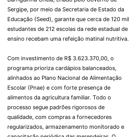
Sergipe, por meio da Secretaria de Estado da
Educação (Seed), garante que cerca de 120 mil
estudantes de 212 escolas da rede estadual de
ensino recebam uma refeição matinal nutritiva.
Com investimento de R$ 3.623.370,00, o
programa prioriza cardápios balanceados,
alinhados ao Plano Nacional de Alimentação
Escolar (Pnae) e com forte presença de
alimentos da agricultura familiar. Todo o
processo segue padrões rigorosos de
qualidade, com compras a fornecedores
regularizados, armazenamento monitorado e
capacitação periódica das merendeiras. O