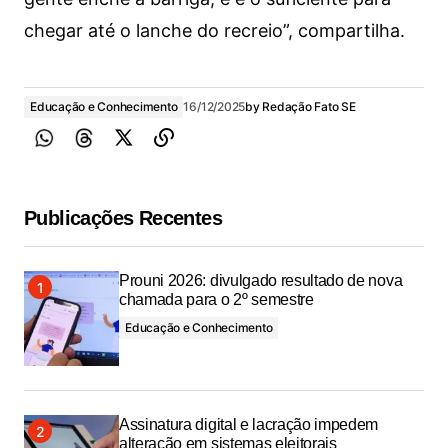
chegar até o lanche do recreio”, compartilha.
Educação e Conhecimento
16/12/2025
by
Redação Fato SE
Publicações Recentes
Prouni 2026: divulgado resultado de nova
chamada para o 2º semestre
Educação e Conhecimento
Assinatura digital e lacração impedem
alteração em sistemas eleitorais