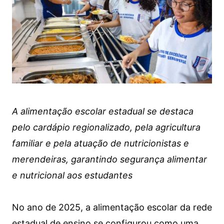
A alimentação escolar estadual se destaca
pelo cardápio regionalizado, pela agricultura
familiar e pela atuação de nutricionistas e
merendeiras, garantindo segurança alimentar
e nutricional aos estudantes
No ano de 2025, a alimentação escolar da rede
estadual de ensino se configurou como uma