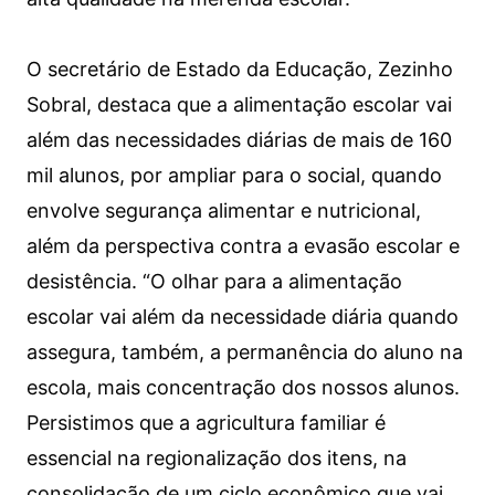
O secretário de Estado da Educação, Zezinho
Sobral, destaca que a alimentação escolar vai
além das necessidades diárias de mais de 160
mil alunos, por ampliar para o social, quando
envolve segurança alimentar e nutricional,
além da perspectiva contra a evasão escolar e
desistência. “O olhar para a alimentação
escolar vai além da necessidade diária quando
assegura, também, a permanência do aluno na
escola, mais concentração dos nossos alunos.
Persistimos que a agricultura familiar é
essencial na regionalização dos itens, na
consolidação de um ciclo econômico que vai