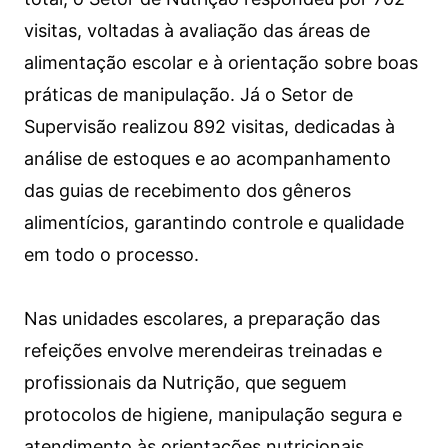
visitas, voltadas à avaliação das áreas de
alimentação escolar e à orientação sobre boas
práticas de manipulação. Já o Setor de
Supervisão realizou 892 visitas, dedicadas à
análise de estoques e ao acompanhamento
das guias de recebimento dos gêneros
alimentícios, garantindo controle e qualidade
em todo o processo.
Nas unidades escolares, a preparação das
refeições envolve merendeiras treinadas e
profissionais da Nutrição, que seguem
protocolos de higiene, manipulação segura e
atendimento às orientações nutricionais