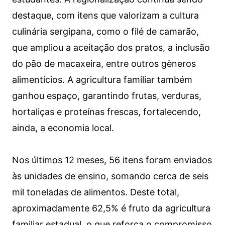
destaque, com itens que valorizam a cultura
culinária sergipana, como o filé de camarão,
que ampliou a aceitação dos pratos, a inclusão
do pão de macaxeira, entre outros gêneros
alimentícios. A agricultura familiar também
ganhou espaço, garantindo frutas, verduras,
hortaliças e proteínas frescas, fortalecendo,
ainda, a economia local.
Nos últimos 12 meses, 56 itens foram enviados
às unidades de ensino, somando cerca de seis
mil toneladas de alimentos. Deste total,
aproximadamente 62,5% é fruto da agricultura
familiar estadual, o que reforça o compromisso