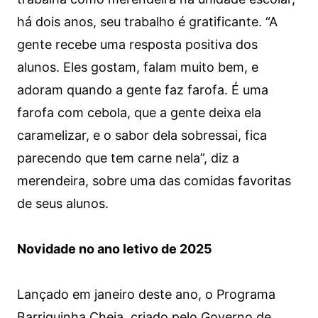
há dois anos, seu trabalho é gratificante. “A
gente recebe uma resposta positiva dos
alunos. Eles gostam, falam muito bem, e
adoram quando a gente faz farofa. É uma
farofa com cebola, que a gente deixa ela
caramelizar, e o sabor dela sobressai, fica
parecendo que tem carne nela”, diz a
merendeira, sobre uma das comidas favoritas
de seus alunos.
Novidade no ano letivo de 2025
Lançado em janeiro deste ano, o Programa
Barriguinha Cheia, criado pelo Governo de