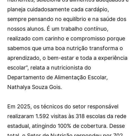
planeja cuidadosamente cada cardápio,
sempre pensando no equilíbrio e na saúde dos
nossos alunos. É um trabalho contínuo,
realizado com carinho e compromisso porque
sabemos que uma boa nutrição transforma o
aprendizado, o bem-estar e toda a experiência
escolar”, relata a nutricionista do
Departamento de Alimentação Escolar,
Nathalya Souza Gois.
Em 2025, os técnicos do setor responsável
realizaram 1.592 visitas às 318 escolas da rede
estadual, atingindo 100% de cobertura. Desse
total, o Setor de Nutrição respondeu por 702