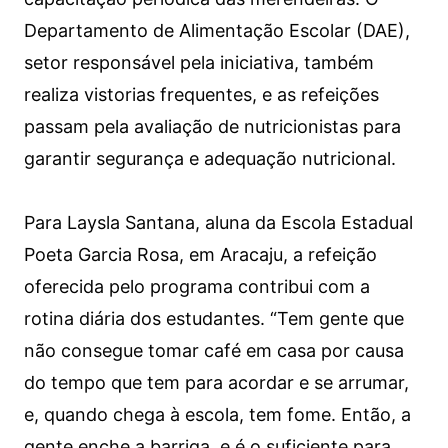
Departamento de Alimentação Escolar (DAE),
setor responsável pela iniciativa, também
realiza vistorias frequentes, e as refeições
passam pela avaliação de nutricionistas para
garantir segurança e adequação nutricional.
Para Laysla Santana, aluna da Escola Estadual
Poeta Garcia Rosa, em Aracaju, a refeição
oferecida pelo programa contribui com a
rotina diária dos estudantes. “Tem gente que
não consegue tomar café em casa por causa
do tempo que tem para acordar e se arrumar,
e, quando chega à escola, tem fome. Então, a
gente enche a barriga, e é o suficiente para