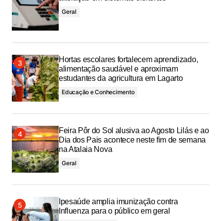
Geral
Hortas escolares fortalecem aprendizado,
alimentação saudável e aproximam
estudantes da agricultura em Lagarto
Educação e Conhecimento
Feira Pôr do Sol alusiva ao Agosto Lilás e ao
Dia dos Pais acontece neste fim de semana
na Atalaia Nova
Geral
Ipesaúde amplia imunização contra
Influenza para o público em geral