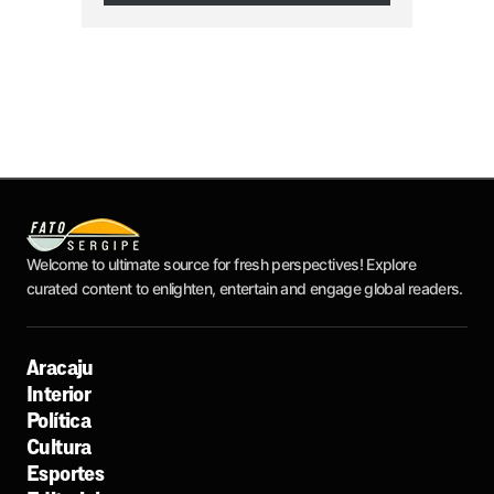
Welcome to ultimate source for fresh perspectives! Explore
curated content to enlighten, entertain and engage global readers.
Aracaju
Interior
Política
Cultura
Esportes