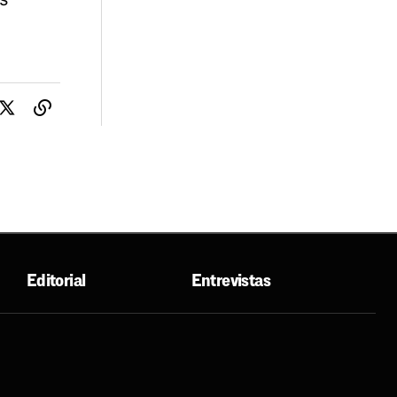
Editorial
Entrevistas