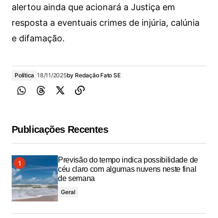
alertou ainda que acionará a Justiça em
resposta a eventuais crimes de injúria, calúnia
e difamação.
Política
18/11/2025
by
Redação Fato SE
Publicações Recentes
Previsão do tempo indica possibilidade de
céu claro com algumas nuvens neste final
de semana
Geral