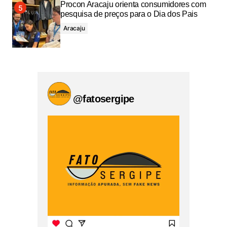
Procon Aracaju orienta consumidores com
pesquisa de preços para o Dia dos Pais
Aracaju
@fatosergipe