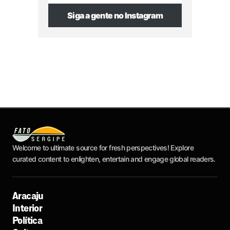
Siga a gente no Instagram
Welcome to ultimate source for fresh perspectives! Explore
curated content to enlighten, entertain and engage global readers.
Aracaju
Interior
Política