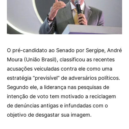
O pré-candidato ao Senado por Sergipe, André
Moura (União Brasil), classificou as recentes
acusações veiculadas contra ele como uma
estratégia “previsível” de adversários políticos.
Segundo ele, a liderança nas pesquisas de
intenção de voto tem motivado a reciclagem
de denúncias antigas e infundadas com o
objetivo de desgastar sua imagem.