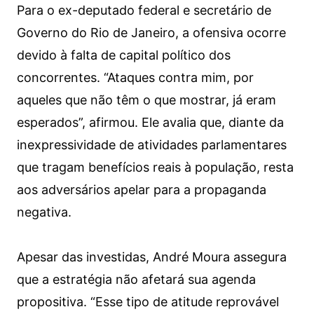
​Para o ex-deputado federal e secretário de
Governo do Rio de Janeiro, a ofensiva ocorre
devido à falta de capital político dos
concorrentes. “Ataques contra mim, por
aqueles que não têm o que mostrar, já eram
esperados”, afirmou. Ele avalia que, diante da
inexpressividade de atividades parlamentares
que tragam benefícios reais à população, resta
aos adversários apelar para a propaganda
negativa.
​Apesar das investidas, André Moura assegura
que a estratégia não afetará sua agenda
propositiva. ​“Esse tipo de atitude reprovável