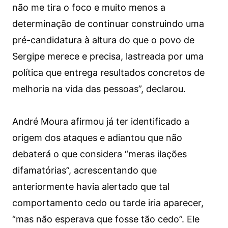
não me tira o foco e muito menos a
determinação de continuar construindo uma
pré-candidatura à altura do que o povo de
Sergipe merece e precisa, lastreada por uma
política que entrega resultados concretos de
melhoria na vida das pessoas”, declarou.
​André Moura afirmou já ter identificado a
origem dos ataques e adiantou que não
debaterá o que considera “meras ilações
difamatórias”, acrescentando que
anteriormente havia alertado que tal
comportamento cedo ou tarde iria aparecer,
“mas não esperava que fosse tão cedo”. Ele