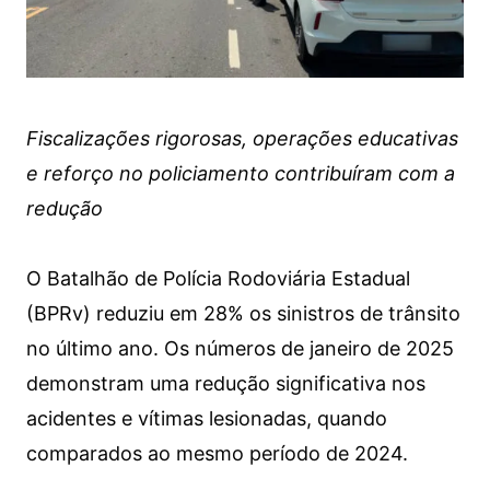
Fiscalizações rigorosas, operações educativas
e reforço no policiamento contribuíram com a
redução
O Batalhão de Polícia Rodoviária Estadual
(BPRv) reduziu em 28% os sinistros de trânsito
no último ano. Os números de janeiro de 2025
demonstram uma redução significativa nos
acidentes e vítimas lesionadas, quando
comparados ao mesmo período de 2024.