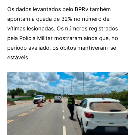
Os dados levantados pelo BPRv também
apontam a queda de 32% no número de
vítimas lesionadas. Os números registrados
pela Polícia Militar mostraram ainda que, no
período avaliado, os óbitos mantiveram-se
estáveis.