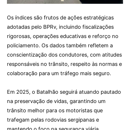
Os índices são frutos de ações estratégicas
adotadas pelo BPRv, incluindo fiscalizações
rigorosas, operações educativas e reforço no
policiamento. Os dados também refletem a
conscientização dos condutores, com atitudes
responsáveis no trânsito, respeito às normas e
colaboração para um tráfego mais seguro.
Em 2025, o Batalhão seguirá atuando pautado
na preservação de vidas, garantindo um
trânsito melhor para os motoristas que
trafegam pelas rodovias sergipanas e
mantendo o foco na segurança viária.