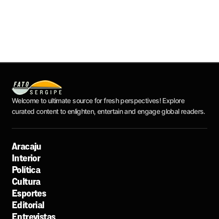
Welcome to ultimate source for fresh perspectives! Explore
curated content to enlighten, entertain and engage global readers.
Aracaju
Interior
Política
Cultura
Esportes
Editorial
Entrevistas