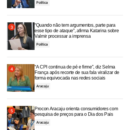
Política
“Quando não tem argumentos, parte para
esse tipo de ataque”, afirma Katarina sobre
Valmir processar a imprensa
Política
“A CPI continua de pé e firme”, diz Selma
França após recorte de sua fala viralizar de
forma equivocada nas redes sociais
Aracaju
Procon Aracaju orienta consumidores com
pesquisa de preços para o Dia dos Pais
Aracaju