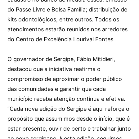
do Passe Livre e Bolsa Família; distribuição de
kits odontológicos, entre outros. Todos os
atendimentos estarão reunidos nos arredores
do Centro de Excelência Lourival Fontes.
O governador de Sergipe, Fábio Mitidieri,
destacou que a iniciativa reafirma o
compromisso de aproximar o poder público
das comunidades e garantir que cada
município receba atenção contínua e efetiva.
“Cada nova edição do Sergipe é aqui reforça o
propósito que assumimos desde o início, que é
estar presente, ouvir de perto e trabalhar junto
ao povo sergipano. Nesta edição, seguimos