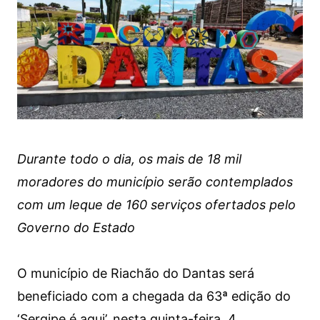
Durante todo o dia, os mais de 18 mil
moradores do município serão contemplados
com um leque de 160 serviços ofertados pelo
Governo do Estado
O município de Riachão do Dantas será
beneficiado com a chegada da 63ª edição do
‘Sergipe é aqui’, nesta quinta-feira, 4.