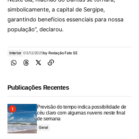
simbolicamente, a capital de Sergipe,
garantindo benefícios essenciais para nossa
população”, declarou.
Interior
03/12/2025
by
Redação Fato SE
Publicações Recentes
Previsão do tempo indica possibilidade de
céu claro com algumas nuvens neste final
de semana
Geral