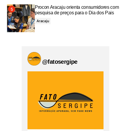
Procon Aracaju orienta consumidores com
pesquisa de preços para o Dia dos Pais
Aracaju
@fatosergipe