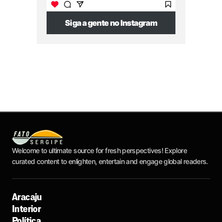
Siga a gente no Instagram
Welcome to ultimate source for fresh perspectives! Explore
curated content to enlighten, entertain and engage global readers.
Aracaju
Interior
Política