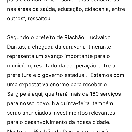
nas áreas da saúde, educação, cidadania, entre
outros”, ressaltou.
Segundo o prefeito de Riachão, Lucivaldo
Dantas, a chegada da caravana itinerante
representa um avanço importante para o
município, resultado da cooperação entre a
prefeitura e o governo estadual. “Estamos com
uma expectativa enorme para receber o
Sergipe é aqui, que trará mais de 160 serviços
para nosso povo. Na quinta-feira, também
serão anunciados investimentos relevantes
para o desenvolvimento da nossa cidade.
Neste dia, Riachão do Dantas se tornará,