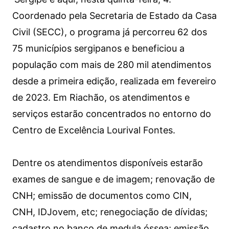
Coordenado pela Secretaria de Estado da Casa
Civil (SECC), o programa já percorreu 62 dos
75 municípios sergipanos e beneficiou a
população com mais de 280 mil atendimentos
desde a primeira edição, realizada em fevereiro
de 2023. Em Riachão, os atendimentos e
serviços estarão concentrados no entorno do
Centro de Excelência Lourival Fontes.
Dentre os atendimentos disponíveis estarão
exames de sangue e de imagem; renovação de
CNH; emissão de documentos como CIN,
CNH, IDJovem, etc; renegociação de dívidas;
cadastro no banco de medula óssea; emissão