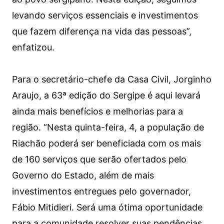
levando serviços essenciais e investimentos
que fazem diferença na vida das pessoas”,
enfatizou.
Para o secretário-chefe da Casa Civil, Jorginho
Araujo, a 63ª edição do Sergipe é aqui levará
ainda mais benefícios e melhorias para a
região. “Nesta quinta-feira, 4, a população de
Riachão poderá ser beneficiada com os mais
de 160 serviços que serão ofertados pelo
Governo do Estado, além de mais
investimentos entregues pelo governador,
Fábio Mitidieri. Será uma ótima oportunidade
para a comunidade resolver suas pendências