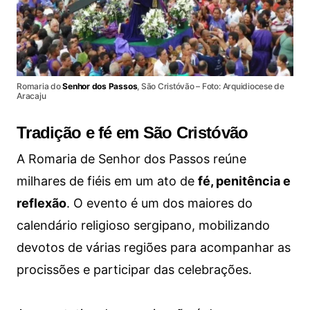
Romaria do
Senhor dos Passos
, São Cristóvão – Foto: Arquidiocese de
Aracaju
Tradição e fé em São Cristóvão
A Romaria de Senhor dos Passos reúne
milhares de fiéis em um ato de
fé, penitência e
reflexão
. O evento é um dos maiores do
calendário religioso sergipano, mobilizando
devotos de várias regiões para acompanhar as
procissões e participar das celebrações.