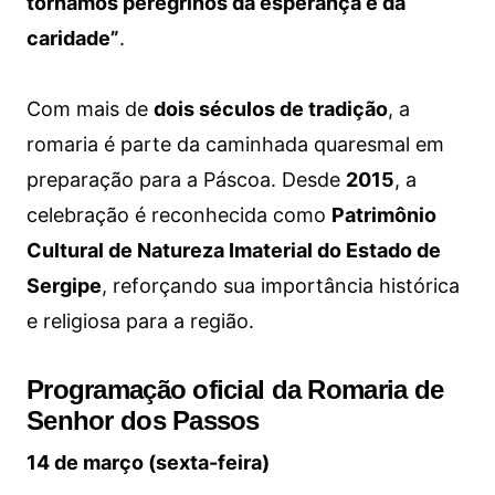
tornamos peregrinos da esperança e da
caridade”
.
Com mais de
dois séculos de tradição
, a
romaria é parte da caminhada quaresmal em
preparação para a Páscoa. Desde
2015
, a
celebração é reconhecida como
Patrimônio
Cultural de Natureza Imaterial do Estado de
Sergipe
, reforçando sua importância histórica
e religiosa para a região.
Programação oficial da Romaria de
Senhor dos Passos
14 de março (sexta-feira)