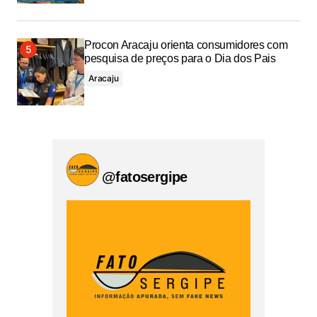
Procon Aracaju orienta consumidores com
pesquisa de preços para o Dia dos Pais
Aracaju
@fatosergipe