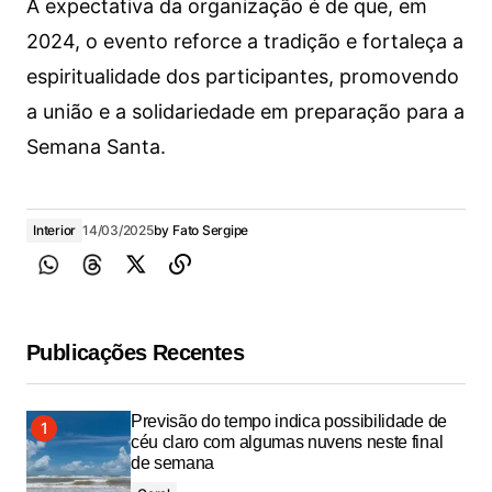
A expectativa da organização é de que, em
2024, o evento reforce a tradição e fortaleça a
espiritualidade dos participantes, promovendo
a união e a solidariedade em preparação para a
Semana Santa.
Interior
14/03/2025
by
Fato Sergipe
Publicações Recentes
Previsão do tempo indica possibilidade de
céu claro com algumas nuvens neste final
de semana