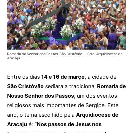
Romaria do Senhor dos Passos, São Cristóvão — Foto: Arquidiocese de
Aracaju
Entre os dias
14 e 16 de março
, a cidade de
São Cristóvão
sediará a tradicional
Romaria de
Nosso Senhor dos Passos
, um dos eventos
religiosos mais importantes de Sergipe. Este
ano, o tema escolhido pela
Arquidiocese de
Aracaju
é:
“Nos passos de Jesus nos