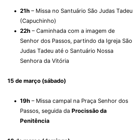
21h
– Missa no Santuário São Judas Tadeu
(Capuchinho)
22h
– Caminhada com a imagem de
Senhor dos Passos, partindo da Igreja São
Judas Tadeu até o Santuário Nossa
Senhora da Vitória
15 de março (sábado)
19h
– Missa campal na Praça Senhor dos
Passos, seguida da
Procissão da
Penitência