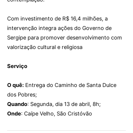
Com investimento de R$ 16,4 milhões, a
intervenção integra ações do Governo de
Sergipe para promover desenvolvimento com
valorização cultural e religiosa
Serviço
O quê:
Entrega do Caminho de Santa Dulce
dos Pobres;
Quando
: Segunda, dia 13 de abril, 8h;
Onde
: Caípe Velho, São Cristóvão