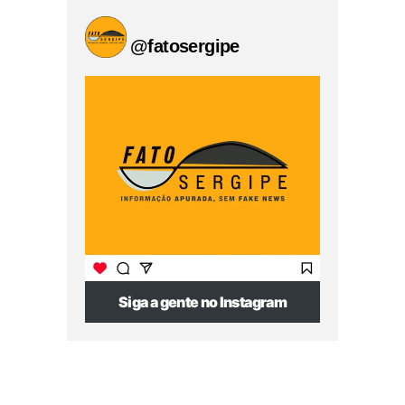
@fatosergipe
Siga a gente no Instagram