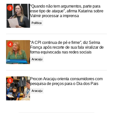
“Quando não tem argumentos, parte para
esse tipo de ataque”, afirma Katarina sobre
Valmir processar a imprensa
Política
“A CPI continua de pé e firme”, diz Selma
França após recorte de sua fala viralizar de
forma equivocada nas redes sociais
Aracaju
Procon Aracaju orienta consumidores com
pesquisa de preços para o Dia dos Pais
Aracaju