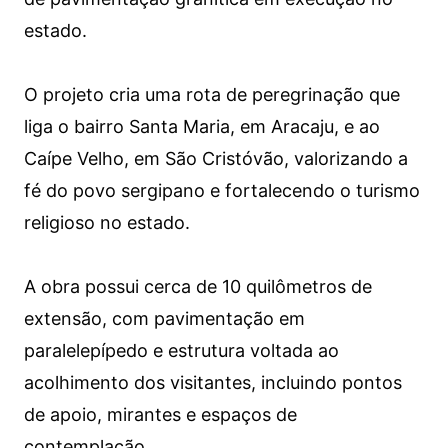
estado.
O projeto cria uma rota de peregrinação que
liga o bairro Santa Maria, em Aracaju, e ao
Caípe Velho, em São Cristóvão, valorizando a
fé do povo sergipano e fortalecendo o turismo
religioso no estado.
A obra possui cerca de 10 quilômetros de
extensão, com pavimentação em
paralelepípedo e estrutura voltada ao
acolhimento dos visitantes, incluindo pontos
de apoio, mirantes e espaços de
contemplação.