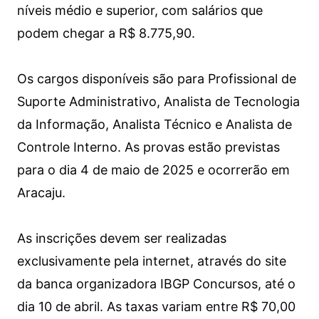
níveis médio e superior, com salários que
podem chegar a R$ 8.775,90.
Os cargos disponíveis são para Profissional de
Suporte Administrativo, Analista de Tecnologia
da Informação, Analista Técnico e Analista de
Controle Interno. As provas estão previstas
para o dia 4 de maio de 2025 e ocorrerão em
Aracaju.
As inscrições devem ser realizadas
exclusivamente pela internet, através do site
da banca organizadora IBGP Concursos, até o
dia 10 de abril. As taxas variam entre R$ 70,00