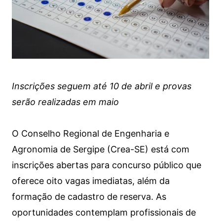
Inscrições seguem até 10 de abril e provas
serão realizadas em maio
O Conselho Regional de Engenharia e
Agronomia de Sergipe (Crea-SE) está com
inscrições abertas para concurso público que
oferece oito vagas imediatas, além da
formação de cadastro de reserva. As
oportunidades contemplam profissionais de