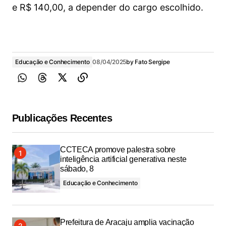
e R$ 140,00, a depender do cargo escolhido.
Educação e Conhecimento
08/04/2025
by
Fato Sergipe
Publicações Recentes
CCTECA promove palestra sobre
inteligência artificial generativa neste
sábado, 8
Educação e Conhecimento
Prefeitura de Aracaju amplia vacinação