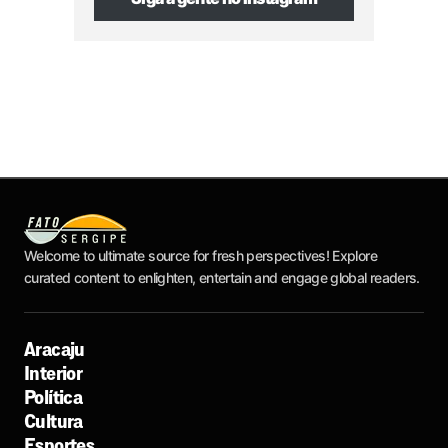
Welcome to ultimate source for fresh perspectives! Explore
curated content to enlighten, entertain and engage global readers.
Aracaju
Interior
Política
Cultura
Esportes