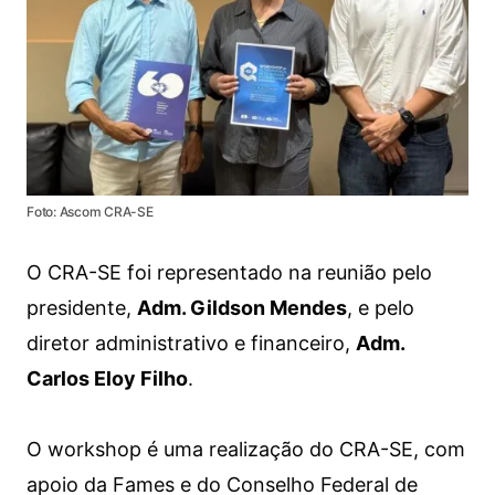
Foto: Ascom CRA-SE
O CRA-SE foi representado na reunião pelo
presidente,
Adm. Gildson Mendes
, e pelo
diretor administrativo e financeiro,
Adm.
Carlos Eloy Filho
.
O workshop é uma realização do CRA-SE, com
apoio da Fames e do Conselho Federal de