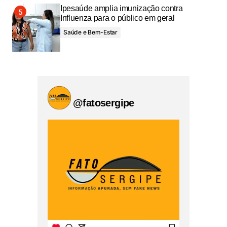
Ipesaúde amplia imunização contra
Influenza para o público em geral
Saúde e Bem-Estar
@fatosergipe