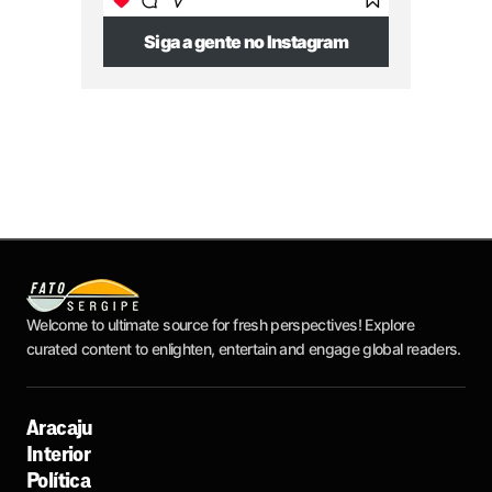
Siga a gente no Instagram
Welcome to ultimate source for fresh perspectives! Explore
curated content to enlighten, entertain and engage global readers.
Aracaju
Interior
Política