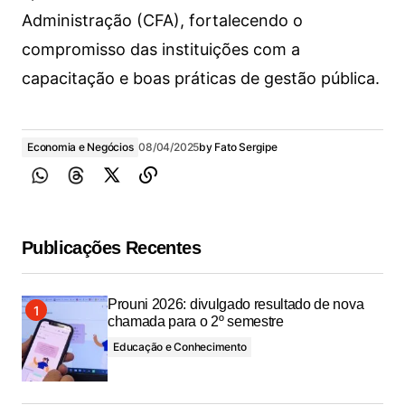
Administração (CFA), fortalecendo o
compromisso das instituições com a
capacitação e boas práticas de gestão pública.
Economia e Negócios
08/04/2025
by
Fato Sergipe
Publicações Recentes
Prouni 2026: divulgado resultado de nova
chamada para o 2º semestre
Educação e Conhecimento