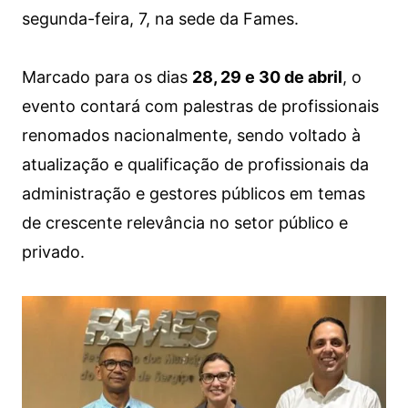
segunda-feira, 7, na sede da Fames.
Marcado para os dias
28, 29 e 30 de abril
, o
evento contará com palestras de profissionais
renomados nacionalmente, sendo voltado à
atualização e qualificação de profissionais da
administração e gestores públicos em temas
de crescente relevância no setor público e
privado.