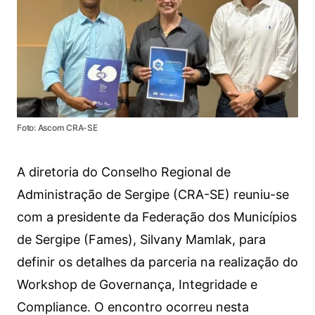
Foto: Ascom CRA-SE
A diretoria do Conselho Regional de
Administração de Sergipe (CRA-SE) reuniu-se
com a presidente da Federação dos Municípios
de Sergipe (Fames), Silvany Mamlak, para
definir os detalhes da parceria na realização do
Workshop de Governança, Integridade e
Compliance. O encontro ocorreu nesta