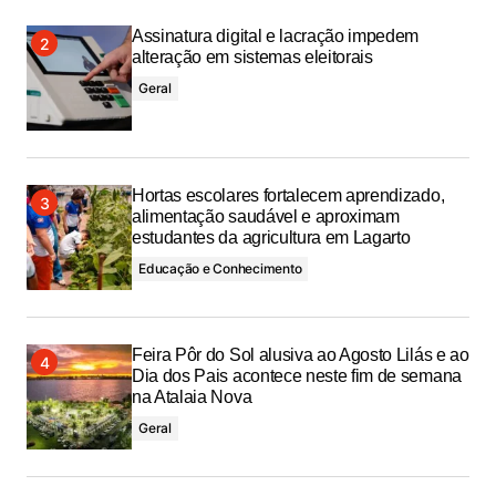
Assinatura digital e lacração impedem
alteração em sistemas eleitorais
Geral
Hortas escolares fortalecem aprendizado,
alimentação saudável e aproximam
estudantes da agricultura em Lagarto
Educação e Conhecimento
Feira Pôr do Sol alusiva ao Agosto Lilás e ao
Dia dos Pais acontece neste fim de semana
na Atalaia Nova
Geral