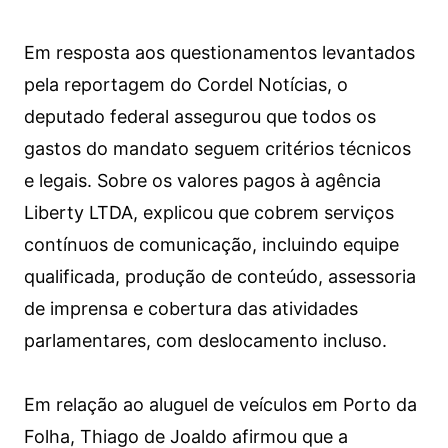
Em resposta aos questionamentos levantados
pela reportagem do Cordel Notícias, o
deputado federal assegurou que todos os
gastos do mandato seguem critérios técnicos
e legais. Sobre os valores pagos à agência
Liberty LTDA, explicou que cobrem serviços
contínuos de comunicação, incluindo equipe
qualificada, produção de conteúdo, assessoria
de imprensa e cobertura das atividades
parlamentares, com deslocamento incluso.
Em relação ao aluguel de veículos em Porto da
Folha, Thiago de Joaldo afirmou que a