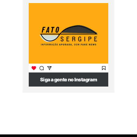
Siga a gente no Instagram