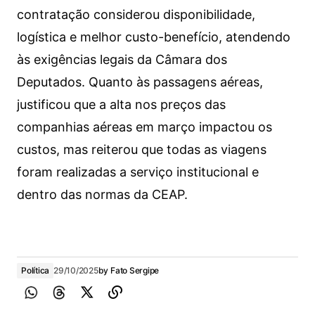
contratação considerou disponibilidade,
logística e melhor custo-benefício, atendendo
às exigências legais da Câmara dos
Deputados. Quanto às passagens aéreas,
justificou que a alta nos preços das
companhias aéreas em março impactou os
custos, mas reiterou que todas as viagens
foram realizadas a serviço institucional e
dentro das normas da CEAP.
Política
29/10/2025
by
Fato Sergipe