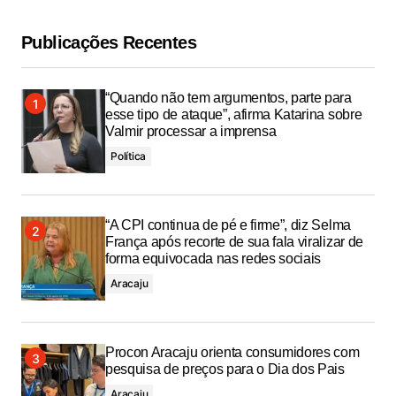
Publicações Recentes
“Quando não tem argumentos, parte para
esse tipo de ataque”, afirma Katarina sobre
Valmir processar a imprensa
Política
“A CPI continua de pé e firme”, diz Selma
França após recorte de sua fala viralizar de
forma equivocada nas redes sociais
Aracaju
Procon Aracaju orienta consumidores com
pesquisa de preços para o Dia dos Pais
Aracaju