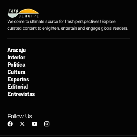
Welcome to ultimate source for fresh perspectives! Explore
curated content to enlighten, entertain and engage global readers.
Aracaju
Interior
Política
Cultura
Esportes
Editorial
Entrevistas
Follow Us