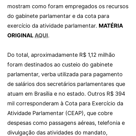
mostram como foram empregados os recursos
do gabinete parlamentar e da cota para
exercício da atividade parlamentar.
MATÉRIA
ORIGINAL
AQUI
.
Do total, aproximadamente R$ 1,12 milhão
foram destinados ao custeio do gabinete
parlamentar, verba utilizada para pagamento
de salários dos secretários parlamentares que
atuam em Brasília e no estado. Outros R$ 394
mil corresponderam à Cota para Exercício da
Atividade Parlamentar (CEAP), que cobre
despesas como passagens aéreas, telefonia e
divulgação das atividades do mandato,