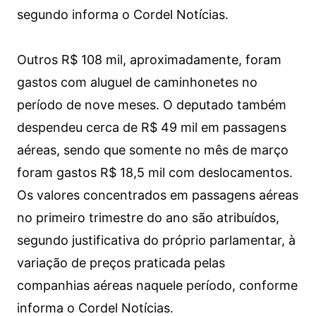
segundo informa o Cordel Notícias.
Outros R$ 108 mil, aproximadamente, foram
gastos com aluguel de caminhonetes no
período de nove meses. O deputado também
despendeu cerca de R$ 49 mil em passagens
aéreas, sendo que somente no mês de março
foram gastos R$ 18,5 mil com deslocamentos.
Os valores concentrados em passagens aéreas
no primeiro trimestre do ano são atribuídos,
segundo justificativa do próprio parlamentar, à
variação de preços praticada pelas
companhias aéreas naquele período, conforme
informa o Cordel Notícias.