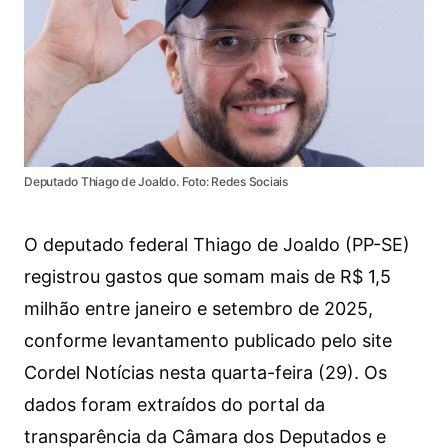
Deputado Thiago de Joaldo. Foto: Redes Sociais
O deputado federal Thiago de Joaldo (PP-SE)
registrou gastos que somam mais de R$ 1,5
milhão entre janeiro e setembro de 2025,
conforme levantamento publicado pelo site
Cordel Notícias nesta quarta-feira (29). Os
dados foram extraídos do portal da
transparência da Câmara dos Deputados e