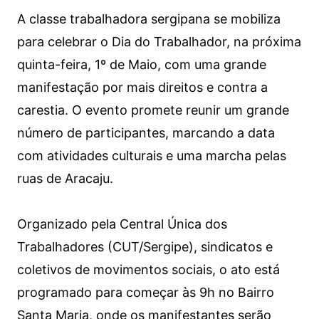
A classe trabalhadora sergipana se mobiliza
para celebrar o Dia do Trabalhador, na próxima
quinta-feira, 1º de Maio, com uma grande
manifestação por mais direitos e contra a
carestia. O evento promete reunir um grande
número de participantes, marcando a data
com atividades culturais e uma marcha pelas
ruas de Aracaju.
Organizado pela Central Única dos
Trabalhadores (CUT/Sergipe), sindicatos e
coletivos de movimentos sociais, o ato está
programado para começar às 9h no Bairro
Santa Maria, onde os manifestantes serão