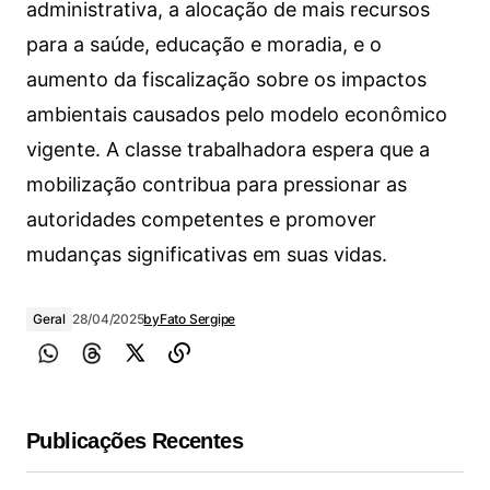
administrativa, a alocação de mais recursos
para a saúde, educação e moradia, e o
aumento da fiscalização sobre os impactos
ambientais causados pelo modelo econômico
vigente. A classe trabalhadora espera que a
mobilização contribua para pressionar as
autoridades competentes e promover
mudanças significativas em suas vidas.
Geral
28/04/2025
by
Fato Sergipe
Publicações Recentes