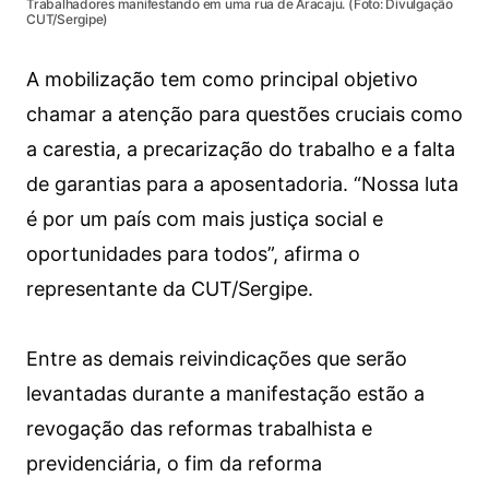
Trabalhadores manifestando em uma rua de Aracaju. (Foto: Divulgação
CUT/Sergipe)
A mobilização tem como principal objetivo
chamar a atenção para questões cruciais como
a carestia, a precarização do trabalho e a falta
de garantias para a aposentadoria. “Nossa luta
é por um país com mais justiça social e
oportunidades para todos”, afirma o
representante da CUT/Sergipe.
Entre as demais reivindicações que serão
levantadas durante a manifestação estão a
revogação das reformas trabalhista e
previdenciária, o fim da reforma