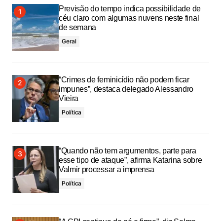
Previsão do tempo indica possibilidade de
céu claro com algumas nuvens neste final
de semana
Geral
“Crimes de feminicídio não podem ficar
impunes”, destaca delegado Alessandro
Vieira
Política
“Quando não tem argumentos, parte para
esse tipo de ataque”, afirma Katarina sobre
Valmir processar a imprensa
Política