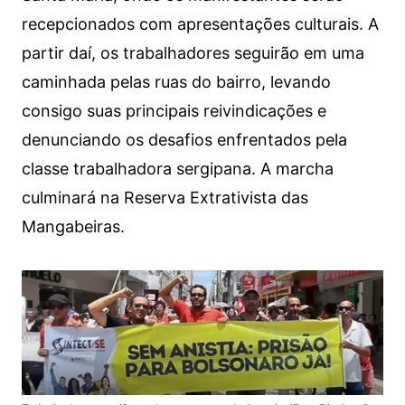
recepcionados com apresentações culturais. A
partir daí, os trabalhadores seguirão em uma
caminhada pelas ruas do bairro, levando
consigo suas principais reivindicações e
denunciando os desafios enfrentados pela
classe trabalhadora sergipana. A marcha
culminará na Reserva Extrativista das
Mangabeiras.