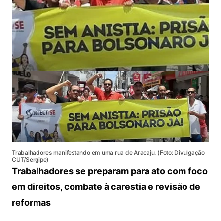
Trabalhadores manifestando em uma rua de Aracaju. (Foto: Divulgação
CUT/Sergipe)
Trabalhadores se preparam para ato com foco
em direitos, combate à carestia e revisão de
reformas