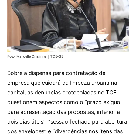
Foto: Marcelle Cristinne｜TCE-SE
Sobre a dispensa para contratação de
empresa que cuidará da limpeza urbana na
capital, as denúncias protocoladas no TCE
questionam aspectos como o “prazo exíguo
para apresentação das propostas, inferior a
dois dias úteis”; “sessão fechada para abertura
dos envelopes” e “divergências nos itens das