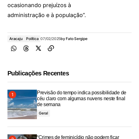
ocasionando prejuízos à
administração e à população”.
Aracaju
Política
07/02/2025
by
Fato Sergipe
Publicações Recentes
Previsão do tempo indica possibilidade de
céu claro com algumas nuvens neste final
de semana
Geral
“Crimes de feminicídio não podem ficar