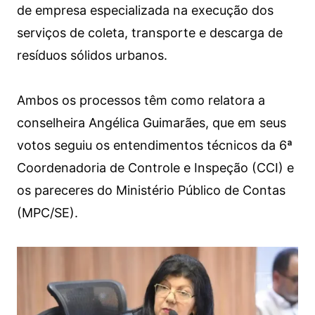
de empresa especializada na execução dos
serviços de coleta, transporte e descarga de
resíduos sólidos urbanos.
Ambos os processos têm como relatora a
conselheira Angélica Guimarães, que em seus
votos seguiu os entendimentos técnicos da 6ª
Coordenadoria de Controle e Inspeção (CCI) e
os pareceres do Ministério Público de Contas
(MPC/SE).