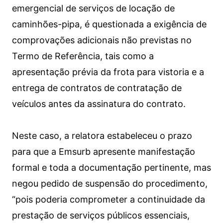
emergencial de serviços de locação de
caminhões-pipa, é questionada a exigência de
comprovações adicionais não previstas no
Termo de Referência, tais como a
apresentação prévia da frota para vistoria e a
entrega de contratos de contratação de
veículos antes da assinatura do contrato.
Neste caso, a relatora estabeleceu o prazo
para que a Emsurb apresente manifestação
formal e toda a documentação pertinente, mas
negou pedido de suspensão do procedimento,
“pois poderia comprometer a continuidade da
prestação de serviços públicos essenciais,