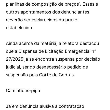
planilhas de composição de preços”. Esses e
outros apontamentos dos denunciantes
deverão ser esclarecidos no prazo
estabelecido.
Ainda acerca da matéria, a relatora destacou
que a Dispensa de Licitação Emergencial n°
27/2025 já se encontra suspensa por decisão
judicial, sendo desnecessário pedido de
suspensão pela Corte de Contas.
Caminhões-pipa
Já em denúncia alusiva à contratação