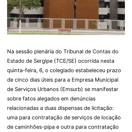
Na sessão plenária do Tribunal de Contas do
Estado de Sergipe (TCE/SE) ocorrida nesta
quinta-feira, 6, o colegiado estabeleceu prazo
de cinco dias úteis para a Empresa Municipal
de Serviços Urbanos (Emsurb) se manifestar
sobre fatos alegados em denúncias
relacionadas a duas dispensas de licitação:
uma para contratação de serviços de locação
de caminhões-pipa e outra para contratação