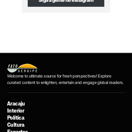
Welcome to ultimate source for fresh perspectives! Explore
curated content to enlighten, entertain and engage global readers.
Aracaju
Interior
Política
Cultura
Esportes