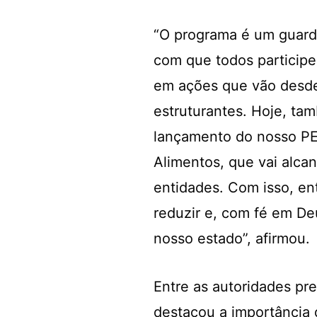
“O programa é um guard
com que todos participe
em ações que vão desde
estruturantes. Hoje, ta
lançamento do nosso PE
Alimentos, que vai alcan
entidades. Com isso, en
reduzir e, com fé em De
nosso estado”, afirmou.
Entre as autoridades pr
destacou a importância