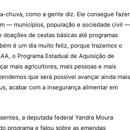
a-chuva, como a gente diz. Ele consegue fazer
m — municípios, população e sociedade civil 
 doações de cestas básicas até programas
mbém é um dia muito feliz, porque trazemos o
AA, o Programa Estadual de Aquisição de
çar mais agricultores, mais pessoas e mais
tendemos que será possível avançar ainda mais
us, acabar com a insegurança alimentar em
esentes, a deputada federal Yandra Moura
 do programa e falou sobre as emendas