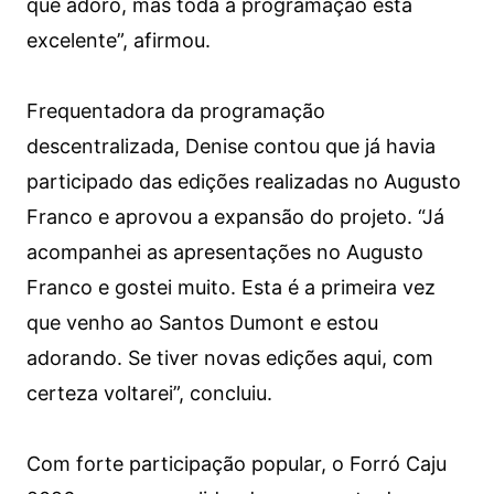
que adoro, mas toda a programação está
excelente”, afirmou.
Frequentadora da programação
descentralizada, Denise contou que já havia
participado das edições realizadas no Augusto
Franco e aprovou a expansão do projeto. “Já
acompanhei as apresentações no Augusto
Franco e gostei muito. Esta é a primeira vez
que venho ao Santos Dumont e estou
adorando. Se tiver novas edições aqui, com
certeza voltarei”, concluiu.
Com forte participação popular, o Forró Caju