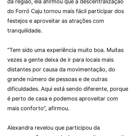
da região, ela afirmou que a descentralização
do Forró Caju tornou mais fácil participar dos
festejos e aproveitar as atrações com
tranquilidade.
“Tem sido uma experiência muito boa. Muitas
vezes a gente deixa de ir para locais mais
distantes por causa da movimentação, do
grande número de pessoas e de outras
dificuldades. Aqui está sendo diferente, porque
é perto de casa e podemos aproveitar com
mais conforto”, afirmou.
Alexandra revelou que participou da