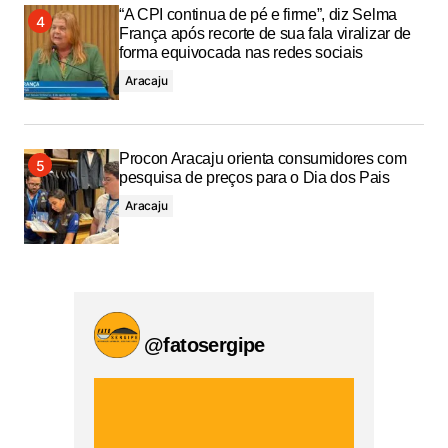
“A CPI continua de pé e firme”, diz Selma
França após recorte de sua fala viralizar de
forma equivocada nas redes sociais
Aracaju
Procon Aracaju orienta consumidores com
pesquisa de preços para o Dia dos Pais
Aracaju
@fatosergipe