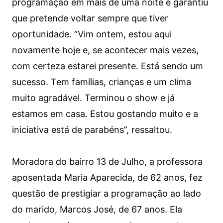
programação em mais de uma noite e garantiu
que pretende voltar sempre que tiver
oportunidade. “Vim ontem, estou aqui
novamente hoje e, se acontecer mais vezes,
com certeza estarei presente. Está sendo um
sucesso. Tem famílias, crianças e um clima
muito agradável. Terminou o show e já
estamos em casa. Estou gostando muito e a
iniciativa está de parabéns”, ressaltou.
Moradora do bairro 13 de Julho, a professora
aposentada Maria Aparecida, de 62 anos, fez
questão de prestigiar a programação ao lado
do marido, Marcos José, de 67 anos. Ela