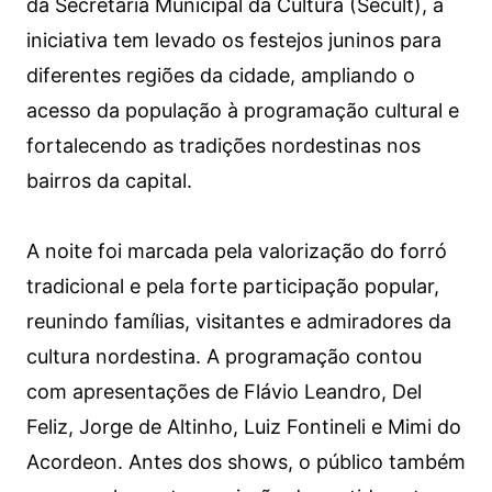
da Secretaria Municipal da Cultura (Secult), a
iniciativa tem levado os festejos juninos para
diferentes regiões da cidade, ampliando o
acesso da população à programação cultural e
fortalecendo as tradições nordestinas nos
bairros da capital.
A noite foi marcada pela valorização do forró
tradicional e pela forte participação popular,
reunindo famílias, visitantes e admiradores da
cultura nordestina. A programação contou
com apresentações de Flávio Leandro, Del
Feliz, Jorge de Altinho, Luiz Fontineli e Mimi do
Acordeon. Antes dos shows, o público também