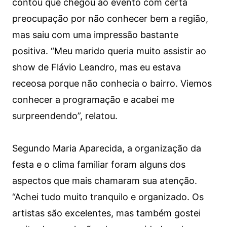
contou que chegou ao evento com certa
preocupação por não conhecer bem a região,
mas saiu com uma impressão bastante
positiva. “Meu marido queria muito assistir ao
show de Flávio Leandro, mas eu estava
receosa porque não conhecia o bairro. Viemos
conhecer a programação e acabei me
surpreendendo”, relatou.
Segundo Maria Aparecida, a organização da
festa e o clima familiar foram alguns dos
aspectos que mais chamaram sua atenção.
“Achei tudo muito tranquilo e organizado. Os
artistas são excelentes, mas também gostei