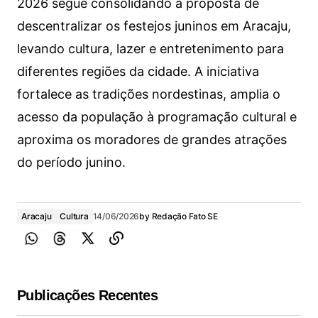
2026 segue consolidando a proposta de
descentralizar os festejos juninos em Aracaju,
levando cultura, lazer e entretenimento para
diferentes regiões da cidade. A iniciativa
fortalece as tradições nordestinas, amplia o
acesso da população à programação cultural e
aproxima os moradores de grandes atrações
do período junino.
Aracaju
Cultura
14/06/2026
by
Redação Fato SE
Publicações Recentes