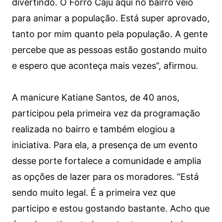
divertindo. O Forró Caju aqui no bairro veio
para animar a população. Está super aprovado,
tanto por mim quanto pela população. A gente
percebe que as pessoas estão gostando muito
e espero que aconteça mais vezes”, afirmou.
A manicure Katiane Santos, de 40 anos,
participou pela primeira vez da programação
realizada no bairro e também elogiou a
iniciativa. Para ela, a presença de um evento
desse porte fortalece a comunidade e amplia
as opções de lazer para os moradores. “Está
sendo muito legal. É a primeira vez que
participo e estou gostando bastante. Acho que