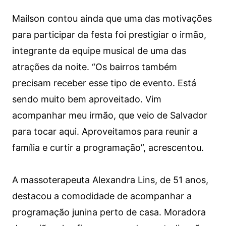
Mailson contou ainda que uma das motivações
para participar da festa foi prestigiar o irmão,
integrante da equipe musical de uma das
atrações da noite. “Os bairros também
precisam receber esse tipo de evento. Está
sendo muito bem aproveitado. Vim
acompanhar meu irmão, que veio de Salvador
para tocar aqui. Aproveitamos para reunir a
família e curtir a programação”, acrescentou.
A massoterapeuta Alexandra Lins, de 51 anos,
destacou a comodidade de acompanhar a
programação junina perto de casa. Moradora