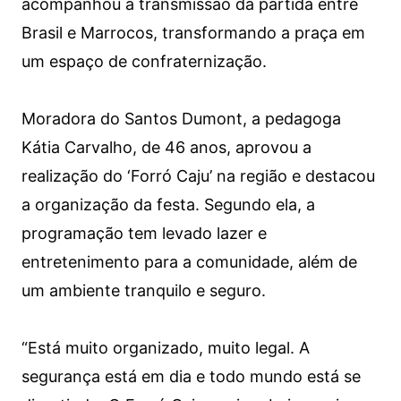
acompanhou a transmissão da partida entre
Brasil e Marrocos, transformando a praça em
um espaço de confraternização.
Moradora do Santos Dumont, a pedagoga
Kátia Carvalho, de 46 anos, aprovou a
realização do ‘Forró Caju’ na região e destacou
a organização da festa. Segundo ela, a
programação tem levado lazer e
entretenimento para a comunidade, além de
um ambiente tranquilo e seguro.
“Está muito organizado, muito legal. A
segurança está em dia e todo mundo está se