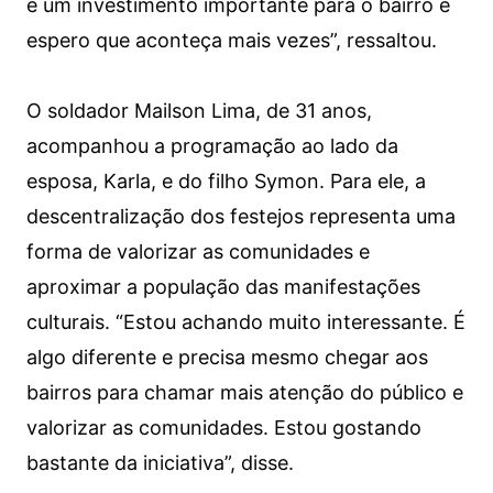
é um investimento importante para o bairro e
espero que aconteça mais vezes”, ressaltou.
O soldador Mailson Lima, de 31 anos,
acompanhou a programação ao lado da
esposa, Karla, e do filho Symon. Para ele, a
descentralização dos festejos representa uma
forma de valorizar as comunidades e
aproximar a população das manifestações
culturais. “Estou achando muito interessante. É
algo diferente e precisa mesmo chegar aos
bairros para chamar mais atenção do público e
valorizar as comunidades. Estou gostando
bastante da iniciativa”, disse.