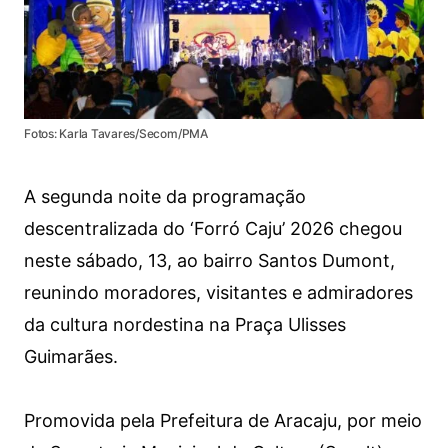
Fotos: Karla Tavares/Secom/PMA
A segunda noite da programação
descentralizada do ‘Forró Caju’ 2026 chegou
neste sábado, 13, ao bairro Santos Dumont,
reunindo moradores, visitantes e admiradores
da cultura nordestina na Praça Ulisses
Guimarães.
Promovida pela Prefeitura de Aracaju, por meio