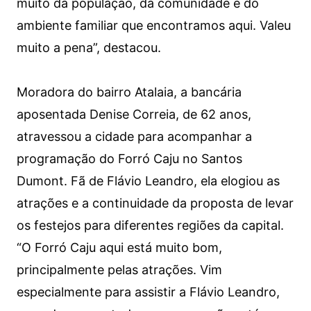
muito da população, da comunidade e do
ambiente familiar que encontramos aqui. Valeu
muito a pena”, destacou.
Moradora do bairro Atalaia, a bancária
aposentada Denise Correia, de 62 anos,
atravessou a cidade para acompanhar a
programação do Forró Caju no Santos
Dumont. Fã de Flávio Leandro, ela elogiou as
atrações e a continuidade da proposta de levar
os festejos para diferentes regiões da capital.
“O Forró Caju aqui está muito bom,
principalmente pelas atrações. Vim
especialmente para assistir a Flávio Leandro,