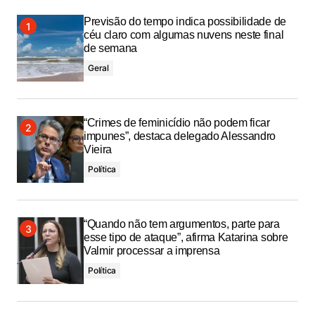
Previsão do tempo indica possibilidade de
céu claro com algumas nuvens neste final
de semana
Geral
“Crimes de feminicídio não podem ficar
impunes”, destaca delegado Alessandro
Vieira
Política
“Quando não tem argumentos, parte para
esse tipo de ataque”, afirma Katarina sobre
Valmir processar a imprensa
Política