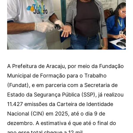
A Prefeitura de Aracaju, por meio da Fundação
Municipal de Formação para o Trabalho
(Fundat), e em parceria com a Secretaria de
Estado da Segurança Pública (SSP), já realizou
11.427 emissões da Carteira de Identidade
Nacional (CIN) em 2025, até o dia 9 de
dezembro. A estimativa é que até o final do
ano esse total chegue a 12 mil.