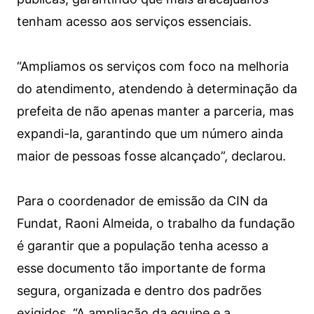
tenham acesso aos serviços essenciais.
“Ampliamos os serviços com foco na melhoria
do atendimento, atendendo à determinação da
prefeita de não apenas manter a parceria, mas
expandi-la, garantindo que um número ainda
maior de pessoas fosse alcançado”, declarou.
Para o coordenador de emissão da CIN da
Fundat, Raoni Almeida, o trabalho da fundação
é garantir que a população tenha acesso a
esse documento tão importante de forma
segura, organizada e dentro dos padrões
exigidos. “A ampliação da equipe e a