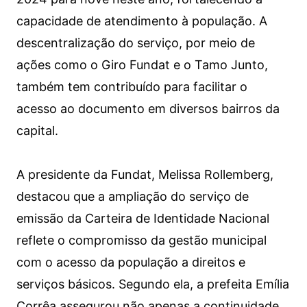
capacidade de atendimento à população. A
descentralização do serviço, por meio de
ações como o Giro Fundat e o Tamo Junto,
também tem contribuído para facilitar o
acesso ao documento em diversos bairros da
capital.
A presidente da Fundat, Melissa Rollemberg,
destacou que a ampliação do serviço de
emissão da Carteira de Identidade Nacional
reflete o compromisso da gestão municipal
com o acesso da população a direitos e
serviços básicos. Segundo ela, a prefeita Emília
Corrêa assegurou não apenas a continuidade