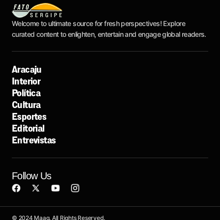
Welcome to ultimate source for fresh perspectives! Explore
curated content to enlighten, entertain and engage global readers.
Aracaju
Interior
Política
Cultura
Esportes
Editorial
Entrevistas
Follow Us
© 2024 Maag. All Rights Reserved.