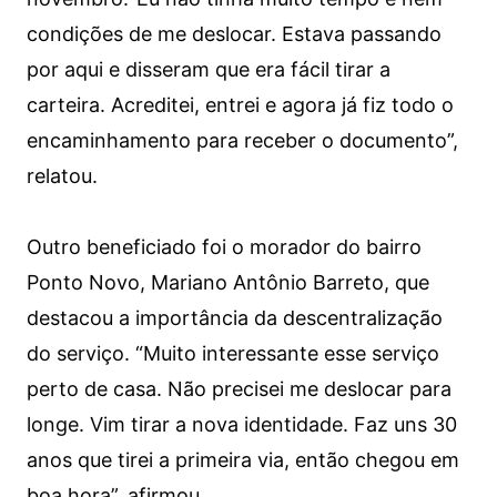
condições de me deslocar. Estava passando
por aqui e disseram que era fácil tirar a
carteira. Acreditei, entrei e agora já fiz todo o
encaminhamento para receber o documento”,
relatou.
Outro beneficiado foi o morador do bairro
Ponto Novo, Mariano Antônio Barreto, que
destacou a importância da descentralização
do serviço. “Muito interessante esse serviço
perto de casa. Não precisei me deslocar para
longe. Vim tirar a nova identidade. Faz uns 30
anos que tirei a primeira via, então chegou em
boa hora”, afirmou.