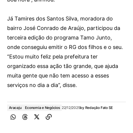
Já Tamires dos Santos Silva, moradora do
bairro José Conrado de Araújo, participou da
terceira edição do programa Tamo Junto,
onde conseguiu emitir o RG dos filhos e o seu.
“Estou muito feliz pela prefeitura ter
organizado essa ação tão grande, que ajuda
muita gente que não tem acesso a esses
serviços no dia a dia”, disse.
Aracaju
Economia e Negócios
22/12/2025
by
Redação Fato SE