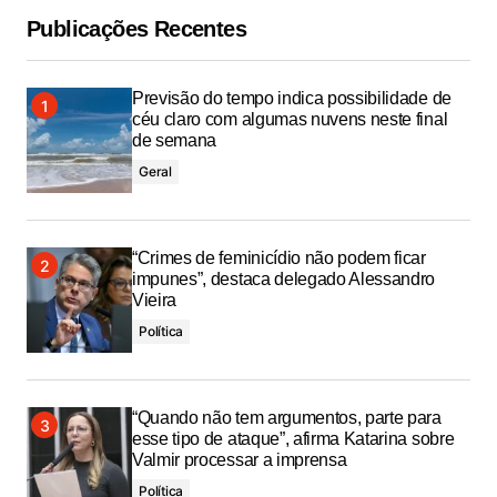
Publicações Recentes
Previsão do tempo indica possibilidade de
céu claro com algumas nuvens neste final
de semana
Geral
“Crimes de feminicídio não podem ficar
impunes”, destaca delegado Alessandro
Vieira
Política
“Quando não tem argumentos, parte para
esse tipo de ataque”, afirma Katarina sobre
Valmir processar a imprensa
Política