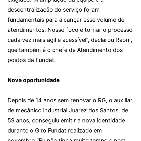
descentralização do serviço foram
fundamentais para alcançar esse volume de
atendimentos. Nosso foco é tornar o processo
cada vez mais ágil e acessível”, declarou Raoni,
que também é o chefe de Atendimento dos
postos da Fundat.
Nova oportunidade
Depois de 14 anos sem renovar o RG, o auxiliar
de mecânico industrial Juarez dos Santos, de
59 anos, conseguiu emitir a nova identidade
durante o Giro Fundat realizado em
novembro.“Eu não tinha muito tempo e nem