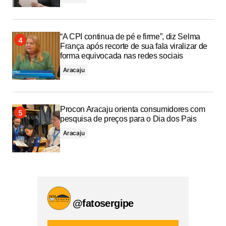
“A CPI continua de pé e firme”, diz Selma
França após recorte de sua fala viralizar de
forma equivocada nas redes sociais
Aracaju
Procon Aracaju orienta consumidores com
pesquisa de preços para o Dia dos Pais
Aracaju
@fatosergipe