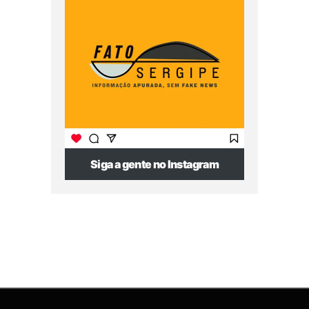
Siga a gente no Instagram