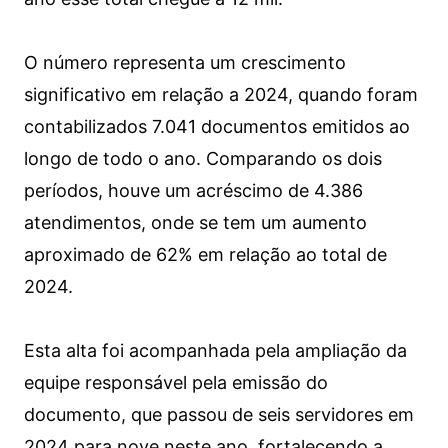
O número representa um crescimento
significativo em relação a 2024, quando foram
contabilizados 7.041 documentos emitidos ao
longo de todo o ano. Comparando os dois
períodos, houve um acréscimo de 4.386
atendimentos, onde se tem um aumento
aproximado de 62% em relação ao total de
2024.
Esta alta foi acompanhada pela ampliação da
equipe responsável pela emissão do
documento, que passou de seis servidores em
2024 para nove neste ano, fortalecendo a