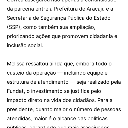
da parceria entre a Prefeitura de Aracaju e a
Secretaria de Segurança Pública do Estado
(SSP), como também sua ampliação,
priorizando ações que promovem cidadania e
inclusão social.
Melissa ressaltou ainda que, embora todo o
custeio da operação — incluindo equipe e
estrutura de atendimento — seja realizado pela
Fundat, o investimento se justifica pelo
impacto direto na vida dos cidadãos. Para a
presidente, quanto maior o número de pessoas
atendidas, maior é o alcance das políticas
públicas, garantindo que mais aracajuanos