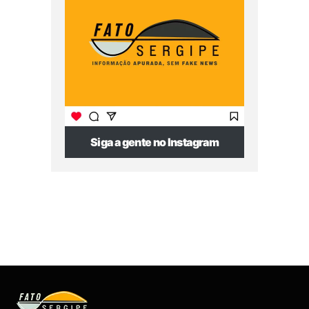
Siga a gente no Instagram