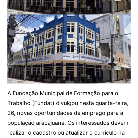
A Fundação Municipal de Formação para o
Trabalho (Fundat) divulgou nesta quarta-feira,
26, novas oportunidades de emprego para a
população aracajuana. Os interessados devem
realizar o cadastro ou atualizar o currículo na