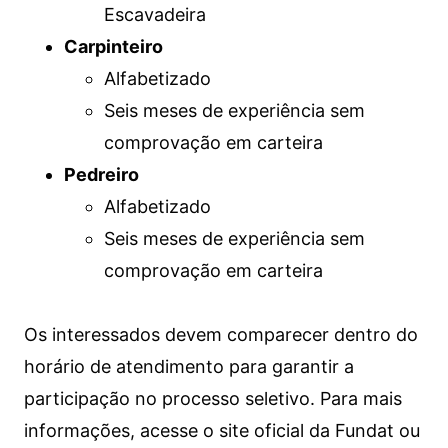
Escavadeira
Carpinteiro
Alfabetizado
Seis meses de experiência sem
comprovação em carteira
Pedreiro
Alfabetizado
Seis meses de experiência sem
comprovação em carteira
Os interessados devem comparecer dentro do
horário de atendimento para garantir a
participação no processo seletivo. Para mais
informações, acesse o site oficial da Fundat ou