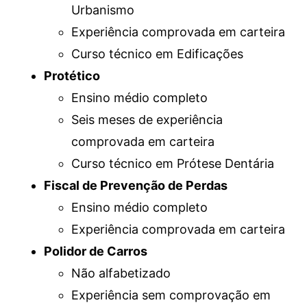
Urbanismo
Experiência comprovada em carteira
Curso técnico em Edificações
Protético
Ensino médio completo
Seis meses de experiência
comprovada em carteira
Curso técnico em Prótese Dentária
Fiscal de Prevenção de Perdas
Ensino médio completo
Experiência comprovada em carteira
Polidor de Carros
Não alfabetizado
Experiência sem comprovação em