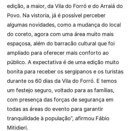
edição, a maior, da Vila do Forró e do Arraiá do
Povo. Na vistoria, já é possível perceber
algumas novidades, como a mudança do local
do coreto, agora com uma área muito mais
espaçosa, além do barracão cultural que foi
ampliado para oferecer mais conforto ao
público. A expectativa é de uma edição muito
bonita para receber os sergipanos e os turistas
durante os 60 dias da Vila do Forró. E temos
um festejo seguro, voltado para as famílias,
com presença das forças de segurança em
todas as áreas do evento para garantir
tranquilidade à população”, afirmou Fábio
Mitidieri.