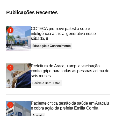
Publicações Recentes
CCTECA promove palestra sobre
inteligência artificial generativa neste
sábado, 8
Educação e Conhecimento
Prefeitura de Aracaju amplia vacinação
contra gripe para todas as pessoas acima de
seis meses
Saúde e Bem-Estar
Paciente critica gestão da saúde em Aracaju
e cobra ação da prefeita Emília Corrêa
Aracaju