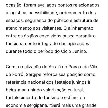
ocasião, foram avaliados pontos relacionados
à logística, acessibilidade, ordenamento dos
espaços, segurança do público e estrutura de
atendimento aos visitantes. O alinhamento
entre os órgãos envolvidos busca garantir o
funcionamento integrado das operações
durante todo o período do Ciclo Junino.
Com a realização do Arraiá do Povo e da Vila
do Forró, Sergipe reforça sua posição como
referência nacional dos festejos juninos à
beira-mar, unindo valorização cultural,
fortalecimento do turismo e estímulo à
economia sergipana. “Será mais uma grande