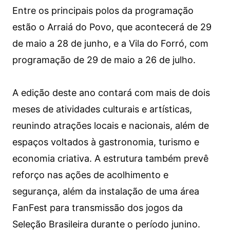
Entre os principais polos da programação
estão o Arraiá do Povo, que acontecerá de 29
de maio a 28 de junho, e a Vila do Forró, com
programação de 29 de maio a 26 de julho.
A edição deste ano contará com mais de dois
meses de atividades culturais e artísticas,
reunindo atrações locais e nacionais, além de
espaços voltados à gastronomia, turismo e
economia criativa. A estrutura também prevê
reforço nas ações de acolhimento e
segurança, além da instalação de uma área
FanFest para transmissão dos jogos da
Seleção Brasileira durante o período junino.