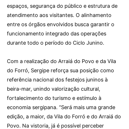
espaços, segurança do público e estrutura de
atendimento aos visitantes. O alinhamento
entre os órgãos envolvidos busca garantir o
funcionamento integrado das operações
durante todo o período do Ciclo Junino.
Com a realização do Arraiá do Povo e da Vila
do Forró, Sergipe reforça sua posição como
referência nacional dos festejos juninos à
beira-mar, unindo valorização cultural,
fortalecimento do turismo e estímulo à
economia sergipana. “Será mais uma grande
edição, a maior, da Vila do Forró e do Arraiá do
Povo. Na vistoria, já é possível perceber