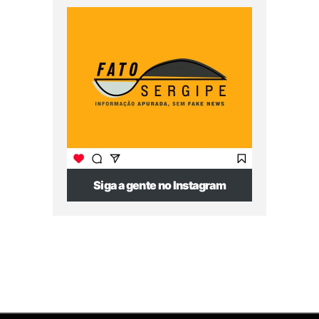
Siga a gente no Instagram