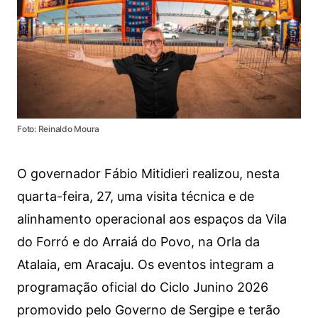
Foto: Reinaldo Moura
O governador Fábio Mitidieri realizou, nesta
quarta-feira, 27, uma visita técnica e de
alinhamento operacional aos espaços da Vila
do Forró e do Arraiá do Povo, na Orla da
Atalaia, em Aracaju. Os eventos integram a
programação oficial do Ciclo Junino 2026
promovido pelo Governo de Sergipe e terão