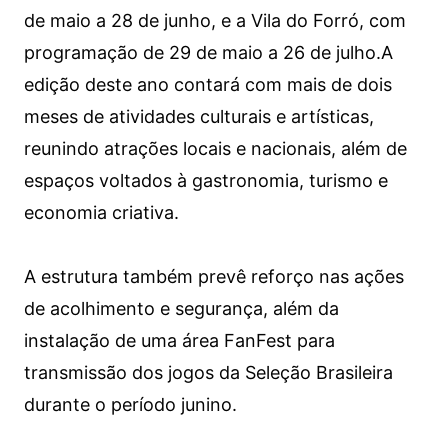
de maio a 28 de junho, e a Vila do Forró, com
programação de 29 de maio a 26 de julho.A
edição deste ano contará com mais de dois
meses de atividades culturais e artísticas,
reunindo atrações locais e nacionais, além de
espaços voltados à gastronomia, turismo e
economia criativa.
A estrutura também prevê reforço nas ações
de acolhimento e segurança, além da
instalação de uma área FanFest para
transmissão dos jogos da Seleção Brasileira
durante o período junino.