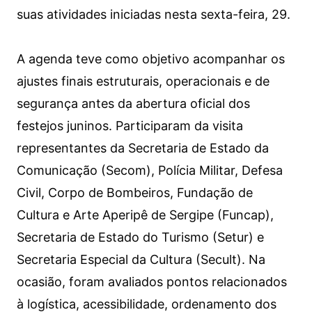
suas atividades iniciadas nesta sexta-feira, 29.
A agenda teve como objetivo acompanhar os
ajustes finais estruturais, operacionais e de
segurança antes da abertura oficial dos
festejos juninos. Participaram da visita
representantes da Secretaria de Estado da
Comunicação (Secom), Polícia Militar, Defesa
Civil, Corpo de Bombeiros, Fundação de
Cultura e Arte Aperipê de Sergipe (Funcap),
Secretaria de Estado do Turismo (Setur) e
Secretaria Especial da Cultura (Secult). Na
ocasião, foram avaliados pontos relacionados
à logística, acessibilidade, ordenamento dos