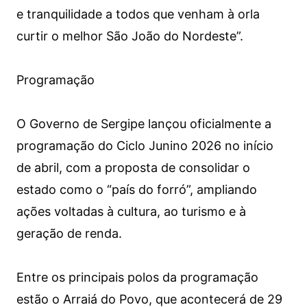
e tranquilidade a todos que venham à orla
curtir o melhor São João do Nordeste”.
Programação
O Governo de Sergipe lançou oficialmente a
programação do Ciclo Junino 2026 no início
de abril, com a proposta de consolidar o
estado como o “país do forró”, ampliando
ações voltadas à cultura, ao turismo e à
geração de renda.
Entre os principais polos da programação
estão o Arraiá do Povo, que acontecerá de 29