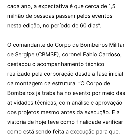
cada ano, a expectativa é que cerca de 1,5
milhão de pessoas passem pelos eventos
nesta edição, no período de 60 dias”.
O comandante do Corpo de Bombeiros Militar
de Sergipe (CBMSE), coronel Fábio Cardoso,
destacou o acompanhamento técnico
realizado pela corporação desde a fase inicial
da montagem da estrutura. “O Corpo de
Bombeiros já trabalha no evento por meio das
atividades técnicas, com análise e aprovação
dos projetos mesmo antes da execução. E a
vistoria de hoje teve como finalidade verificar
como está sendo feita a execução para que,