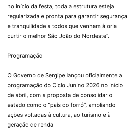
no início da festa, toda a estrutura esteja
regularizada e pronta para garantir segurança
e tranquilidade a todos que venham à orla
curtir o melhor São João do Nordeste”.
Programação
O Governo de Sergipe lançou oficialmente a
programação do Ciclo Junino 2026 no início
de abril, com a proposta de consolidar o
estado como o “país do forró”, ampliando
ações voltadas à cultura, ao turismo e à
geração de renda