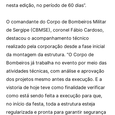
nesta edição, no período de 60 dias”.
O comandante do Corpo de Bombeiros Militar
de Sergipe (CBMSE), coronel Fábio Cardoso,
destacou o acompanhamento técnico
realizado pela corporação desde a fase inicial
da montagem da estrutura. “O Corpo de
Bombeiros já trabalha no evento por meio das
atividades técnicas, com análise e aprovação
dos projetos mesmo antes da execução. E a
vistoria de hoje teve como finalidade verificar
como está sendo feita a execução para que,
no início da festa, toda a estrutura esteja
regularizada e pronta para garantir segurança