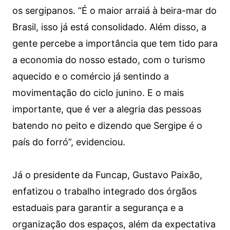
os sergipanos. “É o maior arraiá à beira-mar do
Brasil, isso já está consolidado. Além disso, a
gente percebe a importância que tem tido para
a economia do nosso estado, com o turismo
aquecido e o comércio já sentindo a
movimentação do ciclo junino. E o mais
importante, que é ver a alegria das pessoas
batendo no peito e dizendo que Sergipe é o
país do forró”, evidenciou.
Já o presidente da Funcap, Gustavo Paixão,
enfatizou o trabalho integrado dos órgãos
estaduais para garantir a segurança e a
organização dos espaços, além da expectativa