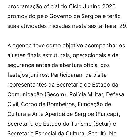
programação oficial do Ciclo Junino 2026
promovido pelo Governo de Sergipe e terão
suas atividades iniciadas nesta sexta-feira, 29.
A agenda teve como objetivo acompanhar os
ajustes finais estruturais, operacionais e de
segurança antes da abertura oficial dos
festejos juninos. Participaram da visita
representantes da Secretaria de Estado da
Comunicação (Secom), Polícia Militar, Defesa
Civil, Corpo de Bombeiros, Fundação de
Cultura e Arte Aperipê de Sergipe (Funcap),
Secretaria de Estado do Turismo (Setur) e
Secretaria Especial da Cultura (Secult). Na