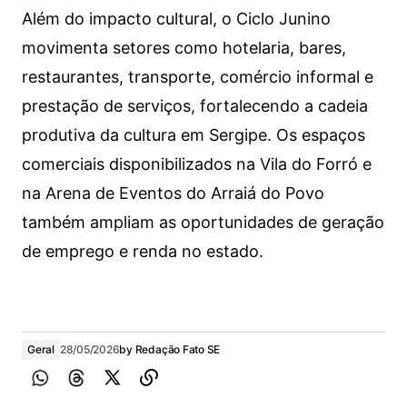
Além do impacto cultural, o Ciclo Junino
movimenta setores como hotelaria, bares,
restaurantes, transporte, comércio informal e
prestação de serviços, fortalecendo a cadeia
produtiva da cultura em Sergipe. Os espaços
comerciais disponibilizados na Vila do Forró e
na Arena de Eventos do Arraiá do Povo
também ampliam as oportunidades de geração
de emprego e renda no estado.
Geral
28/05/2026
by
Redação Fato SE