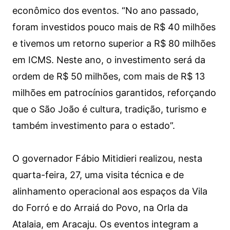
econômico dos eventos. “No ano passado,
foram investidos pouco mais de R$ 40 milhões
e tivemos um retorno superior a R$ 80 milhões
em ICMS. Neste ano, o investimento será da
ordem de R$ 50 milhões, com mais de R$ 13
milhões em patrocínios garantidos, reforçando
que o São João é cultura, tradição, turismo e
também investimento para o estado”.
O governador Fábio Mitidieri realizou, nesta
quarta-feira, 27, uma visita técnica e de
alinhamento operacional aos espaços da Vila
do Forró e do Arraiá do Povo, na Orla da
Atalaia, em Aracaju. Os eventos integram a