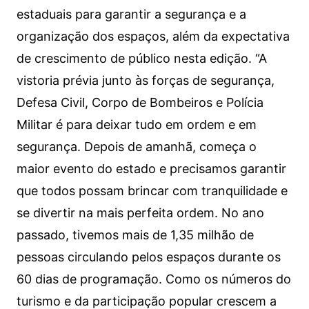
estaduais para garantir a segurança e a
organização dos espaços, além da expectativa
de crescimento de público nesta edição. “A
vistoria prévia junto às forças de segurança,
Defesa Civil, Corpo de Bombeiros e Polícia
Militar é para deixar tudo em ordem e em
segurança. Depois de amanhã, começa o
maior evento do estado e precisamos garantir
que todos possam brincar com tranquilidade e
se divertir na mais perfeita ordem. No ano
passado, tivemos mais de 1,35 milhão de
pessoas circulando pelos espaços durante os
60 dias de programação. Como os números do
turismo e da participação popular crescem a