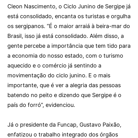
Cleon Nascimento, o Ciclo Junino de Sergipe já
está consolidado, encanta os turistas e orgulha
os sergipanos. “É o maior arraiá à beira-mar do
Brasil, isso já está consolidado. Além disso, a
gente percebe a importância que tem tido para
a economia do nosso estado, com o turismo
aquecido e o comércio já sentindo a
movimentação do ciclo junino. E o mais
importante, que é ver a alegria das pessoas
batendo no peito e dizendo que Sergipe é o
país do forró”, evidenciou.
Já o presidente da Funcap, Gustavo Paixão,
enfatizou o trabalho integrado dos órgãos