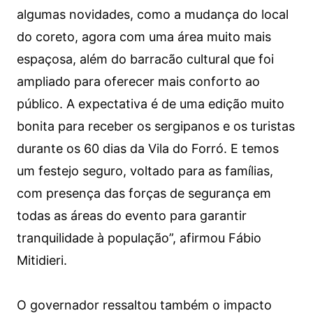
algumas novidades, como a mudança do local
do coreto, agora com uma área muito mais
espaçosa, além do barracão cultural que foi
ampliado para oferecer mais conforto ao
público. A expectativa é de uma edição muito
bonita para receber os sergipanos e os turistas
durante os 60 dias da Vila do Forró. E temos
um festejo seguro, voltado para as famílias,
com presença das forças de segurança em
todas as áreas do evento para garantir
tranquilidade à população”, afirmou Fábio
Mitidieri.
O governador ressaltou também o impacto