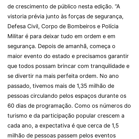
de crescimento de público nesta edição. “A
vistoria prévia junto às forças de segurança,
Defesa Civil, Corpo de Bombeiros e Polícia
Militar é para deixar tudo em ordem e em
segurança. Depois de amanhã, começa o
maior evento do estado e precisamos garantir
que todos possam brincar com tranquilidade e
se divertir na mais perfeita ordem. No ano
passado, tivemos mais de 1,35 milhão de
pessoas circulando pelos espaços durante os
60 dias de programação. Como os números do
turismo e da participação popular crescem a
cada ano, a expectativa é que cerca de 1,5
milhão de pessoas passem pelos eventos