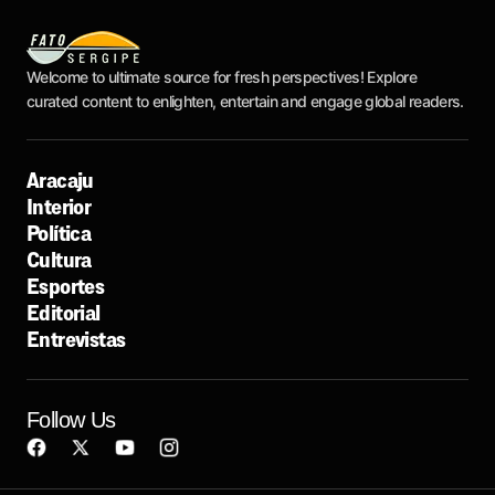
Welcome to ultimate source for fresh perspectives! Explore
curated content to enlighten, entertain and engage global readers.
Aracaju
Interior
Política
Cultura
Esportes
Editorial
Entrevistas
Follow Us