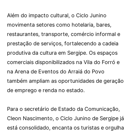
Além do impacto cultural, o Ciclo Junino
movimenta setores como hotelaria, bares,
restaurantes, transporte, comércio informal e
prestação de serviços, fortalecendo a cadeia
produtiva da cultura em Sergipe. Os espaços
comerciais disponibilizados na Vila do Forró e
na Arena de Eventos do Arraiá do Povo
também ampliam as oportunidades de geração
de emprego e renda no estado.
Para o secretário de Estado da Comunicação,
Cleon Nascimento, o Ciclo Junino de Sergipe já
está consolidado, encanta os turistas e orgulha