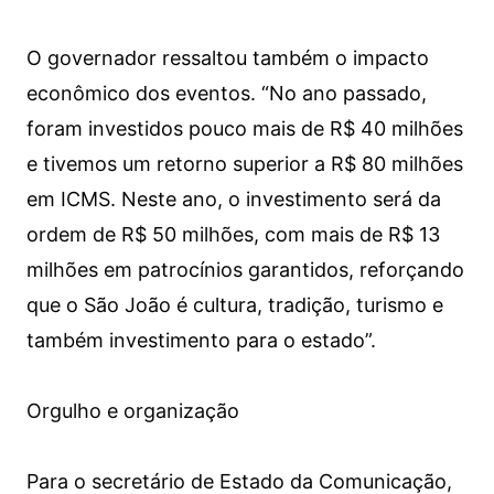
O governador ressaltou também o impacto
econômico dos eventos. “No ano passado,
foram investidos pouco mais de R$ 40 milhões
e tivemos um retorno superior a R$ 80 milhões
em ICMS. Neste ano, o investimento será da
ordem de R$ 50 milhões, com mais de R$ 13
milhões em patrocínios garantidos, reforçando
que o São João é cultura, tradição, turismo e
também investimento para o estado”.
Orgulho e organização
Para o secretário de Estado da Comunicação,