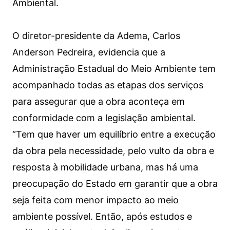
Ambiental.
O diretor-presidente da Adema, Carlos
Anderson Pedreira, evidencia que a
Administração Estadual do Meio Ambiente tem
acompanhado todas as etapas dos serviços
para assegurar que a obra aconteça em
conformidade com a legislação ambiental.
“Tem que haver um equilíbrio entre a execução
da obra pela necessidade, pelo vulto da obra e
resposta à mobilidade urbana, mas há uma
preocupação do Estado em garantir que a obra
seja feita com menor impacto ao meio
ambiente possível. Então, após estudos e