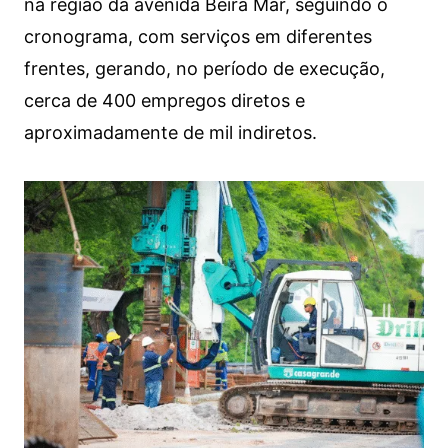
na região da avenida Beira Mar, seguindo o
cronograma, com serviços em diferentes
frentes, gerando, no período de execução,
cerca de 400 empregos diretos e
aproximadamente de mil indiretos.