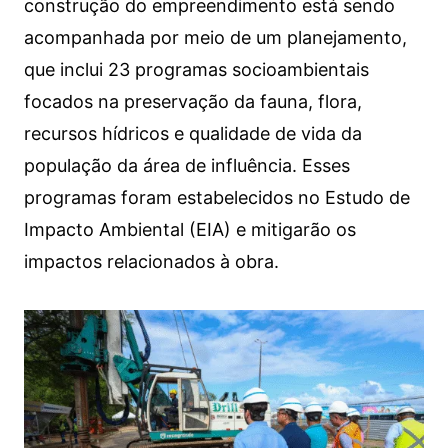
construção do empreendimento está sendo
acompanhada por meio de um planejamento,
que inclui 23 programas socioambientais
focados na preservação da fauna, flora,
recursos hídricos e qualidade de vida da
população da área de influência. Esses
programas foram estabelecidos no Estudo de
Impacto Ambiental (EIA) e mitigarão os
impactos relacionados à obra.