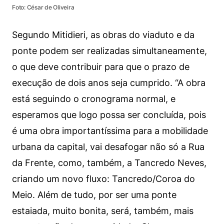
Foto: César de Oliveira
Segundo Mitidieri, as obras do viaduto e da
ponte podem ser realizadas simultaneamente,
o que deve contribuir para que o prazo de
execução de dois anos seja cumprido. “A obra
está seguindo o cronograma normal, e
esperamos que logo possa ser concluída, pois
é uma obra importantíssima para a mobilidade
urbana da capital, vai desafogar não só a Rua
da Frente, como, também, a Tancredo Neves,
criando um novo fluxo: Tancredo/Coroa do
Meio. Além de tudo, por ser uma ponte
estaiada, muito bonita, será, também, mais