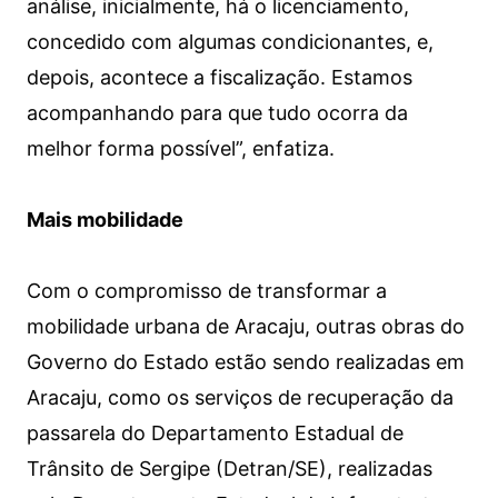
análise, inicialmente, há o licenciamento,
concedido com algumas condicionantes, e,
depois, acontece a fiscalização. Estamos
acompanhando para que tudo ocorra da
melhor forma possível”, enfatiza.
Mais mobilidade
Com o compromisso de transformar a
mobilidade urbana de Aracaju, outras obras do
Governo do Estado estão sendo realizadas em
Aracaju, como os serviços de recuperação da
passarela do Departamento Estadual de
Trânsito de Sergipe (Detran/SE), realizadas