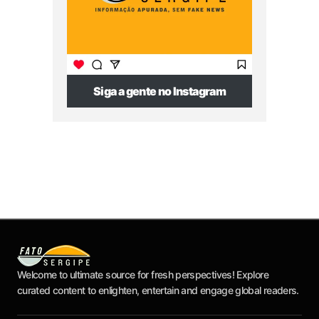
Siga a gente no Instagram
Welcome to ultimate source for fresh perspectives! Explore
curated content to enlighten, entertain and engage global readers.