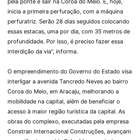
pela ponte e sair na Coroa do Meio. E, hoje,
inicia a primeira perfuração, com a máquina
perfuratriz. Serão 28 dias seguidos colocando
essas estacas, uma por dia, com 35 metros de
profundidade. Por isso, é preciso fazer essa
interdição da via”, informa.
O empreendimento do Governo do Estado visa
interligar a avenida Tancredo Neves ao bairro
Coroa do Meio, em Aracaju, melhorando a
mobilidade na capital, além de beneficiar o
acesso à maior região turística da capital. As
obras do complexo, executadas pela empresa
Constran Internacional Construções, avançam