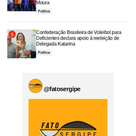
Moura
Política
Confederação Brasileira de Voleibol para
Deficientes declara apoio à reeleição de
Delegada Katarina
Política
@fatosergipe