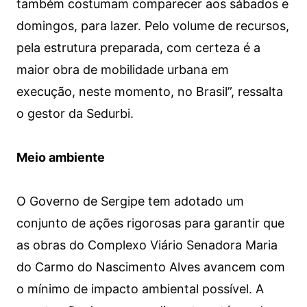
também costumam comparecer aos sábados e
domingos, para lazer. Pelo volume de recursos,
pela estrutura preparada, com certeza é a
maior obra de mobilidade urbana em
execução, neste momento, no Brasil”, ressalta
o gestor da Sedurbi.
Meio ambiente
O Governo de Sergipe tem adotado um
conjunto de ações rigorosas para garantir que
as obras do Complexo Viário Senadora Maria
do Carmo do Nascimento Alves avancem com
o mínimo de impacto ambiental possível. A