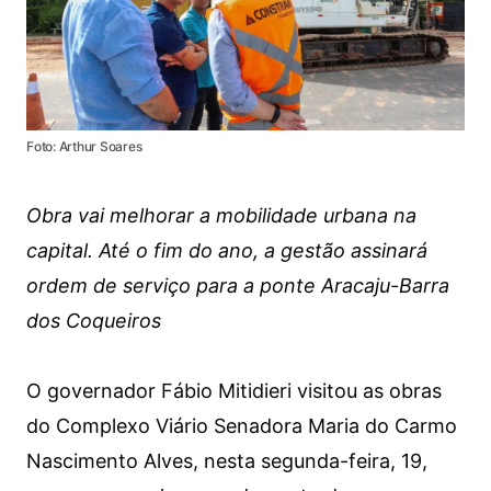
Foto: Arthur Soares
Obra vai melhorar a mobilidade urbana na
capital. Até o fim do ano, a gestão assinará
ordem de serviço para a ponte Aracaju-Barra
dos Coqueiros
O governador Fábio Mitidieri visitou as obras
do Complexo Viário Senadora Maria do Carmo
Nascimento Alves, nesta segunda-feira, 19,