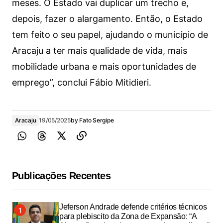
meses. O Estado vai duplicar um trecho e,
depois, fazer o alargamento. Então, o Estado
tem feito o seu papel, ajudando o município de
Aracaju a ter mais qualidade de vida, mais
mobilidade urbana e mais oportunidades de
emprego”, conclui Fábio Mitidieri.
Aracaju
19/05/2025
by
Fato Sergipe
Publicações Recentes
Jeferson Andrade defende critérios técnicos
para plebiscito da Zona de Expansão: “A