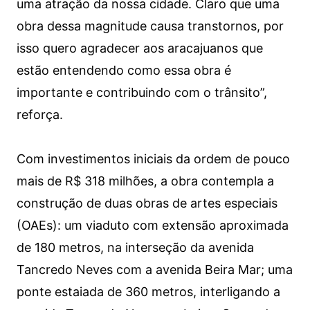
uma atração da nossa cidade. Claro que uma
obra dessa magnitude causa transtornos, por
isso quero agradecer aos aracajuanos que
estão entendendo como essa obra é
importante e contribuindo com o trânsito”,
reforça.
Com investimentos iniciais da ordem de pouco
mais de R$ 318 milhões, a obra contempla a
construção de duas obras de artes especiais
(OAEs): um viaduto com extensão aproximada
de 180 metros, na interseção da avenida
Tancredo Neves com a avenida Beira Mar; uma
ponte estaiada de 360 metros, interligando a