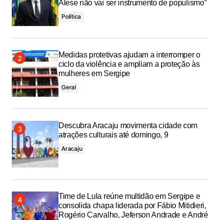
Alese não vai ser instrumento de populismo”
Política
Medidas protetivas ajudam a interromper o
ciclo da violência e ampliam a proteção às
mulheres em Sergipe
Geral
Descubra Aracaju movimenta cidade com
atrações culturais até domingo, 9
Aracaju
Time de Lula reúne multidão em Sergipe e
consolida chapa liderada por Fábio Mitidieri,
Rogério Carvalho, Jeferson Andrade e André