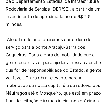
pelo Departamento Estadual de Infraestrutura
Rodoviária de Sergipe (DER/SE), a partir de um
investimento de aproximadamente R$ 2,5
milhões.
“Até o fim do ano, queremos dar ordem de
serviço para a ponte Aracaju-Barra dos
Coqueiros. Toda a obra de mobilidade que a
gente puder fazer para ajudar a nossa capital e
que for de responsabilidade do Estado, a gente
vai fazer. Outra obra relevante para a
mobilidade da nossa capital é a da rodovia dos
Náufragos até o Mosqueiro, que está em prazo
final de licitação e iremos iniciar nos próximos