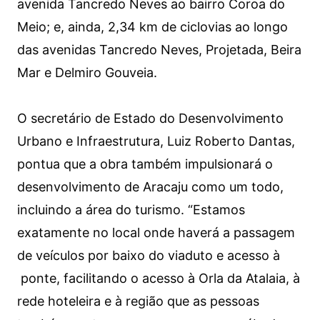
avenida Tancredo Neves ao bairro Coroa do
Meio; e, ainda, 2,34 km de ciclovias ao longo
das avenidas Tancredo Neves, Projetada, Beira
Mar e Delmiro Gouveia.
O secretário de Estado do Desenvolvimento
Urbano e Infraestrutura, Luiz Roberto Dantas,
pontua que a obra também impulsionará o
desenvolvimento de Aracaju como um todo,
incluindo a área do turismo. “Estamos
exatamente no local onde haverá a passagem
de veículos por baixo do viaduto e acesso à
ponte, facilitando o acesso à Orla da Atalaia, à
rede hoteleira e à região que as pessoas