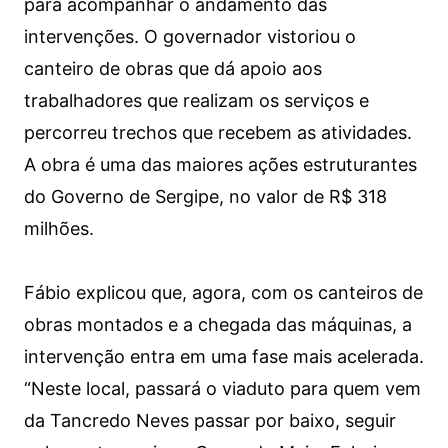
para acompanhar o andamento das
intervenções. O governador vistoriou o
canteiro de obras que dá apoio aos
trabalhadores que realizam os serviços e
percorreu trechos que recebem as atividades.
A obra é uma das maiores ações estruturantes
do Governo de Sergipe, no valor de R$ 318
milhões.
Fábio explicou que, agora, com os canteiros de
obras montados e a chegada das máquinas, a
intervenção entra em uma fase mais acelerada.
“Neste local, passará o viaduto para quem vem
da Tancredo Neves passar por baixo, seguir