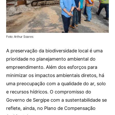
Foto: Arthur Soares
A preservação da biodiversidade local é uma
prioridade no planejamento ambiental do
empreendimento. Além dos esforços para
minimizar os impactos ambientais diretos, há
uma preocupação com a qualidade do ar, solo
e recursos hídricos. O compromisso do
Governo de Sergipe com a sustentabilidade se
reflete, ainda, no Plano de Compensação