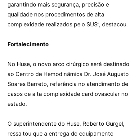
garantindo mais segurança, precisão e
qualidade nos procedimentos de alta
complexidade realizados pelo SUS”, destacou.
Fortalecimento
No Huse, o novo arco cirúrgico será destinado
ao Centro de Hemodinâmica Dr. José Augusto
Soares Barreto, referência no atendimento de
casos de alta complexidade cardiovascular no
estado.
O superintendente do Huse, Roberto Gurgel,
ressaltou que a entrega do equipamento