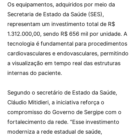
Os equipamentos, adquiridos por meio da
Secretaria de Estado da Saúde (SES),
representam um investimento total de R$
1.312.000,00, sendo R$ 656 mil por unidade. A
tecnologia é fundamental para procedimentos
cardiovasculares e endovasculares, permitindo
a visualização em tempo real das estruturas
internas do paciente.
Segundo o secretário de Estado da Saúde,
Cláudio Mitidieri, a iniciativa reforça o
compromisso do Governo de Sergipe com o
fortalecimento da rede. “Esse investimento
moderniza a rede estadual de saúde,