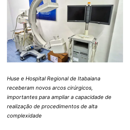
Huse e Hospital Regional de Itabaiana
receberam novos arcos cirúrgicos,
importantes para ampliar a capacidade de
realização de procedimentos de alta
complexidade