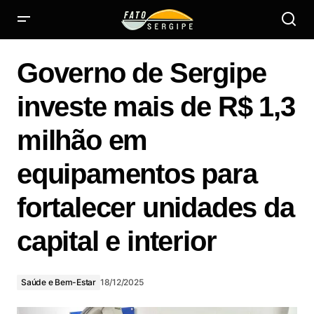
Governo de Sergipe investe mais de R$ 1,3 milhão em
equipamentos para fortalecer unidades da capital e interior
Governo de Sergipe
investe mais de R$ 1,3
milhão em
equipamentos para
fortalecer unidades da
capital e interior
Saúde e Bem-Estar
18/12/2025