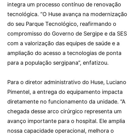
integra um processo contínuo de renovação
tecnológica. “O Huse avança na modernização
do seu Parque Tecnológico, reafirmando o
compromisso do Governo de Sergipe e da SES
com a valorização das equipes de saúde e a
ampliação do acesso a tecnologias de ponta
para a população sergipana”, enfatizou.
Para o diretor administrativo do Huse, Luciano
Pimentel, a entrega do equipamento impacta
diretamente no funcionamento da unidade. “A
chegada desse arco cirúrgico representa um
avanço importante para o hospital. Ele amplia
nossa capacidade operacional, melhora o