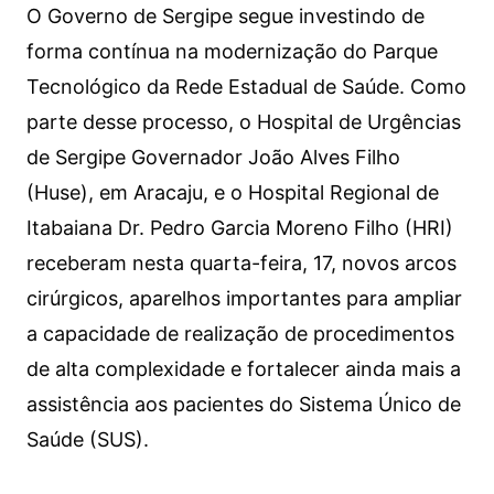
O Governo de Sergipe segue investindo de
forma contínua na modernização do Parque
Tecnológico da Rede Estadual de Saúde. Como
parte desse processo, o Hospital de Urgências
de Sergipe Governador João Alves Filho
(Huse), em Aracaju, e o Hospital Regional de
Itabaiana Dr. Pedro Garcia Moreno Filho (HRI)
receberam nesta quarta-feira, 17, novos arcos
cirúrgicos, aparelhos importantes para ampliar
a capacidade de realização de procedimentos
de alta complexidade e fortalecer ainda mais a
assistência aos pacientes do Sistema Único de
Saúde (SUS).