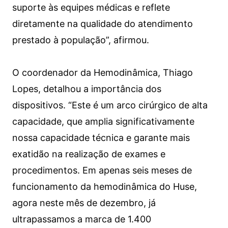
suporte às equipes médicas e reflete
diretamente na qualidade do atendimento
prestado à população”, afirmou.
O coordenador da Hemodinâmica, Thiago
Lopes, detalhou a importância dos
dispositivos. “Este é um arco cirúrgico de alta
capacidade, que amplia significativamente
nossa capacidade técnica e garante mais
exatidão na realização de exames e
procedimentos. Em apenas seis meses de
funcionamento da hemodinâmica do Huse,
agora neste mês de dezembro, já
ultrapassamos a marca de 1.400