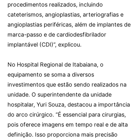
procedimentos realizados, incluindo
cateterismos, angioplastias, arteriografias e
angioplastias periféricas, além de implantes de
marca-passo e de cardiodesfibrilador
implantável (CDI)”, explicou.
No Hospital Regional de Itabaiana, o
equipamento se soma a diversos
investimentos que estão sendo realizados na
unidade. O superintendente da unidade
hospitalar, Yuri Souza, destacou a importância
do arco cirúrgico. “É essencial para cirurgias,
pois oferece imagens em tempo real e de alta
definição. Isso proporciona mais precisão