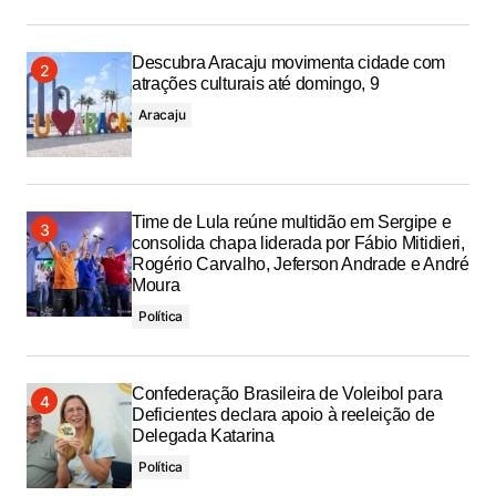
Descubra Aracaju movimenta cidade com
atrações culturais até domingo, 9
Aracaju
Time de Lula reúne multidão em Sergipe e
consolida chapa liderada por Fábio Mitidieri,
Rogério Carvalho, Jeferson Andrade e André
Moura
Política
Confederação Brasileira de Voleibol para
Deficientes declara apoio à reeleição de
Delegada Katarina
Política