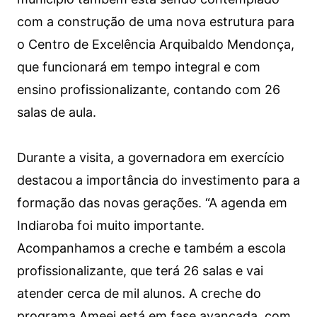
com a construção de uma nova estrutura para
o Centro de Excelência Arquibaldo Mendonça,
que funcionará em tempo integral e com
ensino profissionalizante, contando com 26
salas de aula.
Durante a visita, a governadora em exercício
destacou a importância do investimento para a
formação das novas gerações. “A agenda em
Indiaroba foi muito importante.
Acompanhamos a creche e também a escola
profissionalizante, que terá 26 salas e vai
atender cerca de mil alunos. A creche do
programa Ameei está em fase avançada, com