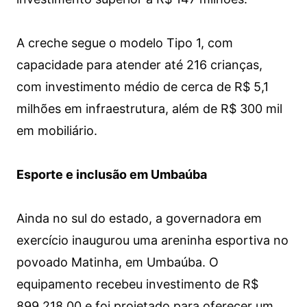
A creche segue o modelo Tipo 1, com
capacidade para atender até 216 crianças,
com investimento médio de cerca de R$ 5,1
milhões em infraestrutura, além de R$ 300 mil
em mobiliário.
Esporte e inclusão em Umbaúba
Ainda no sul do estado, a governadora em
exercício inaugurou uma areninha esportiva no
povoado Matinha, em Umbaúba. O
equipamento recebeu investimento de R$
899.218,00 e foi projetado para oferecer um