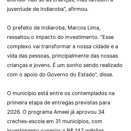
juventude de Indiaroba”, afirmou.
O prefeito de Indiaroba, Marcos Lima,
ressaltou o impacto do investimento. “Esse
complexo vai transformar a nossa cidade e a
vida das pessoas, principalmente das nossas
crianças e jovens. É um sonho sendo realizado
com o apoio do Governo do Estado”, disse.
O município está entre os contemplados na
primeira etapa de entregas previstas para
2026. O programa Ameei já aprovou 34
creches-escola em 31 municípios, com
investimento superior a R$ 147 milhões.