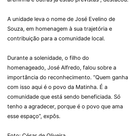
A unidade leva o nome de José Evelino de
Souza, em homenagem à sua trajetória e
contribuição para a comunidade local.
Durante a solenidade, o filho do
homenageado, José Alfredo, falou sobre a
importância do reconhecimento. “Quem ganha
com isso aqui é o povo da Matinha. É a
comunidade que está sendo beneficiada. Só
tenho a agradecer, porque é o povo que ama
esse espaço”, expôs.
Foto: César de Oliveira