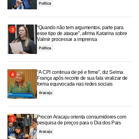
Política
“Quando não tem argumentos, parte para
esse tipo de ataque”, afirma Katarina sobre
Valmir processar a imprensa
Política
“A CPI continua de pé e firme”, diz Selma
França após recorte de sua fala viralizar de
forma equivocada nas redes sociais
Aracaju
Procon Aracaju orienta consumidores com
pesquisa de preços para o Dia dos Pais
Aracaju