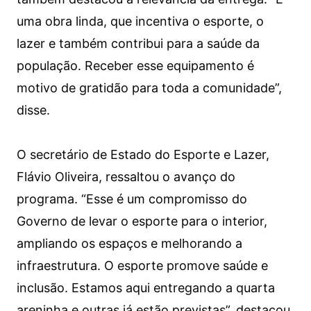
uma obra linda, que incentiva o esporte, o
lazer e também contribui para a saúde da
população. Receber esse equipamento é
motivo de gratidão para toda a comunidade”,
disse.
O secretário de Estado do Esporte e Lazer,
Flávio Oliveira, ressaltou o avanço do
programa. “Esse é um compromisso do
Governo de levar o esporte para o interior,
ampliando os espaços e melhorando a
infraestrutura. O esporte promove saúde e
inclusão. Estamos aqui entregando a quarta
areninha e outras já estão previstas”, destacou.