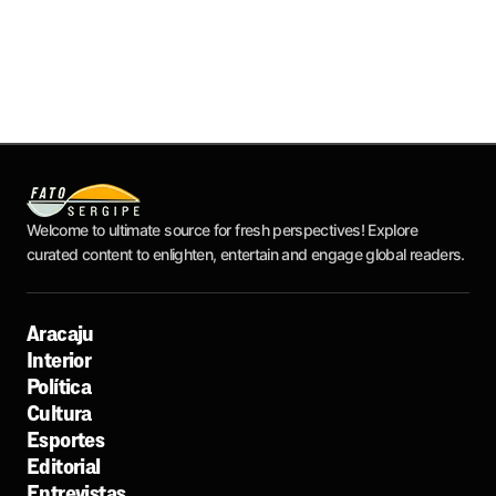
Welcome to ultimate source for fresh perspectives! Explore
curated content to enlighten, entertain and engage global readers.
Aracaju
Interior
Política
Cultura
Esportes
Editorial
Entrevistas