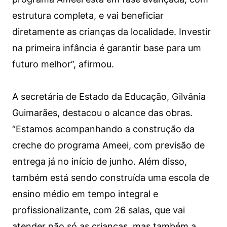
estrutura completa, e vai beneficiar
diretamente as crianças da localidade. Investir
na primeira infância é garantir base para um
futuro melhor”, afirmou.
A secretária de Estado da Educação, Gilvânia
Guimarães, destacou o alcance das obras.
“Estamos acompanhando a construção da
creche do programa Ameei, com previsão de
entrega já no início de junho. Além disso,
também está sendo construída uma escola de
ensino médio em tempo integral e
profissionalizante, com 26 salas, que vai
atender não só as crianças, mas também a