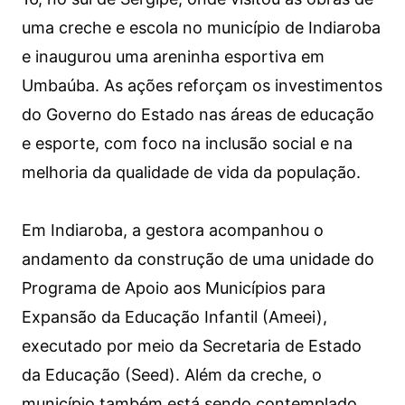
uma creche e escola no município de Indiaroba
e inaugurou uma areninha esportiva em
Umbaúba. As ações reforçam os investimentos
do Governo do Estado nas áreas de educação
e esporte, com foco na inclusão social e na
melhoria da qualidade de vida da população.
Em Indiaroba, a gestora acompanhou o
andamento da construção de uma unidade do
Programa de Apoio aos Municípios para
Expansão da Educação Infantil (Ameei),
executado por meio da Secretaria de Estado
da Educação (Seed). Além da creche, o
município também está sendo contemplado