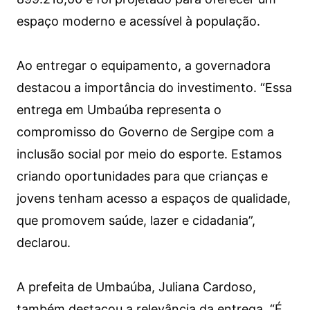
espaço moderno e acessível à população.
Ao entregar o equipamento, a governadora
destacou a importância do investimento. “Essa
entrega em Umbaúba representa o
compromisso do Governo de Sergipe com a
inclusão social por meio do esporte. Estamos
criando oportunidades para que crianças e
jovens tenham acesso a espaços de qualidade,
que promovem saúde, lazer e cidadania”,
declarou.
A prefeita de Umbaúba, Juliana Cardoso,
também destacou a relevância da entrega. “É