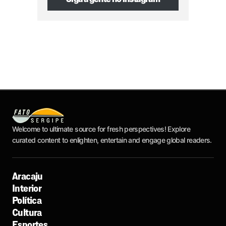
Welcome to ultimate source for fresh perspectives! Explore
curated content to enlighten, entertain and engage global readers.
Aracaju
Interior
Política
Cultura
Esportes