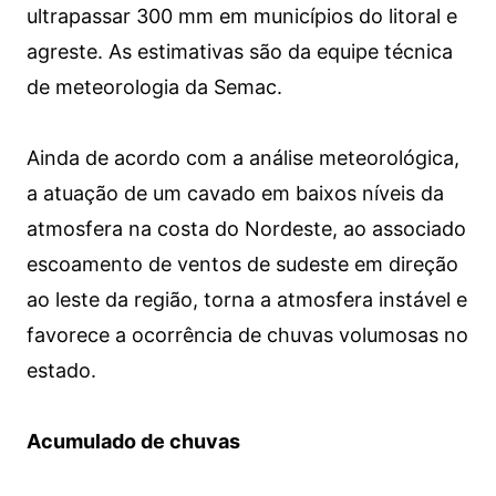
ultrapassar 300 mm em municípios do litoral e
agreste. As estimativas são da equipe técnica
de meteorologia da Semac.
Ainda de acordo com a análise meteorológica,
a atuação de um cavado em baixos níveis da
atmosfera na costa do Nordeste, ao associado
escoamento de ventos de sudeste em direção
ao leste da região, torna a atmosfera instável e
favorece a ocorrência de chuvas volumosas no
estado.
Acumulado de chuvas