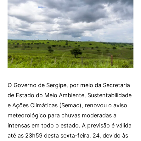
O Governo de Sergipe, por meio da Secretaria
de Estado do Meio Ambiente, Sustentabilidade
e Ações Climáticas (Semac), renovou o aviso
meteorológico para chuvas moderadas a
intensas em todo o estado. A previsão é válida
até as 23h59 desta sexta-feira, 24, devido às