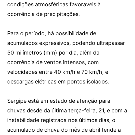
condições atmosféricas favoráveis à
ocorrência de precipitações.
Para o período, há possibilidade de
acumulados expressivos, podendo ultrapassar
50 milímetros (mm) por dia, além da
ocorrência de ventos intensos, com
velocidades entre 40 km/h e 70 km/h, e
descargas elétricas em pontos isolados.
Sergipe está em estado de atenção para
chuvas desde da última terça-feira, 21, e com a
instabilidade registrada nos últimos dias, o
acumulado de chuva do mês de abril tende a