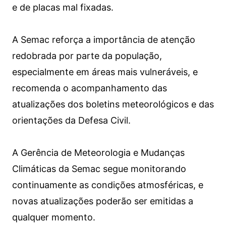
e de placas mal fixadas.
A Semac reforça a importância de atenção
redobrada por parte da população,
especialmente em áreas mais vulneráveis, e
recomenda o acompanhamento das
atualizações dos boletins meteorológicos e das
orientações da Defesa Civil.
A Gerência de Meteorologia e Mudanças
Climáticas da Semac segue monitorando
continuamente as condições atmosféricas, e
novas atualizações poderão ser emitidas a
qualquer momento.