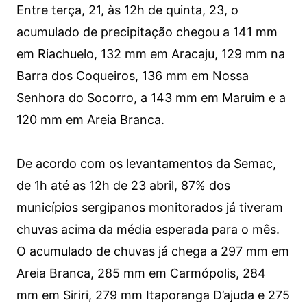
Entre terça, 21, às 12h de quinta, 23, o
acumulado de precipitação chegou a 141 mm
em Riachuelo, 132 mm em Aracaju, 129 mm na
Barra dos Coqueiros, 136 mm em Nossa
Senhora do Socorro, a 143 mm em Maruim e a
120 mm em Areia Branca.
De acordo com os levantamentos da Semac,
de 1h até as 12h de 23 abril, 87% dos
municípios sergipanos monitorados já tiveram
chuvas acima da média esperada para o mês.
O acumulado de chuvas já chega a 297 mm em
Areia Branca, 285 mm em Carmópolis, 284
mm em Siriri, 279 mm Itaporanga D’ajuda e 275