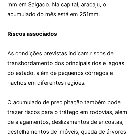
mm em Salgado. Na capital, aracaju, o
acumulado do mês está em 251mm.
Riscos associados
As condições previstas indicam riscos de
transbordamento dos principais rios e lagoas
do estado, além de pequenos córregos e
riachos em diferentes regiões.
O acumulado de precipitação também pode
trazer riscos para o tráfego em rodovias, além
de alagamentos, deslizamentos de encostas,
destelhamentos de imóveis, queda de árvores