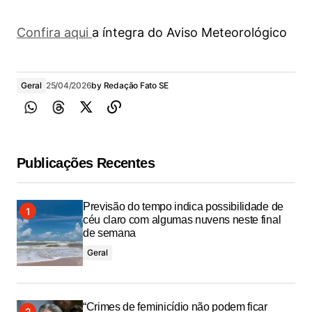
Confira aqui
a íntegra do Aviso Meteorológico
Geral
25/04/2026
by
Redação Fato SE
Publicações Recentes
Previsão do tempo indica possibilidade de
céu claro com algumas nuvens neste final
de semana
Geral
“Crimes de feminicídio não podem ficar