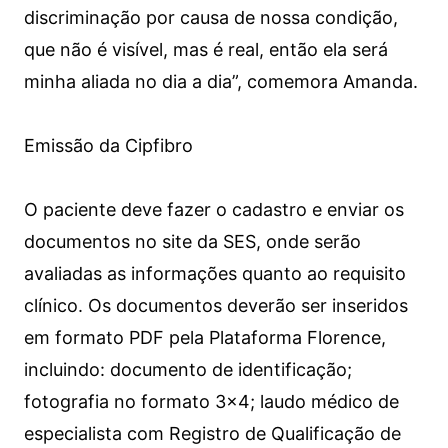
discriminação por causa de nossa condição,
que não é visível, mas é real, então ela será
minha aliada no dia a dia”, comemora Amanda.
Emissão da Cipfibro
O paciente deve fazer o cadastro e enviar os
documentos no site da SES, onde serão
avaliadas as informações quanto ao requisito
clínico. Os documentos deverão ser inseridos
em formato PDF pela Plataforma Florence,
incluindo: documento de identificação;
fotografia no formato 3×4; laudo médico de
especialista com Registro de Qualificação de