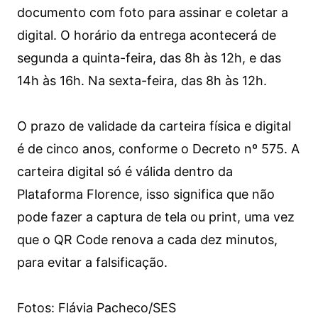
documento com foto para assinar e coletar a
digital. O horário da entrega acontecerá de
segunda a quinta-feira, das 8h às 12h, e das
14h às 16h. Na sexta-feira, das 8h às 12h.
O prazo de validade da carteira física e digital
é de cinco anos, conforme o Decreto nº 575. A
carteira digital só é válida dentro da
Plataforma Florence, isso significa que não
pode fazer a captura de tela ou print, uma vez
que o QR Code renova a cada dez minutos,
para evitar a falsificação.
Fotos: Flávia Pacheco/SES