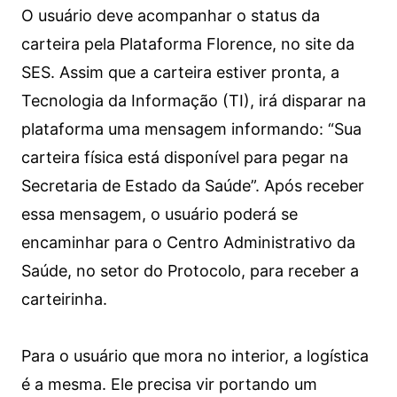
O usuário deve acompanhar o status da
carteira pela Plataforma Florence, no site da
SES. Assim que a carteira estiver pronta, a
Tecnologia da Informação (TI), irá disparar na
plataforma uma mensagem informando: “Sua
carteira física está disponível para pegar na
Secretaria de Estado da Saúde”. Após receber
essa mensagem, o usuário poderá se
encaminhar para o Centro Administrativo da
Saúde, no setor do Protocolo, para receber a
carteirinha.
Para o usuário que mora no interior, a logística
é a mesma. Ele precisa vir portando um