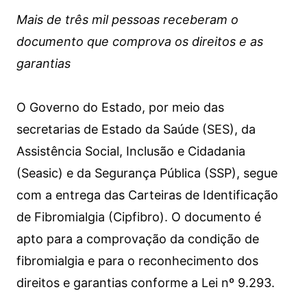
Mais de três mil pessoas receberam o
documento que comprova os direitos e as
garantias
O Governo do Estado, por meio das
secretarias de Estado da Saúde (SES), da
Assistência Social, Inclusão e Cidadania
(Seasic) e da Segurança Pública (SSP), segue
com a entrega das Carteiras de Identificação
de Fibromialgia (Cipfibro). O documento é
apto para a comprovação da condição de
fibromialgia e para o reconhecimento dos
direitos e garantias conforme a Lei nº 9.293.