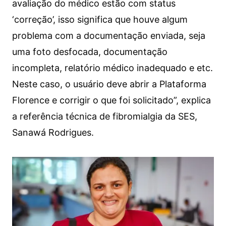
avaliação do médico estão com status
‘correção’, isso significa que houve algum
problema com a documentação enviada, seja
uma foto desfocada, documentação
incompleta, relatório médico inadequado e etc.
Neste caso, o usuário deve abrir a Plataforma
Florence e corrigir o que foi solicitado”, explica
a referência técnica de fibromialgia da SES,
Sanawá Rodrigues.