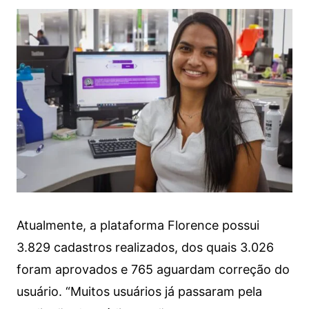
Atualmente, a plataforma Florence possui
3.829 cadastros realizados, dos quais 3.026
foram aprovados e 765 aguardam correção do
usuário. “Muitos usuários já passaram pela