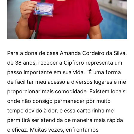
Para a dona de casa Amanda Cordeiro da Silva,
de 38 anos, receber a Cipfibro representa um
passo importante em sua vida. “É uma forma
de facilitar meu acesso a diversos lugares e me
proporcionar mais comodidade. Existem locais
onde não consigo permanecer por muito
tempo devido à dor, e essa carteirinha me
permitirá ser atendida de maneira mais rápida
e eficaz. Muitas vezes, enfrentamos