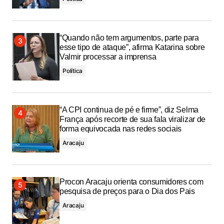
“Quando não tem argumentos, parte para
esse tipo de ataque”, afirma Katarina sobre
Valmir processar a imprensa
Política
“A CPI continua de pé e firme”, diz Selma
França após recorte de sua fala viralizar de
forma equivocada nas redes sociais
Aracaju
Procon Aracaju orienta consumidores com
pesquisa de preços para o Dia dos Pais
Aracaju