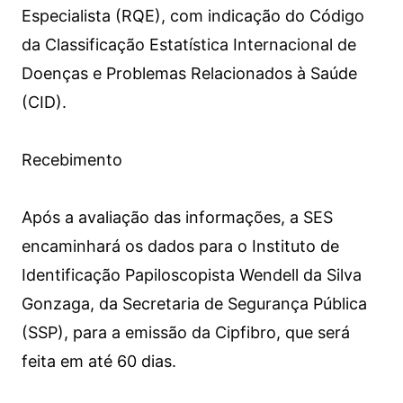
Especialista (RQE), com indicação do Código
da Classificação Estatística Internacional de
Doenças e Problemas Relacionados à Saúde
(CID).
Recebimento
Após a avaliação das informações, a SES
encaminhará os dados para o Instituto de
Identificação Papiloscopista Wendell da Silva
Gonzaga, da Secretaria de Segurança Pública
(SSP), para a emissão da Cipfibro, que será
feita em até 60 dias.