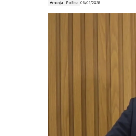
Aracaju
Política
06/02/2025