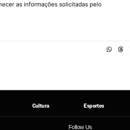
necer as informações solicitadas pelo
Cultura
Esportes
Follow Us