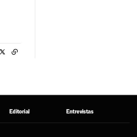
Editorial
Entrevistas