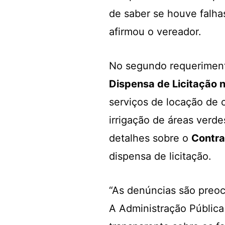
de saber se houve falha
afirmou o vereador.
No segundo requeriment
Dispensa de Licitação
serviços de locação de 
irrigação de áreas verde
detalhes sobre o
Contra
dispensa de licitação.
“As denúncias são preo
A Administração Pública 