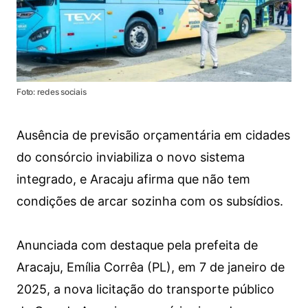
Foto: redes sociais
Ausência de previsão orçamentária em cidades
do consórcio inviabiliza o novo sistema
integrado, e Aracaju afirma que não tem
condições de arcar sozinha com os subsídios.
Anunciada com destaque pela prefeita de
Aracaju, Emília Corrêa (PL), em 7 de janeiro de
2025, a nova licitação do transporte público