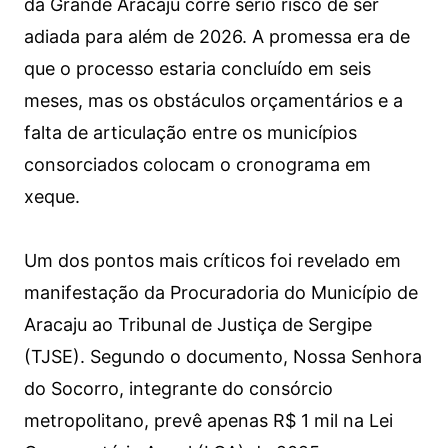
da Grande Aracaju corre sério risco de ser
adiada para além de 2026. A promessa era de
que o processo estaria concluído em seis
meses, mas os obstáculos orçamentários e a
falta de articulação entre os municípios
consorciados colocam o cronograma em
xeque.
Um dos pontos mais críticos foi revelado em
manifestação da Procuradoria do Município de
Aracaju ao Tribunal de Justiça de Sergipe
(TJSE). Segundo o documento, Nossa Senhora
do Socorro, integrante do consórcio
metropolitano, prevê apenas R$ 1 mil na Lei