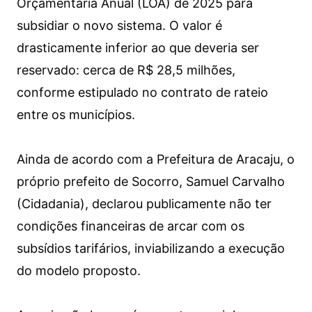
Orçamentária Anual (LOA) de 2025 para
subsidiar o novo sistema. O valor é
drasticamente inferior ao que deveria ser
reservado: cerca de R$ 28,5 milhões,
conforme estipulado no contrato de rateio
entre os municípios.
Ainda de acordo com a Prefeitura de Aracaju, o
próprio prefeito de Socorro, Samuel Carvalho
(Cidadania), declarou publicamente não ter
condições financeiras de arcar com os
subsídios tarifários, inviabilizando a execução
do modelo proposto.