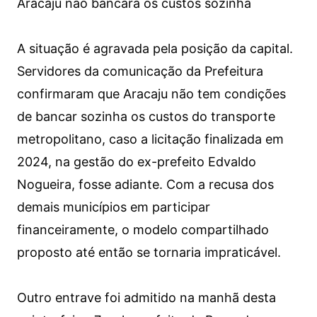
Aracaju não bancará os custos sozinha
A situação é agravada pela posição da capital.
Servidores da comunicação da Prefeitura
confirmaram que Aracaju não tem condições
de bancar sozinha os custos do transporte
metropolitano, caso a licitação finalizada em
2024, na gestão do ex-prefeito Edvaldo
Nogueira, fosse adiante. Com a recusa dos
demais municípios em participar
financeiramente, o modelo compartilhado
proposto até então se tornaria impraticável.
Outro entrave foi admitido na manhã desta