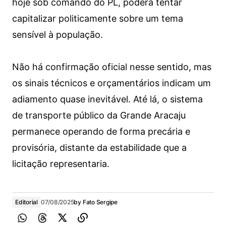
hoje sob comando do PL, poderá tentar
capitalizar politicamente sobre um tema
sensível à população.
Não há confirmação oficial nesse sentido, mas
os sinais técnicos e orçamentários indicam um
adiamento quase inevitável. Até lá, o sistema
de transporte público da Grande Aracaju
permanece operando de forma precária e
provisória, distante da estabilidade que a
licitação representaria.
Editorial
07/08/2025
by
Fato Sergipe