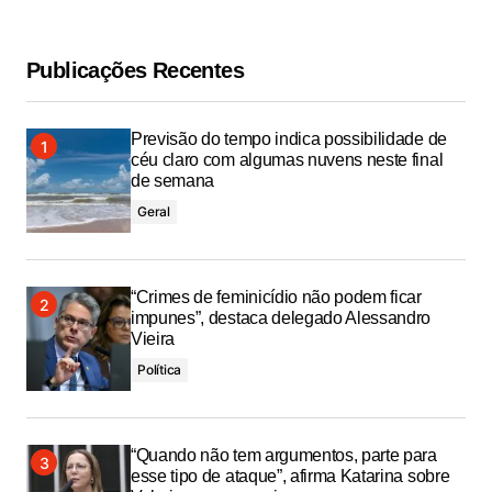
Publicações Recentes
Previsão do tempo indica possibilidade de
céu claro com algumas nuvens neste final
de semana
Geral
“Crimes de feminicídio não podem ficar
impunes”, destaca delegado Alessandro
Vieira
Política
“Quando não tem argumentos, parte para
esse tipo de ataque”, afirma Katarina sobre