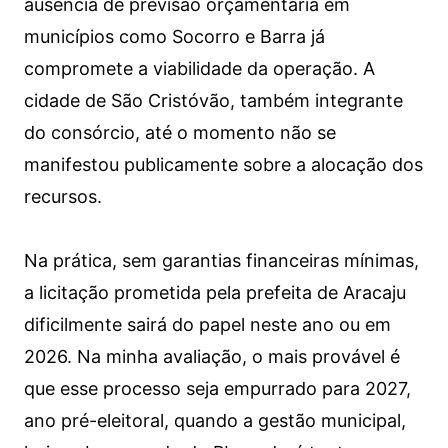
ausência de previsão orçamentária em
municípios como Socorro e Barra já
compromete a viabilidade da operação. A
cidade de São Cristóvão, também integrante
do consórcio, até o momento não se
manifestou publicamente sobre a alocação dos
recursos.
Na prática, sem garantias financeiras mínimas,
a licitação prometida pela prefeita de Aracaju
dificilmente sairá do papel neste ano ou em
2026. Na minha avaliação, o mais provável é
que esse processo seja empurrado para 2027,
ano pré-eleitoral, quando a gestão municipal,