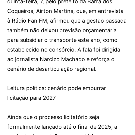
quinta-feira, 7, pelo prefeito da Barra dos
Coqueiros, Airton Martins, que, em entrevista
à Rádio Fan FM, afirmou que a gestão passada
também não deixou previsão orçamentária
para subsidiar o transporte este ano, como
estabelecido no consórcio. A fala foi dirigida
ao jornalista Narcizo Machado e reforça o
cenário de desarticulação regional.
Leitura política: cenário pode empurrar
licitação para 2027
Ainda que o processo licitatório seja
formalmente lançado até o final de 2025, a