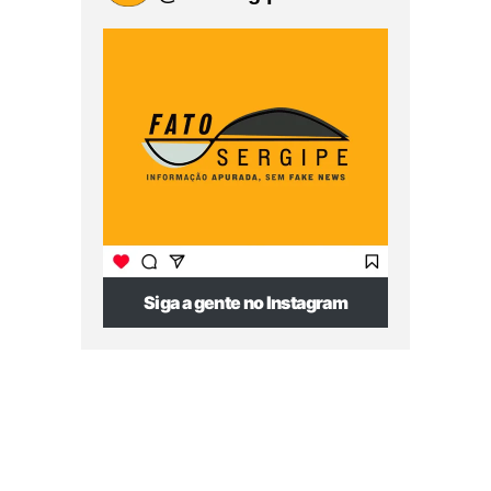
Siga a gente no Instagram