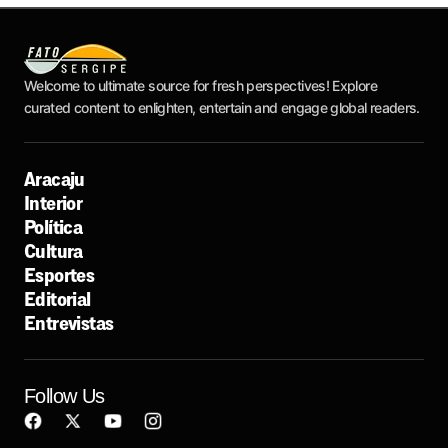
Welcome to ultimate source for fresh perspectives! Explore
curated content to enlighten, entertain and engage global readers.
Aracaju
Interior
Política
Cultura
Esportes
Editorial
Entrevistas
Follow Us