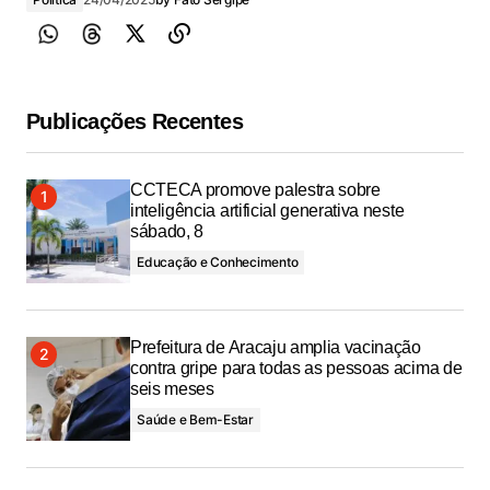
Publicações Recentes
CCTECA promove palestra sobre
inteligência artificial generativa neste
sábado, 8
Educação e Conhecimento
Prefeitura de Aracaju amplia vacinação
contra gripe para todas as pessoas acima de
seis meses
Saúde e Bem-Estar