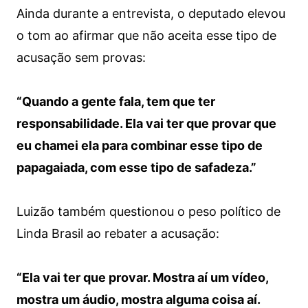
Ainda durante a entrevista, o deputado elevou
o tom ao afirmar que não aceita esse tipo de
acusação sem provas:
“Quando a gente fala, tem que ter
responsabilidade. Ela vai ter que provar que
eu chamei ela para combinar esse tipo de
papagaiada, com esse tipo de safadeza.”
Luizão também questionou o peso político de
Linda Brasil ao rebater a acusação:
“Ela vai ter que provar. Mostra aí um vídeo,
mostra um áudio, mostra alguma coisa aí.