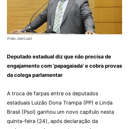
(Foto: Joel Luiz)
Deputado estadual diz que não precisa de
engajamento com ‘papagaiada’ e cobra provas
da colega parlamentar
A troca de farpas entre os deputados
estaduais Luizão Dona Trampa (PP) e Linda
Brasil (Psol) ganhou um novo capítulo nesta
quinta-feira (24), após declaração da