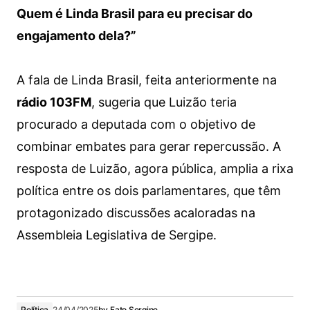
Quem é Linda Brasil para eu precisar do
engajamento dela?”
A fala de Linda Brasil, feita anteriormente na
rádio 103FM
, sugeria que Luizão teria
procurado a deputada com o objetivo de
combinar embates para gerar repercussão. A
resposta de Luizão, agora pública, amplia a rixa
política entre os dois parlamentares, que têm
protagonizado discussões acaloradas na
Assembleia Legislativa de Sergipe.
Política
24/04/2025
by
Fato Sergipe