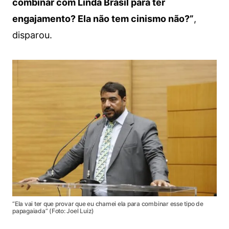
combinar com Linda Brasil para ter
engajamento? Ela não tem cinismo não?”
,
disparou.
“Ela vai ter que provar que eu chamei ela para combinar esse tipo de
papagaiada” (Foto: Joel Luiz)