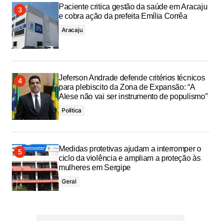
Paciente critica gestão da saúde em Aracaju
e cobra ação da prefeita Emília Corrêa
Aracaju
Jeferson Andrade defende critérios técnicos
para plebiscito da Zona de Expansão: “A
Alese não vai ser instrumento de populismo”
Política
Medidas protetivas ajudam a interromper o
ciclo da violência e ampliam a proteção às
mulheres em Sergipe
Geral