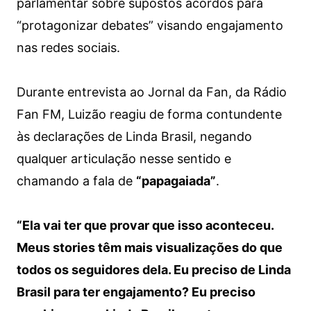
parlamentar sobre supostos acordos para
“protagonizar debates” visando engajamento
nas redes sociais.
Durante entrevista ao Jornal da Fan, da Rádio
Fan FM, Luizão reagiu de forma contundente
às declarações de Linda Brasil, negando
qualquer articulação nesse sentido e
chamando a fala de
“papagaiada”
.
“Ela vai ter que provar que isso aconteceu.
Meus stories têm mais visualizações do que
todos os seguidores dela. Eu preciso de Linda
Brasil para ter engajamento? Eu preciso