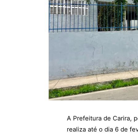
A Prefeitura de Carira, 
realiza até o dia 6 de f