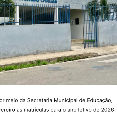
por meio da Secretaria Municipal de Educação,
evereiro as matrículas para o ano letivo de 2026