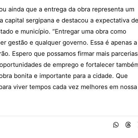
ou ainda que a entrega da obra representa um
a capital sergipana e destacou a expectativa d
stado e município. “Entregar uma obra como
er gestão e qualquer governo. Essa é apenas a
irão. Espero que possamos firmar mais parcerias
 oportunidades de emprego e fortalecer també
 obra bonita e importante para a cidade. Que
para viver tempos cada vez melhores em nossa