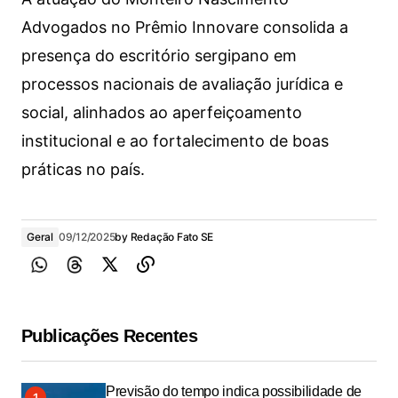
Advogados no Prêmio Innovare consolida a
presença do escritório sergipano em
processos nacionais de avaliação jurídica e
social, alinhados ao aperfeiçoamento
institucional e ao fortalecimento de boas
práticas no país.
Geral
09/12/2025
by
Redação Fato SE
Publicações Recentes
Previsão do tempo indica possibilidade de