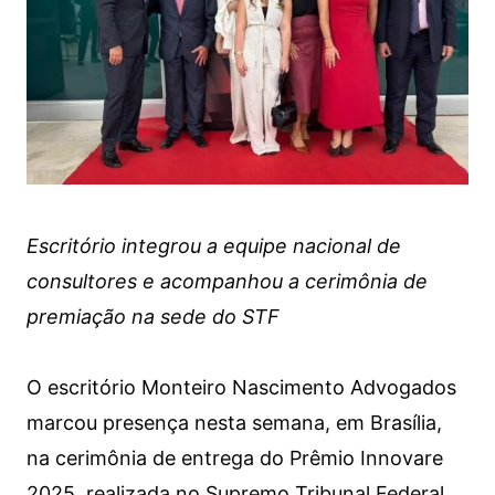
Escritório integrou a equipe nacional de
consultores e acompanhou a cerimônia de
premiação na sede do STF
O escritório Monteiro Nascimento Advogados
marcou presença nesta semana, em Brasília,
na cerimônia de entrega do Prêmio Innovare
2025, realizada no Supremo Tribunal Federal