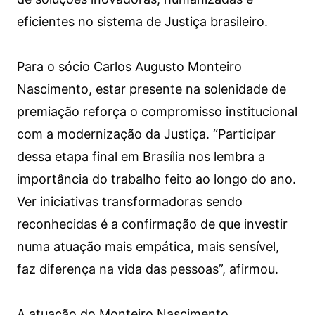
eficientes no sistema de Justiça brasileiro.
Para o sócio Carlos Augusto Monteiro
Nascimento, estar presente na solenidade de
premiação reforça o compromisso institucional
com a modernização da Justiça. “Participar
dessa etapa final em Brasília nos lembra a
importância do trabalho feito ao longo do ano.
Ver iniciativas transformadoras sendo
reconhecidas é a confirmação de que investir
numa atuação mais empática, mais sensível,
faz diferença na vida das pessoas”, afirmou.
A atuação do Monteiro Nascimento