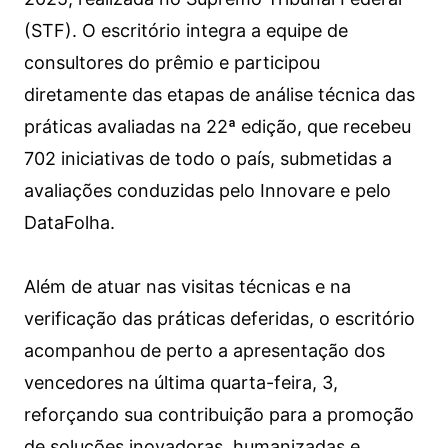
(STF). O escritório integra a equipe de
consultores do prêmio e participou
diretamente das etapas de análise técnica das
práticas avaliadas na 22ª edição, que recebeu
702 iniciativas de todo o país, submetidas a
avaliações conduzidas pelo Innovare e pelo
DataFolha.
Além de atuar nas visitas técnicas e na
verificação das práticas deferidas, o escritório
acompanhou de perto a apresentação dos
vencedores na última quarta-feira, 3,
reforçando sua contribuição para a promoção
de soluções inovadoras, humanizadas e