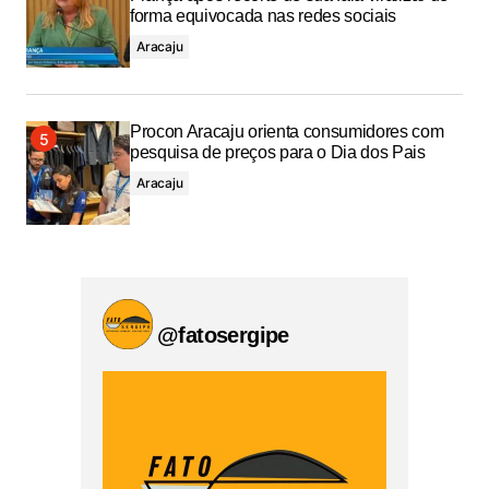
forma equivocada nas redes sociais
Aracaju
Procon Aracaju orienta consumidores com
pesquisa de preços para o Dia dos Pais
Aracaju
@fatosergipe