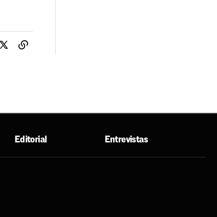
Editorial
Entrevistas