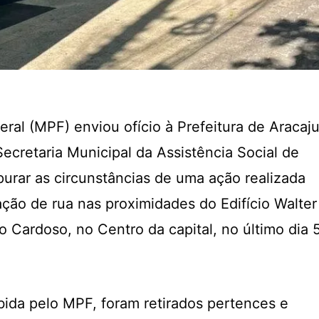
eral (MPF) enviou ofício à Prefeitura de Aracaju
ecretaria Municipal da Assistência Social de
purar as circunstâncias de uma ação realizada
ação de rua nas proximidades do Edifício Walter
 Cardoso, no Centro da capital, no último dia 
ida pelo MPF, foram retirados pertences e