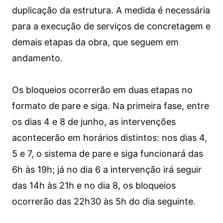
duplicação da estrutura. A medida é necessária
para a execução de serviços de concretagem e
demais etapas da obra, que seguem em
andamento.
Os bloqueios ocorrerão em duas etapas no
formato de pare e siga. Na primeira fase, entre
os dias 4 e 8 de junho, as intervenções
acontecerão em horários distintos: nos dias 4,
5 e 7, o sistema de pare e siga funcionará das
6h às 19h; já no dia 6 a intervenção irá seguir
das 14h às 21h e no dia 8, os bloqueios
ocorrerão das 22h30 às 5h do dia seguinte.