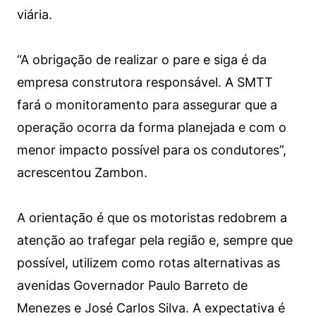
viária.
“A obrigação de realizar o pare e siga é da
empresa construtora responsável. A SMTT
fará o monitoramento para assegurar que a
operação ocorra da forma planejada e com o
menor impacto possível para os condutores”,
acrescentou Zambon.
A orientação é que os motoristas redobrem a
atenção ao trafegar pela região e, sempre que
possível, utilizem como rotas alternativas as
avenidas Governador Paulo Barreto de
Menezes e José Carlos Silva. A expectativa é