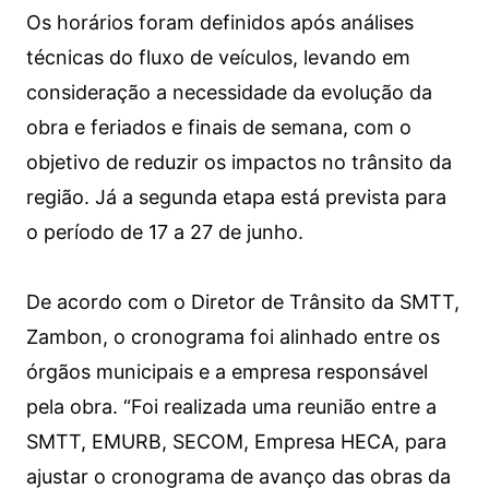
Os horários foram definidos após análises
técnicas do fluxo de veículos, levando em
consideração a necessidade da evolução da
obra e feriados e finais de semana, com o
objetivo de reduzir os impactos no trânsito da
região. Já a segunda etapa está prevista para
o período de 17 a 27 de junho.
De acordo com o Diretor de Trânsito da SMTT,
Zambon, o cronograma foi alinhado entre os
órgãos municipais e a empresa responsável
pela obra. “Foi realizada uma reunião entre a
SMTT, EMURB, SECOM, Empresa HECA, para
ajustar o cronograma de avanço das obras da