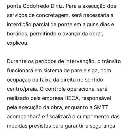
ponte Godofredo Diniz. Para a execução dos
serviços de concretagem, será necessária a
interdição parcial da ponte em alguns dias e
horários, permitindo o avanço da obra”,
explicou.
Durante os períodos de intervenção, o trânsito
funcionará em sistema de pare e siga, com
ocupação da faixa da direita no sentido
centro/praia. O controle operacional será
realizado pela empresa HECA, responsável
pela execução da obra, enquanto a SMTT
acompanhará e fiscalizará o cumprimento das
medidas previstas para garantir a segurança