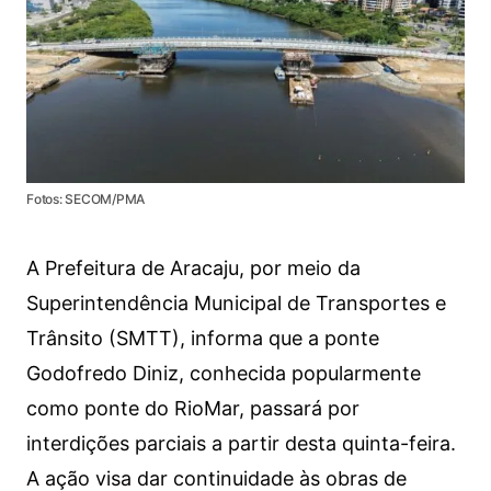
Fotos: SECOM/PMA
A Prefeitura de Aracaju, por meio da
Superintendência Municipal de Transportes e
Trânsito (SMTT), informa que a ponte
Godofredo Diniz, conhecida popularmente
como ponte do RioMar, passará por
interdições parciais a partir desta quinta-feira.
A ação visa dar continuidade às obras de