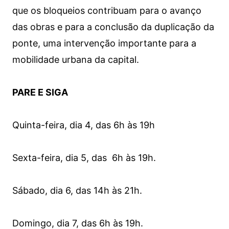
que os bloqueios contribuam para o avanço
das obras e para a conclusão da duplicação da
ponte, uma intervenção importante para a
mobilidade urbana da capital.
PARE E SIGA
Quinta-feira, dia 4, das 6h às 19h
Sexta-feira, dia 5, das 6h às 19h.
Sábado, dia 6, das 14h às 21h.
Domingo, dia 7, das 6h às 19h.