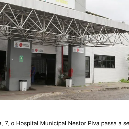
a, 7, o Hospital Municipal Nestor Piva passa a se