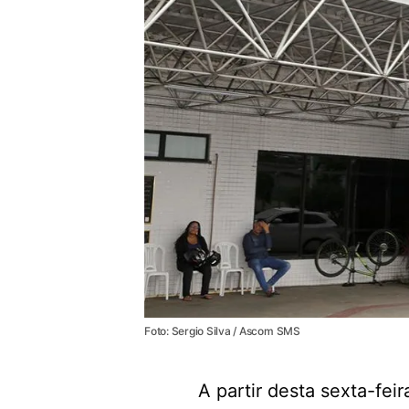
Foto: Sergio Silva / Ascom SMS
A partir desta sexta-feir