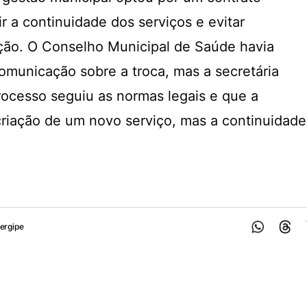
r a continuidade dos serviços e evitar
ção. O Conselho Municipal de Saúde havia
comunicação sobre a troca, mas a secretária
rocesso seguiu as normas legais e que a
riação de um novo serviço, mas a continuidade
ergipe