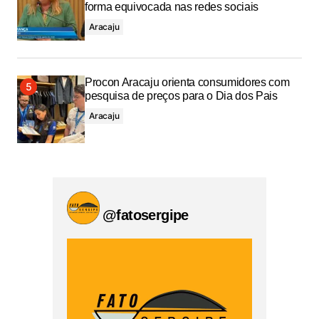
forma equivocada nas redes sociais
Aracaju
Procon Aracaju orienta consumidores com
pesquisa de preços para o Dia dos Pais
Aracaju
@fatosergipe