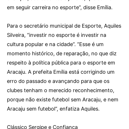
em seguir carreira no esporte”, disse Emília.
Para o secretário municipal de Esporte, Aquiles
Silveira, “investir no esporte é investir na
cultura popular e na cidade”. “Esse é um
momento histórico, de reparação, no que diz
respeito à política pública para o esporte em
Aracaju. A prefeita Emília está corrigindo um
erro do passado e avançando para que os
clubes tenham o merecido reconhecimento,
porque não existe futebol sem Aracaju, e nem
Aracaju sem futebol”, enfatiza Aquiles.
Clássico Sergipe e Confiança