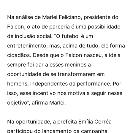
Na análise de Marlei Feliciano, presidente do
Falcon, o ato de parceria é uma possibilidade
de inclusão social. “O futebol é um
entretenimento, mas, acima de tudo, ele forma
cidadãos. Desde que o Falcon nasceu, a ideia
sempre foi dar a esses meninos a
oportunidade de se transformarem em
homens, independentes da performance. Por
isso, esse incentivo nos motiva a seguir nesse
objetivo”, afirma Marlei.
Na oportunidade, a prefeita Emília Corrêa
participou do lançamento da campanha