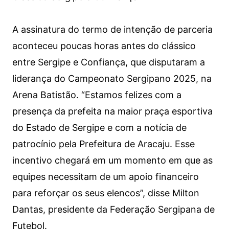
A assinatura do termo de intenção de parceria
aconteceu poucas horas antes do clássico
entre Sergipe e Confiança, que disputaram a
liderança do Campeonato Sergipano 2025, na
Arena Batistão. “Estamos felizes com a
presença da prefeita na maior praça esportiva
do Estado de Sergipe e com a notícia de
patrocínio pela Prefeitura de Aracaju. Esse
incentivo chegará em um momento em que as
equipes necessitam de um apoio financeiro
para reforçar os seus elencos”, disse Milton
Dantas, presidente da Federação Sergipana de
Futebol.