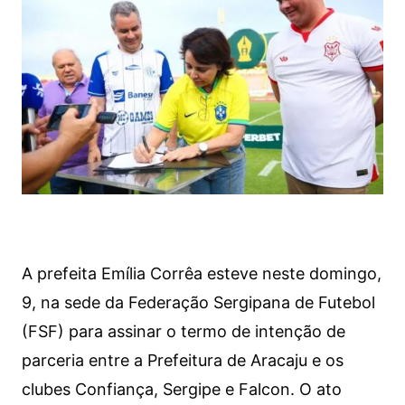
A prefeita Emília Corrêa esteve neste domingo,
9, na sede da Federação Sergipana de Futebol
(FSF) para assinar o termo de intenção de
parceria entre a Prefeitura de Aracaju e os
clubes Confiança, Sergipe e Falcon. O ato