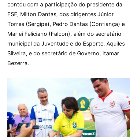
contou com a participação do presidente da
FSF, Milton Dantas, dos dirigentes Júnior
Torres (Sergipe), Pedro Dantas (Confiança) e
Marlei Feliciano (Falcon), além do secretário
municipal da Juventude e do Esporte, Aquiles
Silveira, e do secretário de Governo, Itamar
Bezerra.