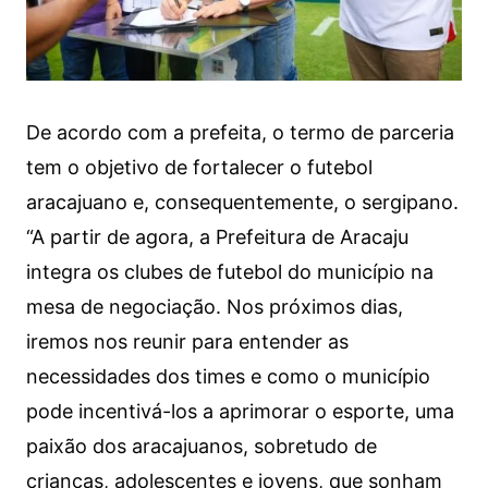
De acordo com a prefeita, o termo de parceria
tem o objetivo de fortalecer o futebol
aracajuano e, consequentemente, o sergipano.
“A partir de agora, a Prefeitura de Aracaju
integra os clubes de futebol do município na
mesa de negociação. Nos próximos dias,
iremos nos reunir para entender as
necessidades dos times e como o município
pode incentivá-los a aprimorar o esporte, uma
paixão dos aracajuanos, sobretudo de
crianças, adolescentes e jovens, que sonham