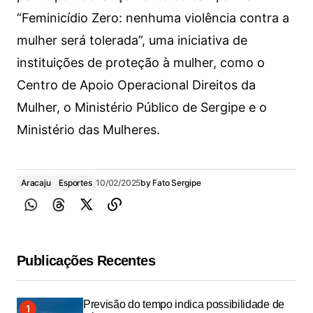
“Feminicídio Zero: nenhuma violência contra a
mulher será tolerada”, uma iniciativa de
instituições de proteção à mulher, como o
Centro de Apoio Operacional Direitos da
Mulher, o Ministério Público de Sergipe e o
Ministério das Mulheres.
Aracaju
Esportes
10/02/2025
by
Fato Sergipe
Publicações Recentes
Previsão do tempo indica possibilidade de