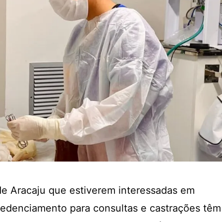
 de Aracaju que estiverem interessadas em
 credenciamento para consultas e castrações têm