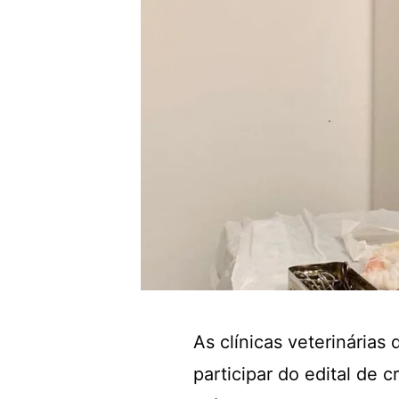
As clínicas veterinárias
participar do edital de