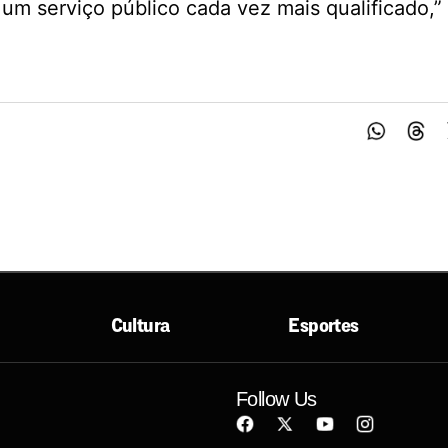
um serviço público cada vez mais qualificado,”
Cultura
Esportes
Follow Us