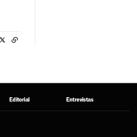
Editorial
Entrevistas