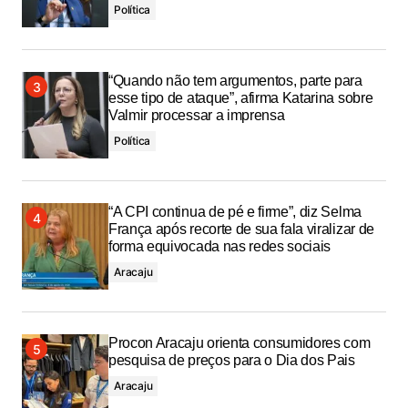
Política
“Quando não tem argumentos, parte para
esse tipo de ataque”, afirma Katarina sobre
Valmir processar a imprensa
Política
“A CPI continua de pé e firme”, diz Selma
França após recorte de sua fala viralizar de
forma equivocada nas redes sociais
Aracaju
Procon Aracaju orienta consumidores com
pesquisa de preços para o Dia dos Pais
Aracaju