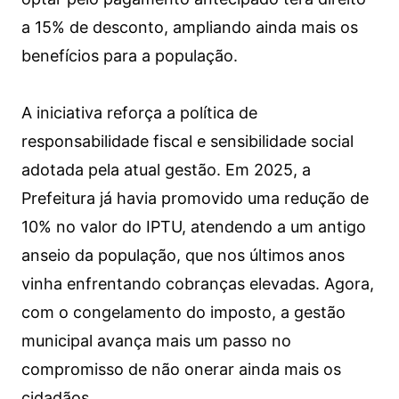
a 15% de desconto, ampliando ainda mais os
benefícios para a população.
A iniciativa reforça a política de
responsabilidade fiscal e sensibilidade social
adotada pela atual gestão. Em 2025, a
Prefeitura já havia promovido uma redução de
10% no valor do IPTU, atendendo a um antigo
anseio da população, que nos últimos anos
vinha enfrentando cobranças elevadas. Agora,
com o congelamento do imposto, a gestão
municipal avança mais um passo no
compromisso de não onerar ainda mais os
cidadãos.