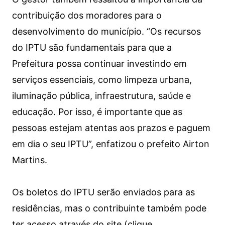
contribuição dos moradores para o
desenvolvimento do município. “Os recursos
do IPTU são fundamentais para que a
Prefeitura possa continuar investindo em
serviços essenciais, como limpeza urbana,
iluminação pública, infraestrutura, saúde e
educação. Por isso, é importante que as
pessoas estejam atentas aos prazos e paguem
em dia o seu IPTU”, enfatizou o prefeito Airton
Martins.
Os boletos do IPTU serão enviados para as
residências, mas o contribuinte também pode
ter acesso através do site (clique