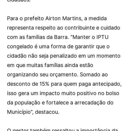
Para o prefeito Airton Martins, a medida
representa respeito ao contribuinte e cuidado
com as famílias da Barra. “Manter o IPTU
congelado é uma forma de garantir que o
cidadão não seja penalizado em um momento
em que muitas famílias ainda estão
organizando seu orçamento. Somado ao
desconto de 15% para quem paga antecipado,
isso gera um impacto muito positivo no bolso
da população e fortalece a arrecadação do
Município”, destacou.
O gestor também ressaltou a importância da