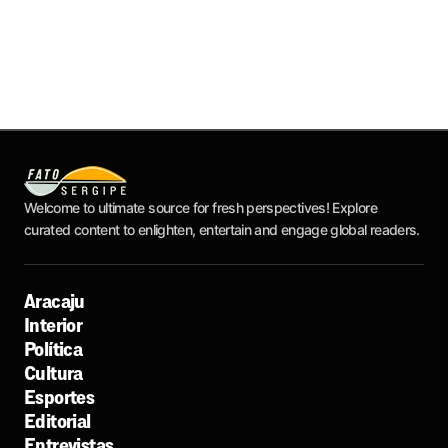
Welcome to ultimate source for fresh perspectives! Explore
curated content to enlighten, entertain and engage global readers.
Aracaju
Interior
Política
Cultura
Esportes
Editorial
Entrevistas