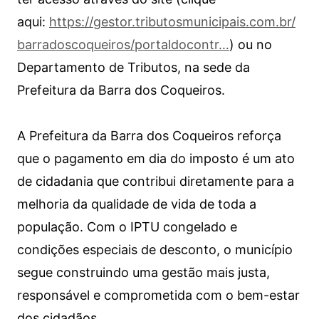
aqui:
https://gestor.tributosmunicipais.com.br/
barradoscoqueiros/portaldocontr…
) ou no
Departamento de Tributos, na sede da
Prefeitura da Barra dos Coqueiros.
A Prefeitura da Barra dos Coqueiros reforça
que o pagamento em dia do imposto é um ato
de cidadania que contribui diretamente para a
melhoria da qualidade de vida de toda a
população. Com o IPTU congelado e
condições especiais de desconto, o município
segue construindo uma gestão mais justa,
responsável e comprometida com o bem-estar
dos cidadãos.