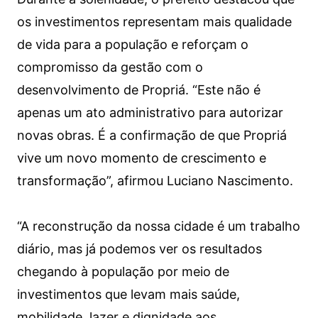
os investimentos representam mais qualidade
de vida para a população e reforçam o
compromisso da gestão com o
desenvolvimento de Propriá. “Este não é
apenas um ato administrativo para autorizar
novas obras. É a confirmação de que Propriá
vive um novo momento de crescimento e
transformação”, afirmou Luciano Nascimento.
“A reconstrução da nossa cidade é um trabalho
diário, mas já podemos ver os resultados
chegando à população por meio de
investimentos que levam mais saúde,
mobilidade, lazer e dignidade aos