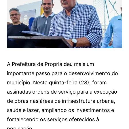
A Prefeitura de Propriá deu mais um
importante passo para o desenvolvimento do
município. Nesta quinta-feira (28), foram
assinadas ordens de serviço para a execução
de obras nas áreas de infraestrutura urbana,
saúde e lazer, ampliando os investimentos e
fortalecendo os serviços oferecidos à
população.