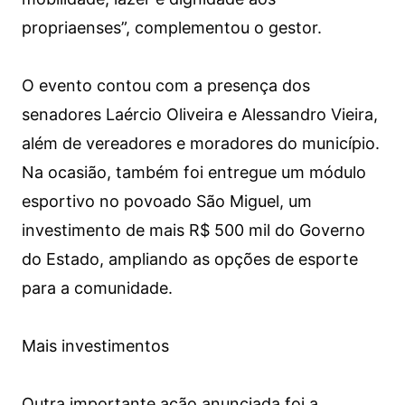
propriaenses”, complementou o gestor.
O evento contou com a presença dos
senadores Laércio Oliveira e Alessandro Vieira,
além de vereadores e moradores do município.
Na ocasião, também foi entregue um módulo
esportivo no povoado São Miguel, um
investimento de mais R$ 500 mil do Governo
do Estado, ampliando as opções de esporte
para a comunidade.
Mais investimentos
Outra importante ação anunciada foi a