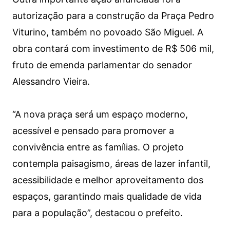
autorização para a construção da Praça Pedro
Viturino, também no povoado São Miguel. A
obra contará com investimento de R$ 506 mil,
fruto de emenda parlamentar do senador
Alessandro Vieira.
“A nova praça será um espaço moderno,
acessível e pensado para promover a
convivência entre as famílias. O projeto
contempla paisagismo, áreas de lazer infantil,
acessibilidade e melhor aproveitamento dos
espaços, garantindo mais qualidade de vida
para a população”, destacou o prefeito.