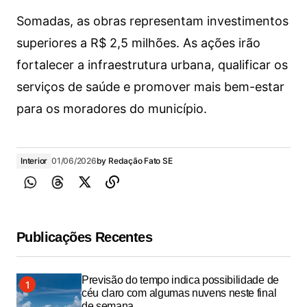
Somadas, as obras representam investimentos
superiores a R$ 2,5 milhões. As ações irão
fortalecer a infraestrutura urbana, qualificar os
serviços de saúde e promover mais bem-estar
para os moradores do município.
Interior
01/06/2026
by
Redação Fato SE
Publicações Recentes
Previsão do tempo indica possibilidade de
céu claro com algumas nuvens neste final
de semana