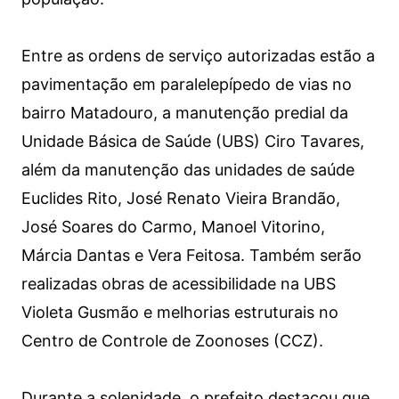
Entre as ordens de serviço autorizadas estão a
pavimentação em paralelepípedo de vias no
bairro Matadouro, a manutenção predial da
Unidade Básica de Saúde (UBS) Ciro Tavares,
além da manutenção das unidades de saúde
Euclides Rito, José Renato Vieira Brandão,
José Soares do Carmo, Manoel Vitorino,
Márcia Dantas e Vera Feitosa. Também serão
realizadas obras de acessibilidade na UBS
Violeta Gusmão e melhorias estruturais no
Centro de Controle de Zoonoses (CCZ).
Durante a solenidade, o prefeito destacou que