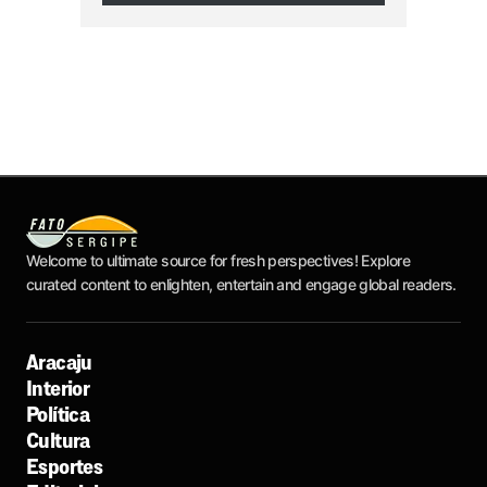
Welcome to ultimate source for fresh perspectives! Explore
curated content to enlighten, entertain and engage global readers.
Aracaju
Interior
Política
Cultura
Esportes