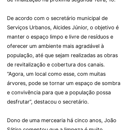
De acordo com o secretário municipal de
Serviços Urbanos, Alcides Júnior, o objetivo é
manter o espaço limpo e livre de resíduos e
oferecer um ambiente mais agradável à
população, até que sejam realizadas as obras
de revitalização e cobertura dos canais.
“Agora, um local como esse, com muitas
árvores, pode se tornar um espaço de sombra
e convivência para que a população possa
desfrutar”, destacou o secretário.
Dono de uma mercearia há cinco anos, João
Sátiro comentou que a limpeza é muito