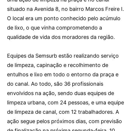
situado na Avenida 8, no bairro Marcos Freire I.
O local era um ponto conhecido pelo acúmulo
de lixo, o que vinha comprometendo a
qualidade de vida dos moradores da região.
Equipes da Semsurb estão realizando serviço
de limpeza, capinação e recolhimento de
entulhos e lixo em todo o entorno da praça e
do canal. Ao todo, são 36 profissionais
envolvidos na ação, sendo duas equipes de
limpeza urbana, com 24 pessoas, e uma equipe
de limpeza de canal, com 12 trabalhadores. A
ação segue pelos próximos dias, com previsão
de finalização na próxima segunda-feira, 10.