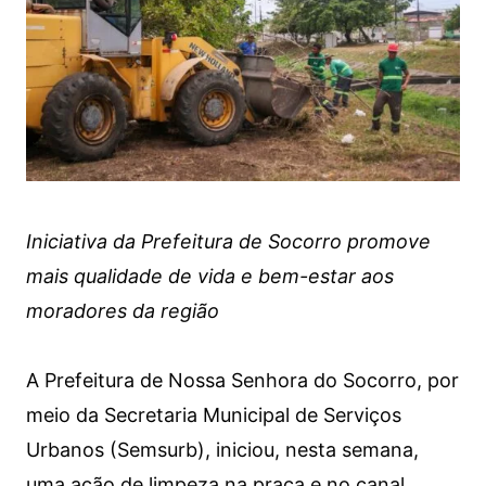
Iniciativa da Prefeitura de Socorro promove
mais qualidade de vida e bem-estar aos
moradores da região
A Prefeitura de Nossa Senhora do Socorro, por
meio da Secretaria Municipal de Serviços
Urbanos (Semsurb), iniciou, nesta semana,
uma ação de limpeza na praça e no canal