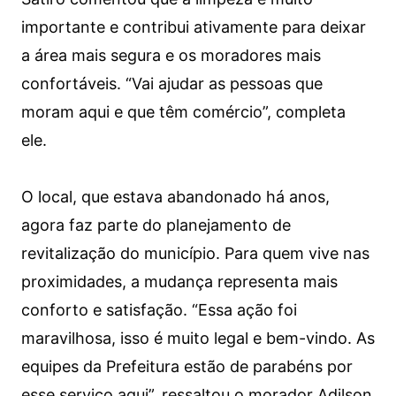
importante e contribui ativamente para deixar
a área mais segura e os moradores mais
confortáveis. “Vai ajudar as pessoas que
moram aqui e que têm comércio”, completa
ele.
O local, que estava abandonado há anos,
agora faz parte do planejamento de
revitalização do município. Para quem vive nas
proximidades, a mudança representa mais
conforto e satisfação. “Essa ação foi
maravilhosa, isso é muito legal e bem-vindo. As
equipes da Prefeitura estão de parabéns por
esse serviço aqui”, ressaltou o morador Adilson