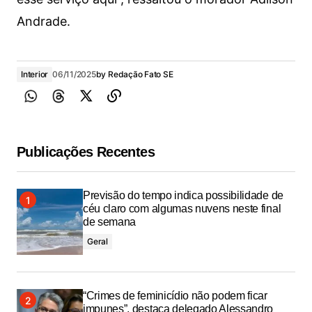
Andrade.
Interior
06/11/2025
by
Redação Fato SE
Publicações Recentes
Previsão do tempo indica possibilidade de
céu claro com algumas nuvens neste final
de semana
Geral
“Crimes de feminicídio não podem ficar
impunes”, destaca delegado Alessandro