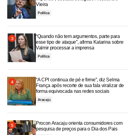
Vieira
Política
“Quando não tem argumentos, parte para
esse tipo de ataque”, afirma Katarina sobre
Valmir processar a imprensa
Política
“A CPI continua de pé e firme”, diz Selma
França após recorte de sua fala viralizar de
forma equivocada nas redes sociais
Aracaju
Procon Aracaju orienta consumidores com
pesquisa de preços para o Dia dos Pais