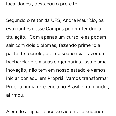
localidades”, destacou o prefeito.
Segundo o reitor da UFS, André Maurício, os
estudantes desse Campus podem ter dupla
titulação. “Com apenas um curso, eles podem
sair com dois diplomas, fazendo primeiro a
parte de tecnólogo e, na sequência, fazer um
bacharelado em suas engenharias. Isso é uma
inovação, não tem em nosso estado e vamos
iniciar por aqui em Propriá. Vamos transformar
Propriá numa referência no Brasil e no mundo”,
afirmou.
Além de ampliar o acesso ao ensino superior