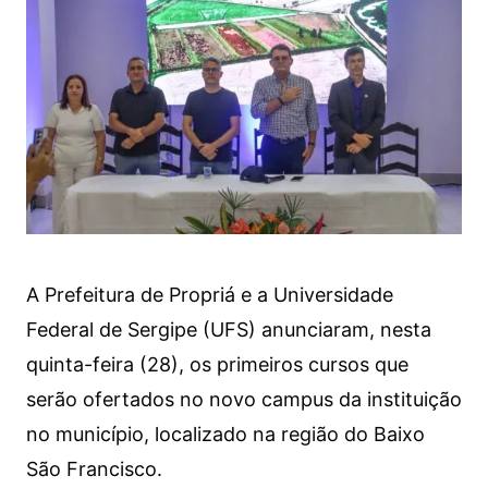
A Prefeitura de Propriá e a Universidade
Federal de Sergipe (UFS) anunciaram, nesta
quinta-feira (28), os primeiros cursos que
serão ofertados no novo campus da instituição
no município, localizado na região do Baixo
São Francisco.