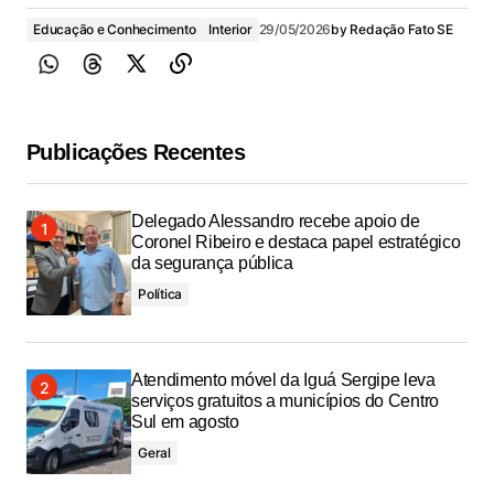
Educação e Conhecimento
Interior
29/05/2026
by
Redação Fato SE
Publicações Recentes
Delegado Alessandro recebe apoio de
Coronel Ribeiro e destaca papel estratégico
da segurança pública
Política
Atendimento móvel da Iguá Sergipe leva
serviços gratuitos a municípios do Centro
Sul em agosto
Geral