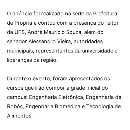
O anúncio foi realizado na sede da Prefeitura
de Propriá e contou com a presença do reitor
da UFS, André Maurício Souza, além do
senador Alessandro Vieira, autoridades
municipais, representantes da universidade e
lideranças da região.
Durante o evento, foram apresentados os
cursos que irão compor a grade inicial do
campus: Engenharia Eletrônica, Engenharia de
Robôs, Engenharia Biomédica e Tecnologia de
Alimentos.