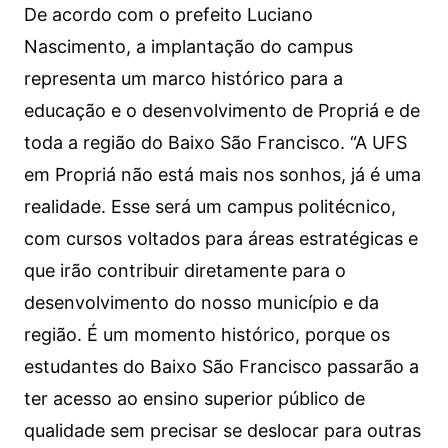
De acordo com o prefeito Luciano
Nascimento, a implantação do campus
representa um marco histórico para a
educação e o desenvolvimento de Propriá e de
toda a região do Baixo São Francisco. “A UFS
em Propriá não está mais nos sonhos, já é uma
realidade. Esse será um campus politécnico,
com cursos voltados para áreas estratégicas e
que irão contribuir diretamente para o
desenvolvimento do nosso município e da
região. É um momento histórico, porque os
estudantes do Baixo São Francisco passarão a
ter acesso ao ensino superior público de
qualidade sem precisar se deslocar para outras