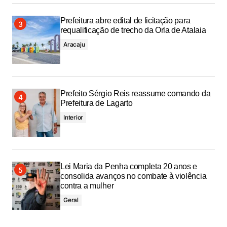
Prefeitura abre edital de licitação para
requalificação de trecho da Orla de Atalaia
Aracaju
Prefeito Sérgio Reis reassume comando da
Prefeitura de Lagarto
Interior
Lei Maria da Penha completa 20 anos e
consolida avanços no combate à violência
contra a mulher
Geral