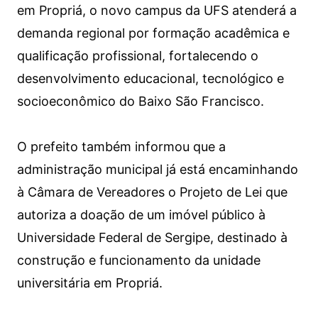
em Propriá, o novo campus da UFS atenderá a
demanda regional por formação acadêmica e
qualificação profissional, fortalecendo o
desenvolvimento educacional, tecnológico e
socioeconômico do Baixo São Francisco.
O prefeito também informou que a
administração municipal já está encaminhando
à Câmara de Vereadores o Projeto de Lei que
autoriza a doação de um imóvel público à
Universidade Federal de Sergipe, destinado à
construção e funcionamento da unidade
universitária em Propriá.