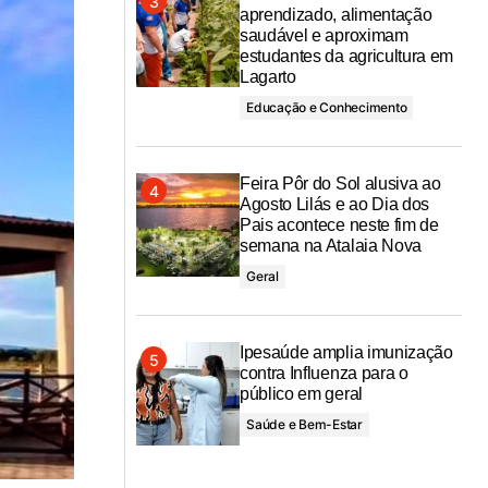
aprendizado, alimentação
saudável e aproximam
estudantes da agricultura em
Lagarto
Educação e Conhecimento
Feira Pôr do Sol alusiva ao
Agosto Lilás e ao Dia dos
Pais acontece neste fim de
semana na Atalaia Nova
Geral
Ipesaúde amplia imunização
contra Influenza para o
público em geral
Saúde e Bem-Estar