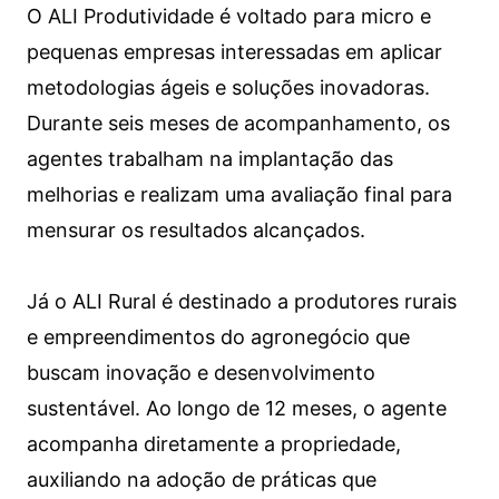
O ALI Produtividade é voltado para micro e
pequenas empresas interessadas em aplicar
metodologias ágeis e soluções inovadoras.
Durante seis meses de acompanhamento, os
agentes trabalham na implantação das
melhorias e realizam uma avaliação final para
mensurar os resultados alcançados.
Já o ALI Rural é destinado a produtores rurais
e empreendimentos do agronegócio que
buscam inovação e desenvolvimento
sustentável. Ao longo de 12 meses, o agente
acompanha diretamente a propriedade,
auxiliando na adoção de práticas que