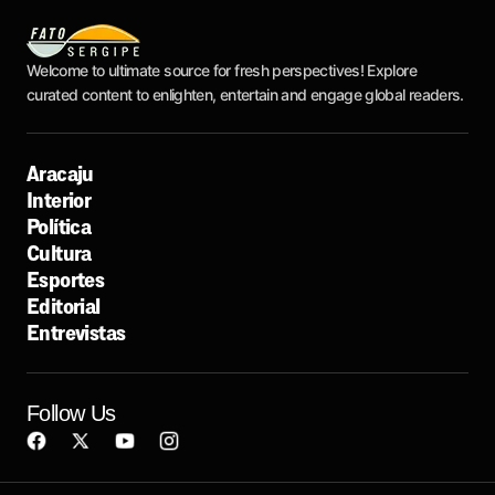
Welcome to ultimate source for fresh perspectives! Explore
curated content to enlighten, entertain and engage global readers.
Aracaju
Interior
Política
Cultura
Esportes
Editorial
Entrevistas
Follow Us