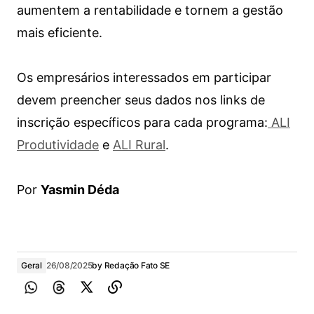
aumentem a rentabilidade e tornem a gestão
mais eficiente.
Os empresários interessados em participar
devem preencher seus dados nos links de
inscrição específicos para cada programa:
ALI
Produtividade
e
ALI Rural
.
Por
Yasmin Déda
Geral
26/08/2025
by
Redação Fato SE