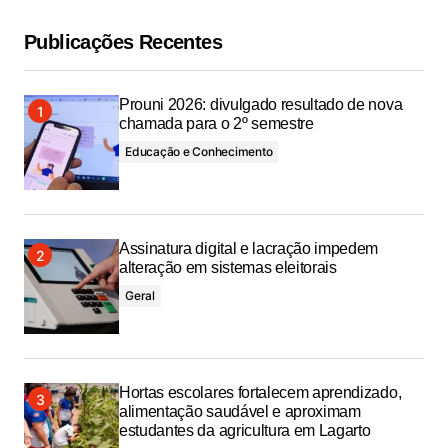
Publicações Recentes
Prouni 2026: divulgado resultado de nova
chamada para o 2º semestre
Educação e Conhecimento
Assinatura digital e lacração impedem
alteração em sistemas eleitorais
Geral
Hortas escolares fortalecem aprendizado,
alimentação saudável e aproximam
estudantes da agricultura em Lagarto