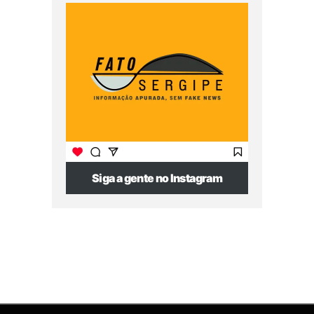
Siga a gente no Instagram