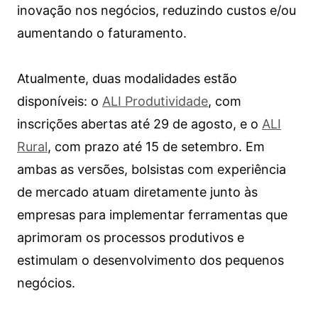
inovação nos negócios, reduzindo custos e/ou
aumentando o faturamento.
Atualmente, duas modalidades estão
disponíveis: o
ALI Produtividade
, com
inscrições abertas até 29 de agosto, e o
ALI
Rural
, com prazo até 15 de setembro. Em
ambas as versões, bolsistas com experiência
de mercado atuam diretamente junto às
empresas para implementar ferramentas que
aprimoram os processos produtivos e
estimulam o desenvolvimento dos pequenos
negócios.