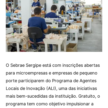
O Sebrae Sergipe está com inscrições abertas
para microempresas e empresas de pequeno
porte participarem do Programa de Agentes
Locais de Inovação (ALI), uma das iniciativas
mais bem-sucedidas da instituição. Gratuito, o
programa tem como objetivo impulsionar a