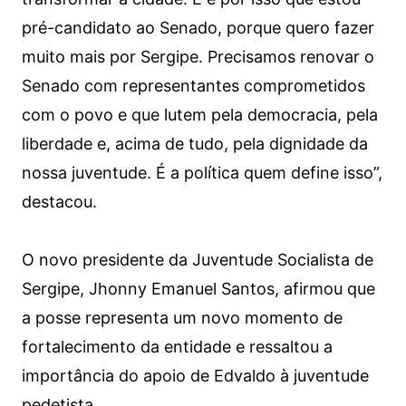
pré-candidato ao Senado, porque quero fazer
muito mais por Sergipe. Precisamos renovar o
Senado com representantes comprometidos
com o povo e que lutem pela democracia, pela
liberdade e, acima de tudo, pela dignidade da
nossa juventude. É a política quem define isso”,
destacou.
O novo presidente da Juventude Socialista de
Sergipe, Jhonny Emanuel Santos, afirmou que
a posse representa um novo momento de
fortalecimento da entidade e ressaltou a
importância do apoio de Edvaldo à juventude
pedetista.