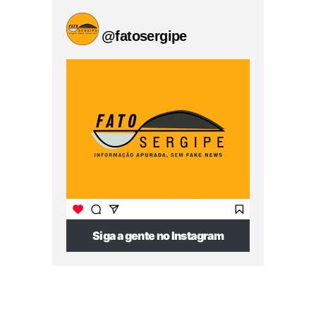
@fatosergipe
Siga a gente no Instagram