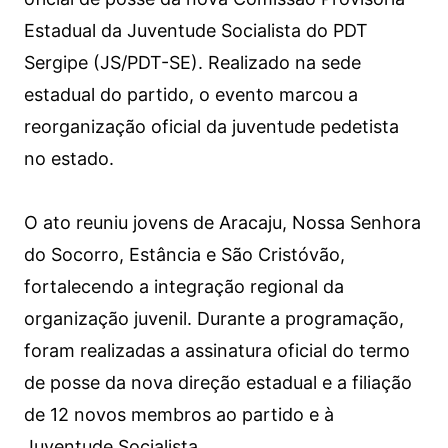
Estadual da Juventude Socialista do PDT
Sergipe (JS/PDT-SE). Realizado na sede
estadual do partido, o evento marcou a
reorganização oficial da juventude pedetista
no estado.
O ato reuniu jovens de Aracaju, Nossa Senhora
do Socorro, Estância e São Cristóvão,
fortalecendo a integração regional da
organização juvenil. Durante a programação,
foram realizadas a assinatura oficial do termo
de posse da nova direção estadual e a filiação
de 12 novos membros ao partido e à
Juventude Socialista.