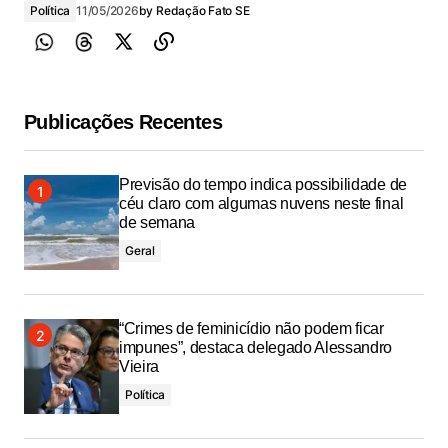
Política
11/05/2026
by
Redação Fato SE
Publicações Recentes
Previsão do tempo indica possibilidade de
céu claro com algumas nuvens neste final
de semana
Geral
“Crimes de feminicídio não podem ficar
impunes”, destaca delegado Alessandro
Vieira
Política