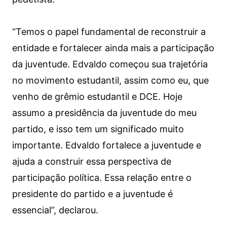
“Temos o papel fundamental de reconstruir a
entidade e fortalecer ainda mais a participação
da juventude. Edvaldo começou sua trajetória
no movimento estudantil, assim como eu, que
venho de grêmio estudantil e DCE. Hoje
assumo a presidência da juventude do meu
partido, e isso tem um significado muito
importante. Edvaldo fortalece a juventude e
ajuda a construir essa perspectiva de
participação política. Essa relação entre o
presidente do partido e a juventude é
essencial”, declarou.