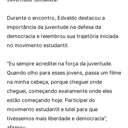
Durante o encontro, Edvaldo destacou a
importância da juventude na defesa da
democracia e relembrou sua trajetória iniciada
no movimento estudantil.
“Eu sempre acreditei na força da juventude.
Quando olho para esses jovens, passa um filme
na minha cabeça, porque cheguei onde
cheguei, começando exatamente onde eles
estão começando hoje. Participei do
movimento estudantil e lutei para que
tivéssemos mais liberdade e democracia”,
afirmou.