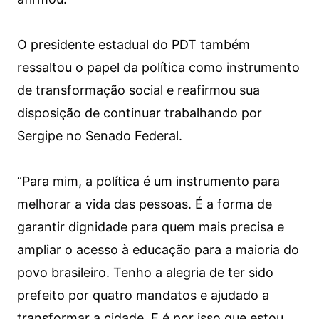
O presidente estadual do PDT também
ressaltou o papel da política como instrumento
de transformação social e reafirmou sua
disposição de continuar trabalhando por
Sergipe no Senado Federal.
“Para mim, a política é um instrumento para
melhorar a vida das pessoas. É a forma de
garantir dignidade para quem mais precisa e
ampliar o acesso à educação para a maioria do
povo brasileiro. Tenho a alegria de ter sido
prefeito por quatro mandatos e ajudado a
transformar a cidade. E é por isso que estou